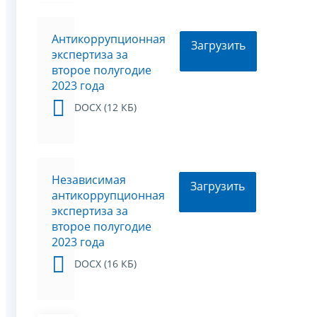
Антикоррупционная
Загрузить
экспертиза за
второе полугодие
2023 года
DOCX (12 КБ)
Независимая
Загрузить
антикоррупционная
экспертиза за
второе полугодие
2023 года
DOCX (16 КБ)