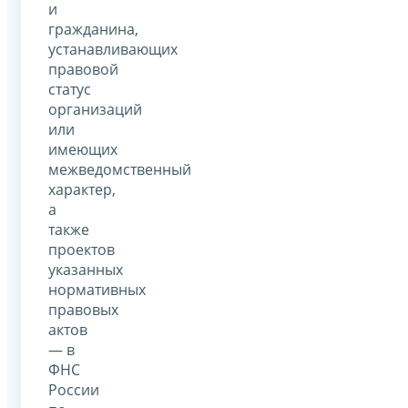
и
гражданина,
устанавливающих
правовой
статус
организаций
или
имеющих
межведомственный
характер,
а
также
проектов
указанных
нормативных
правовых
актов
— в
ФНС
России