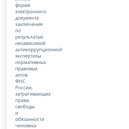
форме
электронного
документа
заключения
по
результатам
независимой
антикоррупционной
экспертизы
нормативных
правовых
актов
ФНС
России,
затрагивающих
права,
свободы
и
обязанности
человека