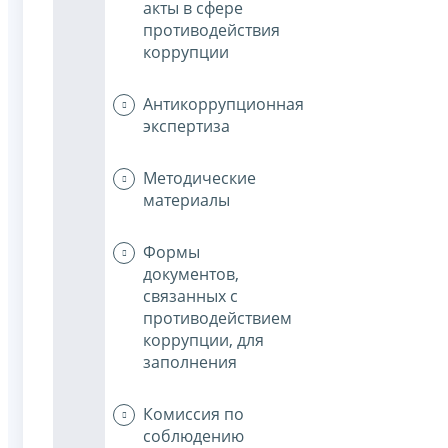
акты в сфере
противодействия
коррупции
Антикоррупционная
экспертиза
Методические
материалы
Формы
документов,
связанных с
противодействием
коррупции, для
заполнения
Комиссия по
соблюдению