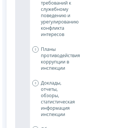
требований к
служебному
поведению и
урегулированию
конфликта
интересов
Планы
противодействия
коррупции в
инспекции
Доклады,
отчеты,
обзоры,
статистическая
информация
инспекции