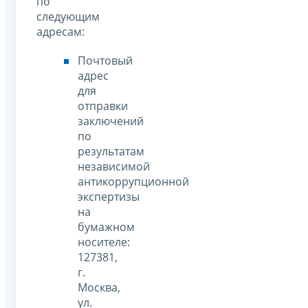
по
следующим
адресам:
Почтовый
адрес
для
отправки
заключений
по
результатам
независимой
антикоррупционной
экспертизы
на
бумажном
носителе:
127381,
г.
Москва,
ул.