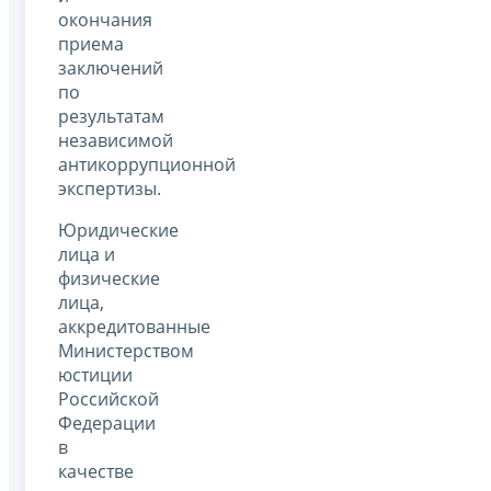
окончания
приема
заключений
по
результатам
независимой
антикоррупционной
экспертизы.
Юридические
лица и
физические
лица,
аккредитованные
Министерством
юстиции
Российской
Федерации
в
качестве