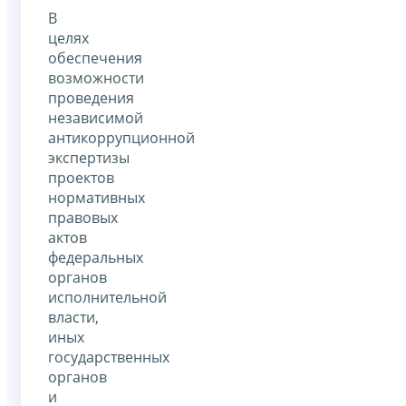
В
целях
обеспечения
возможности
проведения
независимой
антикоррупционной
экспертизы
проектов
нормативных
правовых
актов
федеральных
органов
исполнительной
власти,
иных
государственных
органов
и