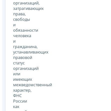
организаций,
затрагивающих
права,
свободы
и
обязанности
человека
и
гражданина,
устанавливающих
правовой
статус
организаций
или
имеющих
межведомственный
характер,
ФНС
России
как