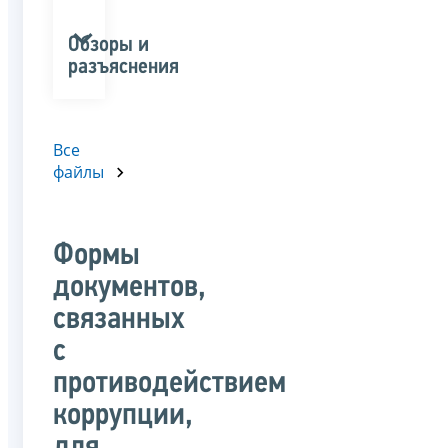
Обзоры и
разъяснения
Все
файлы
Формы
документов,
связанных
с
противодействием
коррупции,