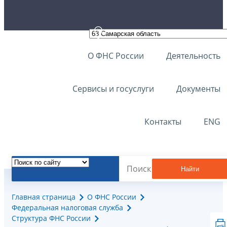
О ФНС России
Деятельность
Сервисы и госуслуги
Документы
Контакты
ENG
Найти
Главная страница
О ФНС России
Федеральная налоговая служба
Структура ФНС России