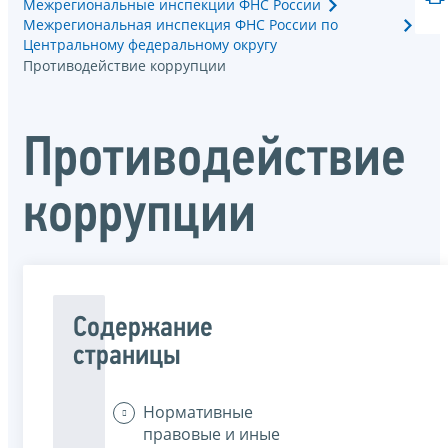
Межрегиональные инспекции ФНС России
Межрегиональная инспекция ФНС России по
Центральному федеральному округу
Противодействие коррупции
Противодействие
коррупции
Содержание
страницы
Нормативные
правовые и иные