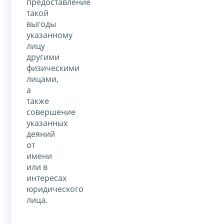
предоставление
такой
выгоды
указанному
лицу
другими
физическими
лицами,
а
также
совершение
указанных
деяний
от
имени
или в
интересах
юридического
лица.