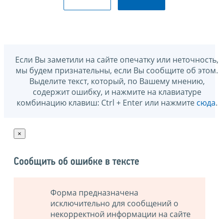
Если Вы заметили на сайте опечатку или неточность,
мы будем признательны, если Вы сообщите об этом.
Выделите текст, который, по Вашему мнению,
содержит ошибку, и нажмите на клавиатуре
комбинацию клавиш: Ctrl + Enter или нажмите
сюда
.
×
Сообщить об ошибке в тексте
Форма предназначена
исключительно для сообщений о
некорректной информации на сайте