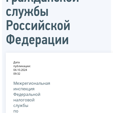
службы
Российской
Федерации
Дата
публикации:
04.10.2024
09:32
Межрегиональная
инспекция
Федеральной
налоговой
службы
по