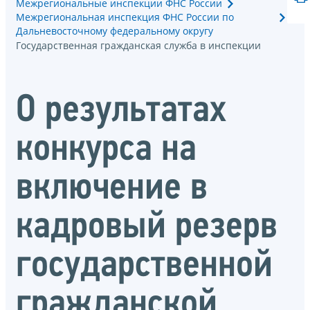
Межрегиональные инспекции ФНС России
Межрегиональная инспекция ФНС России по
Дальневосточному федеральному округу
Государственная гражданская служба в инспекции
О результатах
конкурса на
включение в
кадровый резерв
государственной
гражданской