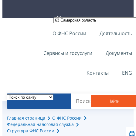
О ФНС России
Деятельность
Сервисы и госуслуги
Документы
Контакты
ENG
Найти
Главная страница
О ФНС России
Федеральная налоговая служба
Структура ФНС России