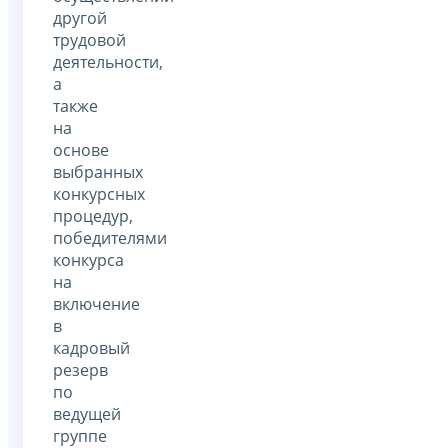
другой
трудовой
деятельности,
а
также
на
основе
выбранных
конкурсных
процедур,
победителями
конкурса
на
включение
в
кадровый
резерв
по
ведущей
группе