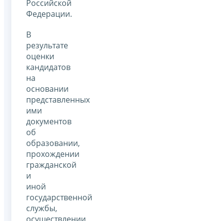
Российской
Федерации.
В
результате
оценки
кандидатов
на
основании
представленных
ими
документов
об
образовании,
прохождении
гражданской
и
иной
государственной
службы,
осуществлении