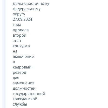
Дальневосточному
федеральному
округу
27.09.2024
года
провела
второй
этап
конкурса
на
включение
в
кадровый
резерв
для
замещения
должностей
государственной
гражданской
службы