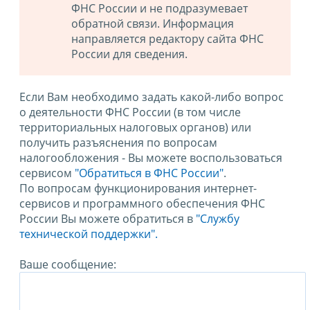
ФНС России и не подразумевает
обратной связи. Информация
направляется редактору сайта ФНС
России для сведения.
Если Вам необходимо задать какой-либо вопрос
о деятельности ФНС России (в том числе
территориальных налоговых органов) или
получить разъяснения по вопросам
налогообложения - Вы можете воспользоваться
сервисом
"Обратиться в ФНС России"
.
По вопросам функционирования интернет-
сервисов и программного обеспечения ФНС
России Вы можете обратиться в
"Службу
технической поддержки".
Ваше сообщение: