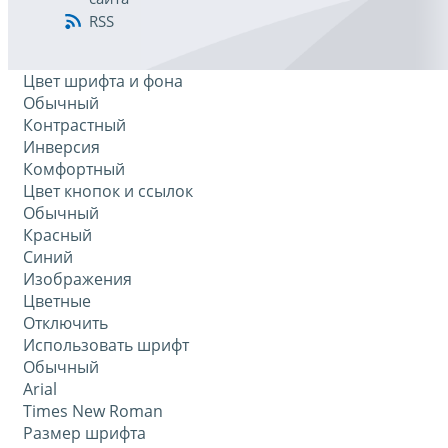
RSS
Цвет шрифта и фона
Обычный
Контрастный
Инверсия
Комфортный
Цвет кнопок и ссылок
Обычный
Красный
Синий
Изображения
Цветные
Отключить
Использовать шрифт
Обычный
Arial
Times New Roman
Размер шрифта