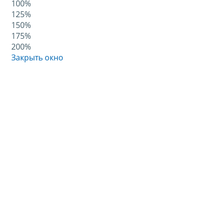
100%
125%
150%
175%
200%
Закрыть окно