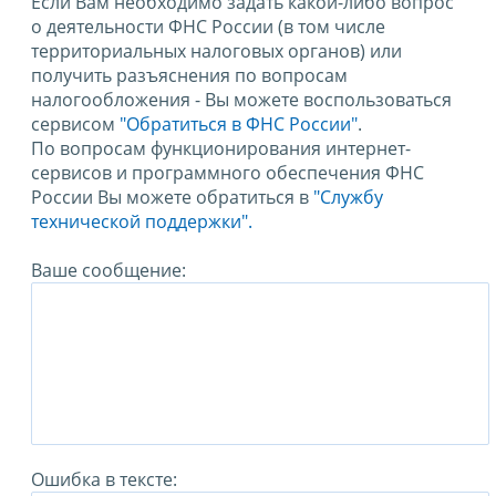
Если Вам необходимо задать какой-либо вопрос
о деятельности ФНС России (в том числе
территориальных налоговых органов) или
получить разъяснения по вопросам
налогообложения - Вы можете воспользоваться
сервисом
"Обратиться в ФНС России"
.
По вопросам функционирования интернет-
сервисов и программного обеспечения ФНС
России Вы можете обратиться в
"Службу
технической поддержки".
Ваше сообщение:
Ошибка в тексте: