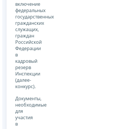
включение
федеральных
государственных
гражданских
служащих,
граждан
Российской
Федерации
в
кадровый
резерв
Инспекции
(далее-
конкурс).
Документы,
необходимые
для
участия
в