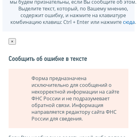
мы будем признательны, если Вы сообщите об этом.
Выделите текст, который, по Вашему мнению,
содержит ошибку, и нажмите на клавиатуре
комбинацию клавиш: Ctrl + Enter или нажмите
сюда
.
×
Сообщить об ошибке в тексте
Форма предназначена
исключительно для сообщений о
некорректной информации на сайте
ФНС России и не подразумевает
обратной связи. Информация
направляется редактору сайта ФНС
России для сведения.