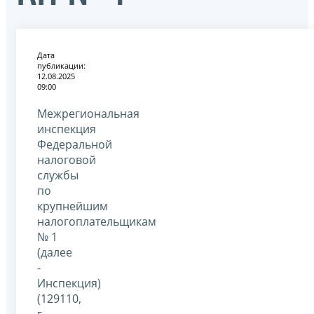
Дата
публикации:
12.08.2025
09:00
Межрегиональная
инспекция
Федеральной
налоговой
службы
по
крупнейшим
налогоплательщикам
№ 1
(далее
-
Инспекция)
(129110,