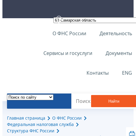
О ФНС России
Деятельность
Сервисы и госуслуги
Документы
Контакты
ENG
Найти
Главная страница
О ФНС России
Федеральная налоговая служба
Структура ФНС России