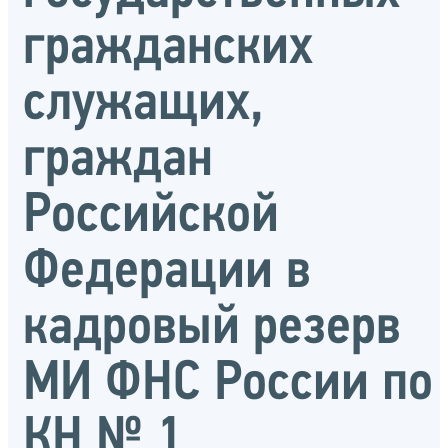
гражданских
служащих,
граждан
Российской
Федерации в
кадровый резерв
МИ ФНС России по
КН № 1