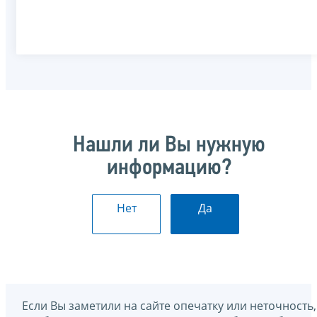
Нашли ли Вы нужную
информацию?
Нет
Да
Если Вы заметили на сайте опечатку или неточность,