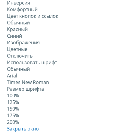
Инверсия
Комфортный
Цвет кнопок и ссылок
Обычный
Красный
Синий
Изображения
Цветные
Отключить
Использовать шрифт
Обычный
Arial
Times New Roman
Размер шрифта
100%
125%
150%
175%
200%
Закрыть окно