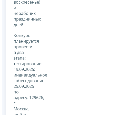
воскресенье)
и
нерабочих
праздничных
дней.
Конкурс
планируется
провести
в два
этапа:
тестирование:
19.09.2025;
индивидуальное
собеседование:
25.09.2025
по
адресу: 129626,
г.
Москва,
ул. 3-я