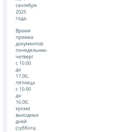
сентября
2025
года.
Время
приема
документов:
понедельник-
четверг
с 10.00
до
17.00,
пятница
с 10.00
до
16.00,
кроме
выходных
дней
(суббота,