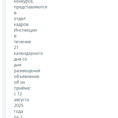
конкурсе,
представляются
в
отдел
кадров
Инспекции
в
течение
21
календарного
дня со
дня
размещения
объявления
об их
приёме:
с 12
августа
2025
года
по 1