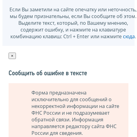
Если Вы заметили на сайте опечатку или неточность,
мы будем признательны, если Вы сообщите об этом.
Выделите текст, который, по Вашему мнению,
содержит ошибку, и нажмите на клавиатуре
комбинацию клавиш: Ctrl + Enter или нажмите
сюда
.
×
Сообщить об ошибке в тексте
Форма предназначена
исключительно для сообщений о
некорректной информации на сайте
ФНС России и не подразумевает
обратной связи. Информация
направляется редактору сайта ФНС
России для сведения.