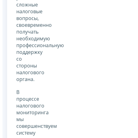
сложные
налоговые
вопросы,
своевременно
получать
необходимую
профессиональную
поддержку
со
стороны
налогового
органа.
В
процессе
налогового
мониторинга
мы
совершенствуем
систему