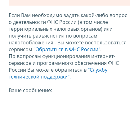
Если Вам необходимо задать какой-либо вопрос
о деятельности ФНС России (в том числе
территориальных налоговых органов) или
получить разъяснения по вопросам
налогообложения - Вы можете воспользоваться
сервисом
"Обратиться в ФНС России"
.
По вопросам функционирования интернет-
сервисов и программного обеспечения ФНС
России Вы можете обратиться в
"Службу
технической поддержки".
Ваше сообщение: