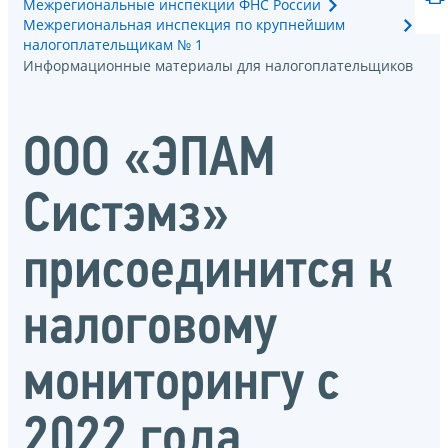
Межрегиональные инспекции ФНС России
Межрегиональная инспекция по крупнейшим
налогоплательщикам № 1
Информационные материалы для налогоплательщиков
ООО «ЭПАМ
Систэмз»
присоединится к
налоговому
мониторингу с
2022 года