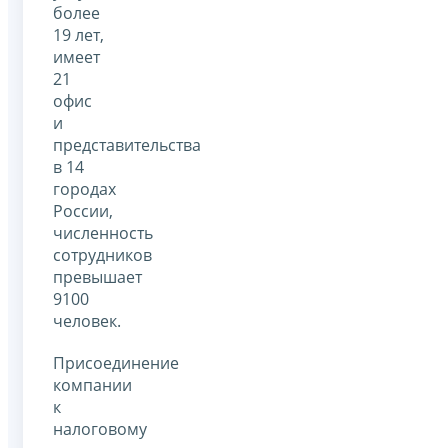
более
19 лет,
имеет
21
офис
и
представительства
в 14
городах
России,
численность
сотрудников
превышает
9100
человек.
Присоединение
компании
к
налоговому