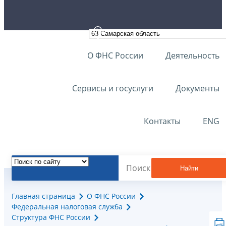
О ФНС России
Деятельность
Сервисы и госуслуги
Документы
Контакты
ENG
Найти
Главная страница
О ФНС России
Федеральная налоговая служба
Структура ФНС России