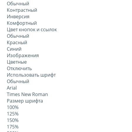
Обычный
Контрастный
Инверсия
Комфортный
Цвет кнопок и ссылок
Обычный
Красный
Синий
Изображения
Цветные
Отключить
Использовать шрифт
Обычный
Arial
Times New Roman
Размер шрифта
100%
125%
150%
175%