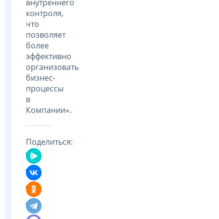
внутреннего
контроля,
что
позволяет
более
эффективно
организовать
бизнес-
процессы
в
Компании».
Поделиться: