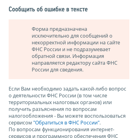
Сообщить об ошибке в тексте
Форма предназначена
исключительно для сообщений о
некорректной информации на сайте
ФНС России и не подразумевает
обратной связи. Информация
направляется редактору сайта ФНС
России для сведения.
Если Вам необходимо задать какой-либо вопрос
о деятельности ФНС России (в том числе
территориальных налоговых органов) или
получить разъяснения по вопросам
налогообложения - Вы можете воспользоваться
сервисом
"Обратиться в ФНС России"
.
По вопросам функционирования интернет-
сервисов и программного обеспечения ФНС