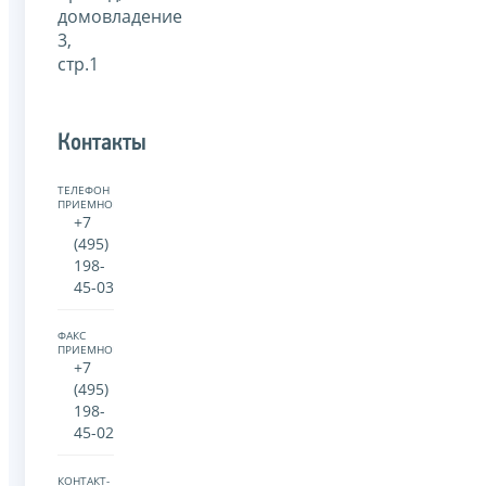
домовладение
3,
стр.1
Контакты
ТЕЛЕФОН
ПРИЕМНОЙ:
+7
(495)
198-
45-03
ФАКС
ПРИЕМНОЙ:
+7
(495)
198-
45-02
КОНТАКТ-