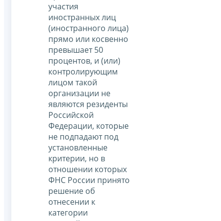
участия
иностранных лиц
(иностранного лица)
прямо или косвенно
превышает 50
процентов, и (или)
контролирующим
лицом такой
организации не
являются резиденты
Российской
Федерации, которые
не подпадают под
установленные
критерии, но в
отношении которых
ФНС России принято
решение об
отнесении к
категории