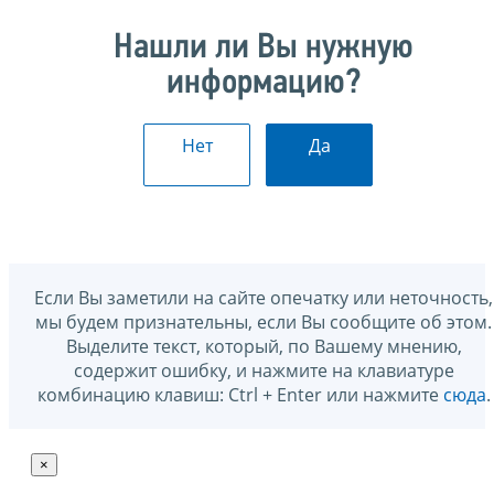
Нашли ли Вы нужную
информацию?
Нет
Да
Если Вы заметили на сайте опечатку или неточность,
мы будем признательны, если Вы сообщите об этом.
Выделите текст, который, по Вашему мнению,
содержит ошибку, и нажмите на клавиатуре
комбинацию клавиш: Ctrl + Enter или нажмите
сюда
.
×