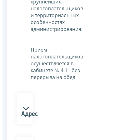
крупнейших
налогоплательщиков
и территориальных
особенностях
администрирования.
Прием
налогоплательщиков
осуществляется в
кабинете № 4.11 без
перерыва на обед.
Адрес