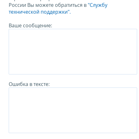
России Вы можете обратиться в
"Службу
технической поддержки".
Ваше сообщение:
Ошибка в тексте: