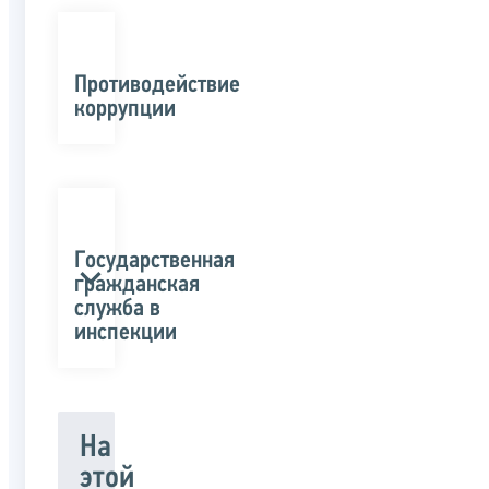
Противодействие
коррупции
Государственная
гражданская
служба в
инспекции
На
этой