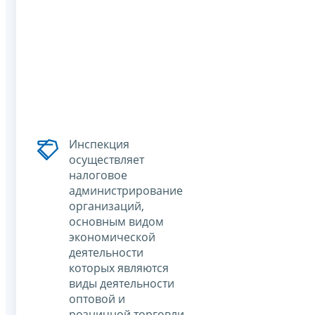
Инспекция
осуществляет
налоговое
администрирование
организаций,
основным видом
экономической
деятельности
которых являются
виды деятельности
оптовой и
розничной торговли,