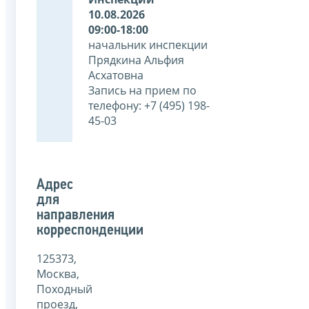
10.08.2026
09:00-18:00
начальник инспекции
Прядкина Альфия
Асхатовна
Запись на прием по
телефону: +7 (495) 198-
45-03
Адрес
для
направления
корреспонденции
125373,
Москва,
Походный
проезд,