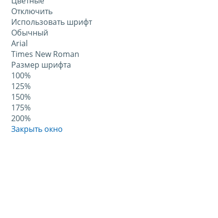
Цветные
Отключить
Использовать шрифт
Обычный
Arial
Times New Roman
Размер шрифта
100%
125%
150%
175%
200%
Закрыть окно