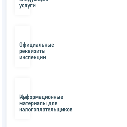
услуги
Официальные
реквизиты
инспекции
Информационные
материалы для
налогоплательщиков