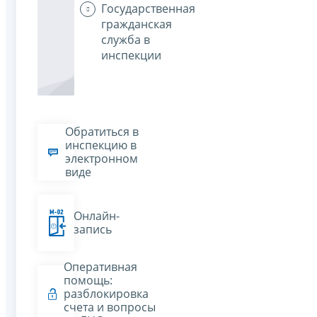
Государственная
гражданская
служба в
инспекции
Обратиться в
инспекцию в
электронном
виде
Онлайн-
запись
Оперативная
помощь:
разблокировка
счета и вопросы