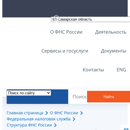
О ФНС России
Деятельность
Сервисы и госуслуги
Документы
Контакты
ENG
Найти
Главная страница
О ФНС России
Федеральная налоговая служба
Структура ФНС России