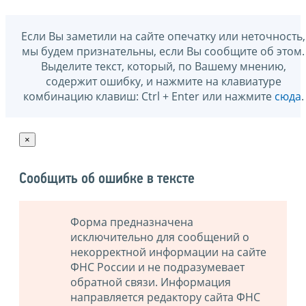
Если Вы заметили на сайте опечатку или неточность,
мы будем признательны, если Вы сообщите об этом.
Выделите текст, который, по Вашему мнению,
содержит ошибку, и нажмите на клавиатуре
комбинацию клавиш: Ctrl + Enter или нажмите
сюда
.
×
Сообщить об ошибке в тексте
Форма предназначена
исключительно для сообщений о
некорректной информации на сайте
ФНС России и не подразумевает
обратной связи. Информация
направляется редактору сайта ФНС