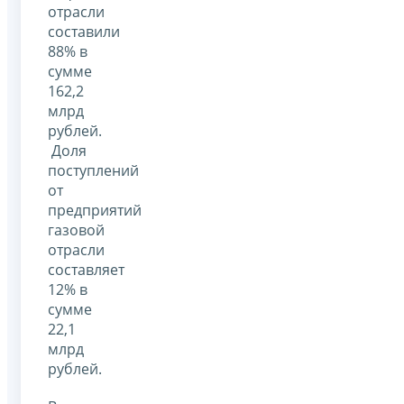
отрасли
составили
88% в
сумме
162,2
млрд
рублей.
Доля
поступлений
от
предприятий
газовой
отрасли
составляет
12% в
сумме
22,1
млрд
рублей.