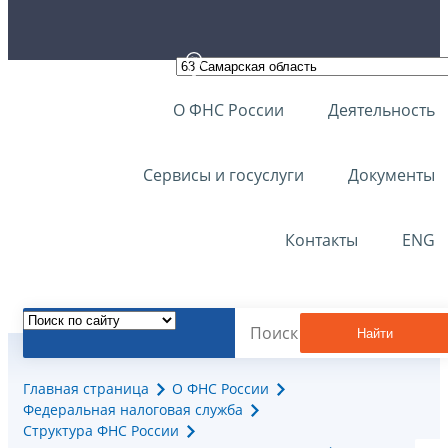
О ФНС России
Деятельность
Сервисы и госуслуги
Документы
Контакты
ENG
Найти
Главная страница
О ФНС России
Федеральная налоговая служба
Структура ФНС России