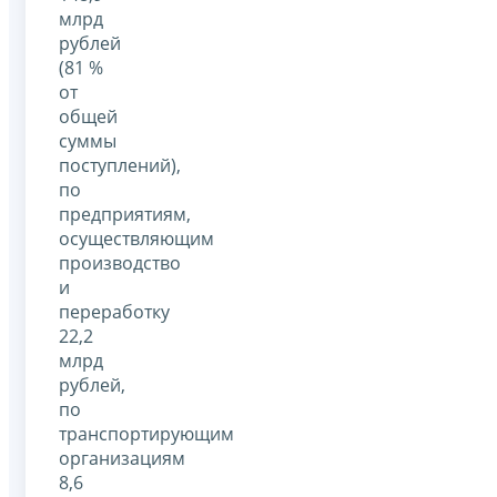
млрд
рублей
(81 %
от
общей
суммы
поступлений),
по
предприятиям,
осуществляющим
производство
и
переработку
22,2
млрд
рублей,
по
транспортирующим
организациям
8,6