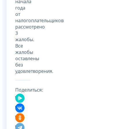
начала
года
от
налогоплательщиков
рассмотрено
3
жалобы.
Все
жалобы
оставлены
без
удовлетворения.
Поделиться: