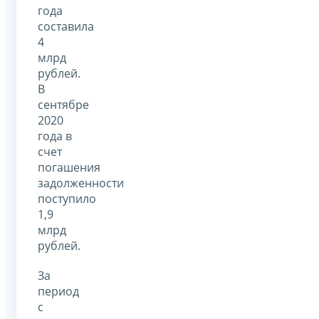
года
составила
4
млрд
рублей.
В
сентябре
2020
года в
счет
погашения
задолженности
поступило
1,9
млрд
рублей.
За
период
с