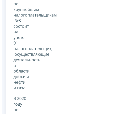
по
крупнейшим
налогоплательщикам
№3
состоит
на
учете
91
налогоплательщик,
осуществляющие
деятельность
в
области
добычи
нефти
и газа.
В 2020
году
по