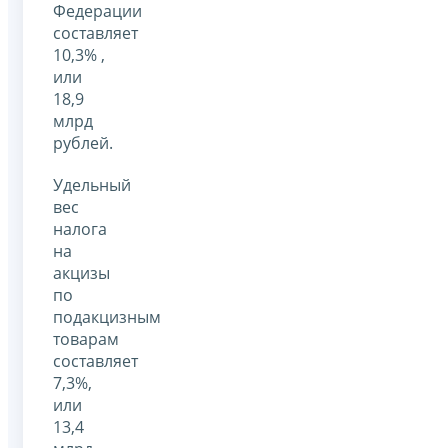
Федерации
составляет
10,3% ,
или
18,9
млрд
рублей.
Удельный
вес
налога
на
акцизы
по
подакцизным
товарам
составляет
7,3%,
или
13,4