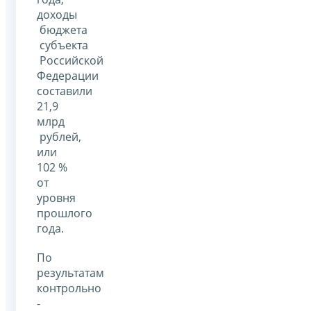
доходы
бюджета
субъекта
Российской
Федерации
составили
21,9
млрд
рублей,
или
102 %
от
уровня
прошлого
года.
По
результатам
контрольно
-