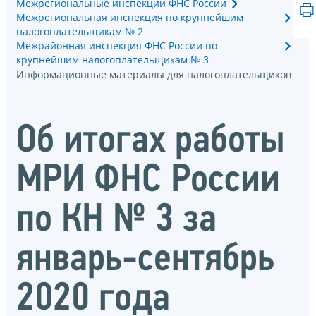
Межрегиональные инспекции ФНС России
Межрегиональная инспекция по крупнейшим
налогоплательщикам № 2
Межрайонная инспекция ФНС России по
крупнейшим налогоплательщикам № 3
Информационные материалы для налогоплательщиков
Об итогах работы
МРИ ФНС России
по КН № 3 за
январь-сентябрь
2020 года