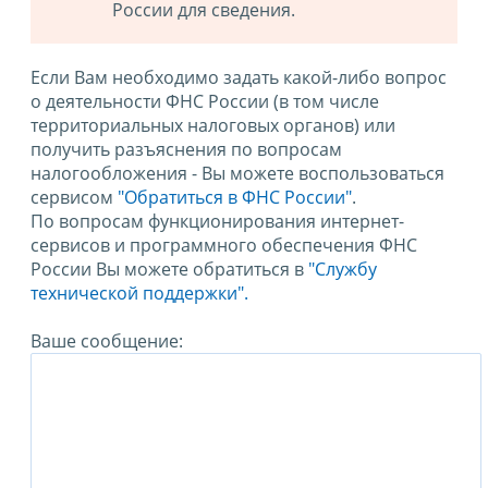
России для сведения.
Если Вам необходимо задать какой-либо вопрос
о деятельности ФНС России (в том числе
территориальных налоговых органов) или
получить разъяснения по вопросам
налогообложения - Вы можете воспользоваться
сервисом
"Обратиться в ФНС России"
.
По вопросам функционирования интернет-
сервисов и программного обеспечения ФНС
России Вы можете обратиться в
"Службу
технической поддержки".
Ваше сообщение: