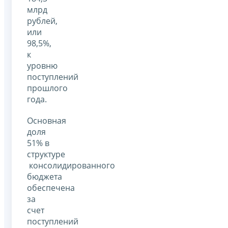
млрд
рублей,
или
98,5%,
к
уровню
поступлений
прошлого
года.
Основная
доля
51% в
структуре
консолидированного
бюджета
обеспечена
за
счет
поступлений