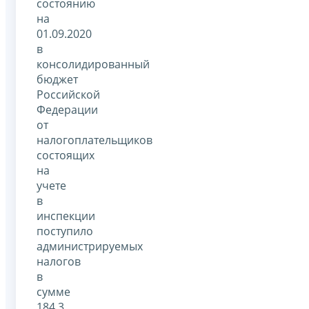
состоянию
на
01.09.2020
в
консолидированный
бюджет
Российской
Федерации
от
налогоплательщиков
состоящих
на
учете
в
инспекции
поступило
администрируемых
налогов
в
сумме
184,3