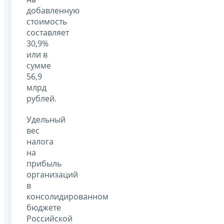
добавленную
стоимость
составляет
30,9%
или в
сумме
56,9
млрд
рублей.
Удельный
вес
налога
на
прибыль
организаций
в
консолидированном
бюджете
Российской