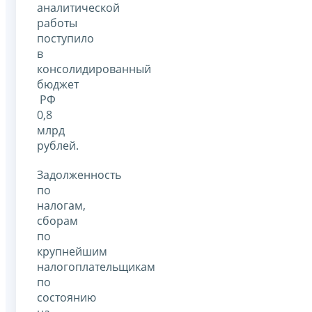
аналитической
работы
поступило
в
консолидированный
бюджет
РФ
0,8
млрд
рублей.
Задолженность
по
налогам,
сборам
по
крупнейшим
налогоплательщикам
по
состоянию