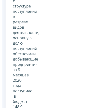
В
структуре
поступлений
в
разрезе
видов
деятельности,
основную
долю
поступлений
обеспечили
добывающие
предприятия,
за 8
месяцев
2020
года
поступило
в
бюджет
148,9