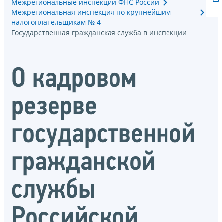
Межрегиональные инспекции ФНС России
Межрегиональная инспекция по крупнейшим
налогоплательщикам № 4
Государственная гражданская служба в инспекции
О кадровом
резерве
государственной
гражданской
службы
Российской