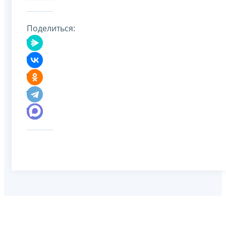
Поделиться: