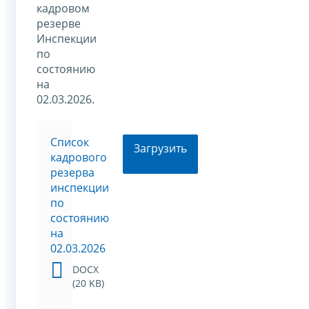
кадровом
резерве
Инспекции
по
состоянию
на
02.03.2026.
Список
Загрузить
кадрового
резерва
инспекции
по
состоянию
на
02.03.2026
DOCX
(20 KB)