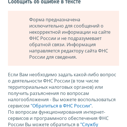
Сообщить об ошибке в тексте
Форма предназначена
исключительно для сообщений о
некорректной информации на сайте
ФНС России и не подразумевает
обратной связи. Информация
направляется редактору сайта ФНС
России для сведения.
Если Вам необходимо задать какой-либо вопрос
о деятельности ФНС России (в том числе
территориальных налоговых органов) или
получить разъяснения по вопросам
налогообложения - Вы можете воспользоваться
сервисом
"Обратиться в ФНС России"
.
По вопросам функционирования интернет-
сервисов и программного обеспечения ФНС
России Вы можете обратиться в
"Службу