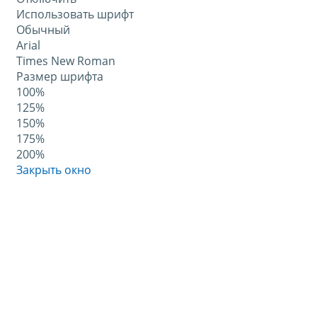
Использовать шрифт
Обычный
Arial
Times New Roman
Размер шрифта
100%
125%
150%
175%
200%
Закрыть окно