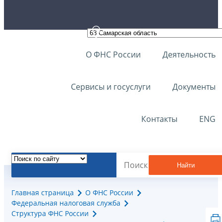
О ФНС России
Деятельность
Сервисы и госуслуги
Документы
Контакты
ENG
Найти
Главная страница
О ФНС России
Федеральная налоговая служба
Структура ФНС России