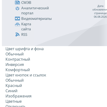
СМЭВ
Дата
Аналитический
обновлени
портал
страницы
06.08.2026
Видеоматериалы
Карта
сайта
RSS
Цвет шрифта и фона
Обычный
Контрастный
Инверсия
Комфортный
Цвет кнопок и ссылок
Обычный
Красный
Синий
Изображения
Цветные
Отключить