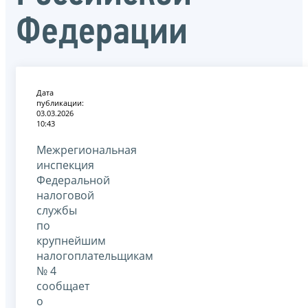
Федерации
Дата
публикации:
03.03.2026
10:43
Межрегиональная
инспекция
Федеральной
налоговой
службы
по
крупнейшим
налогоплательщикам
№ 4
сообщает
о