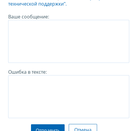
технической поддержки".
Ваше сообщение:
Ошибка в тексте:
Отмена
Отправить