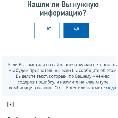
Нашли ли Вы нужную
информацию?
Нет
Да
Если Вы заметили на сайте опечатку или неточность,
мы будем признательны, если Вы сообщите об этом.
Выделите текст, который, по Вашему мнению,
содержит ошибку, и нажмите на клавиатуре
комбинацию клавиш: Ctrl + Enter или нажмите
сюда
.
×