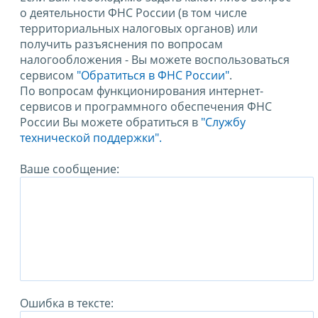
о деятельности ФНС России (в том числе
территориальных налоговых органов) или
получить разъяснения по вопросам
налогообложения - Вы можете воспользоваться
сервисом
"Обратиться в ФНС России"
.
По вопросам функционирования интернет-
сервисов и программного обеспечения ФНС
России Вы можете обратиться в
"Службу
технической поддержки".
Ваше сообщение:
Ошибка в тексте: