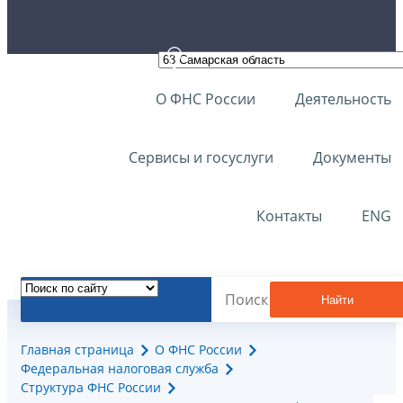
О ФНС России
Деятельность
Сервисы и госуслуги
Документы
Контакты
ENG
Найти
Главная страница
О ФНС России
Федеральная налоговая служба
Структура ФНС России