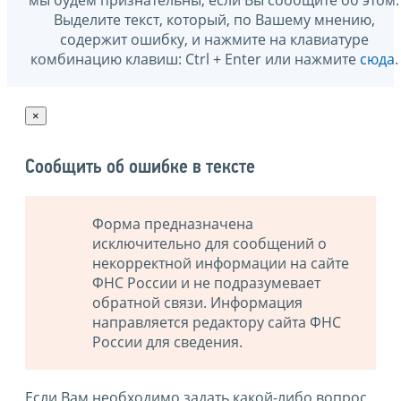
Выделите текст, который, по Вашему мнению,
содержит ошибку, и нажмите на клавиатуре
комбинацию клавиш: Ctrl + Enter или нажмите
сюда
.
×
Сообщить об ошибке в тексте
Форма предназначена
исключительно для сообщений о
некорректной информации на сайте
ФНС России и не подразумевает
обратной связи. Информация
направляется редактору сайта ФНС
России для сведения.
Если Вам необходимо задать какой-либо вопрос