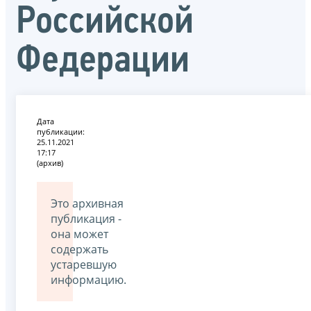
Российской
Федерации
Дата
публикации:
25.11.2021
17:17
(архив)
Это архивная
публикация -
она может
содержать
устаревшую
информацию.