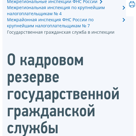
Межрегиональные инспекции ФНС России
Межрегиональная инспекция по крупнейшим
налогоплательщикам № 4
Межрайонная инспекция ФНС России по
крупнейшим налогоплательщикам № 7
Государственная гражданская служба в инспекции
О кадровом
резерве
государственной
гражданской
службы