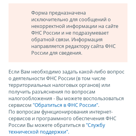
Форма предназначена
исключительно для сообщений о
некорректной информации на сайте
ФНС России и не подразумевает
обратной связи. Информация
направляется редактору сайта ФНС
России для сведения.
Если Вам необходимо задать какой-либо вопрос
о деятельности ФНС России (в том числе
территориальных налоговых органов) или
получить разъяснения по вопросам
налогообложения - Вы можете воспользоваться
сервисом
"Обратиться в ФНС России"
.
По вопросам функционирования интернет-
сервисов и программного обеспечения ФНС
России Вы можете обратиться в
"Службу
технической поддержки".