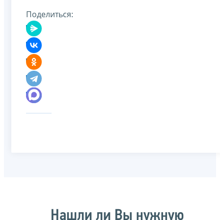
Поделиться:
Нашли ли Вы нужную