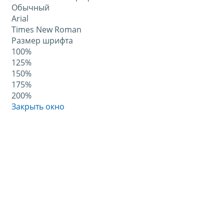
Обычный
Arial
Times New Roman
Размер шрифта
100%
125%
150%
175%
200%
Закрыть окно