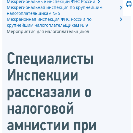
Межрегиональные инспекции ФНС России
Межрегиональная инспекция по крупнейшим
налогоплательщикам № 5
Межрайонная инспекция ФНС России по
крупнейшим налогоплательщикам № 9
Мероприятия для налогоплательщиков
Специалисты
Инспекции
рассказали о
налоговой
амнистии при