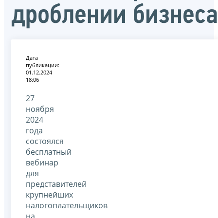
дроблении бизнеса
Дата
публикации:
01.12.2024
18:06
27
ноября
2024
года
состоялся
бесплатный
вебинар
для
представителей
крупнейших
налогоплательщиков
на