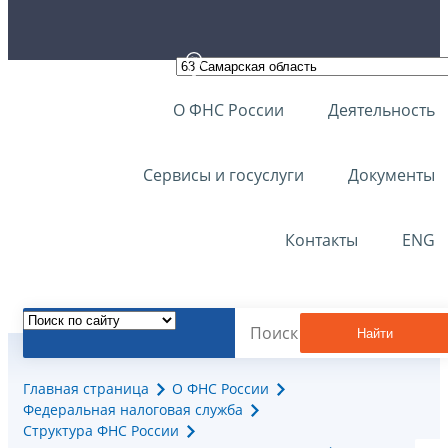
О ФНС России
Деятельность
Сервисы и госуслуги
Документы
Контакты
ENG
Найти
Главная страница
О ФНС России
Федеральная налоговая служба
Структура ФНС России