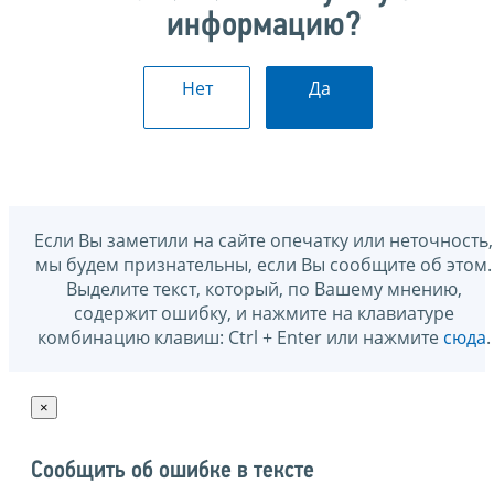
информацию?
Нет
Да
Если Вы заметили на сайте опечатку или неточность,
мы будем признательны, если Вы сообщите об этом.
Выделите текст, который, по Вашему мнению,
содержит ошибку, и нажмите на клавиатуре
комбинацию клавиш: Ctrl + Enter или нажмите
сюда
.
×
Сообщить об ошибке в тексте