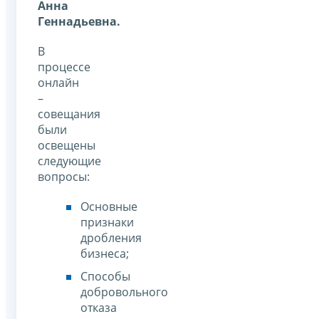
Анна
Геннадьевна.
В
процессе
онлайн
–
совещания
были
освещены
следующие
вопросы:
Основные
признаки
дробления
бизнеса;
Способы
добровольного
отказа