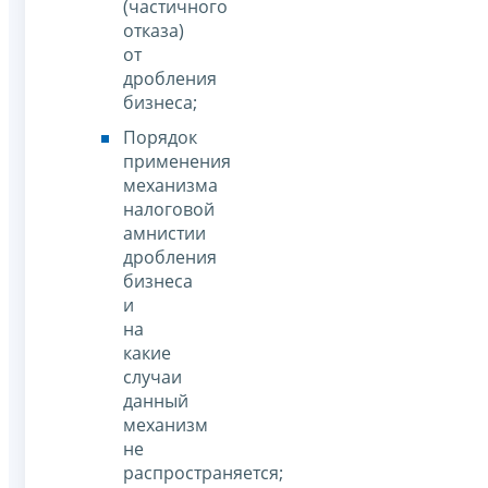
(частичного
отказа)
от
дробления
бизнеса;
Порядок
применения
механизма
налоговой
амнистии
дробления
бизнеса
и
на
какие
случаи
данный
механизм
не
распространяется;