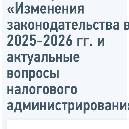
«Изменения
законодательства 
2025-2026 гг. и
актуальные
вопросы
налогового
администрировани