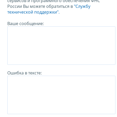
сервисов и программного обеспечения ФНС
России Вы можете обратиться в
"Службу
технической поддержки".
Ваше сообщение:
Ошибка в тексте: