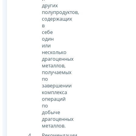
других
полупродуктов,
содержащих
в
себе
один
или
несколько
драгоценных
металлов,
получаемых
по
завершении
комплекса
операций
по
добыче
драгоценных
металлов.
Рекомендации