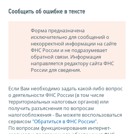
Сообщить об ошибке в тексте
Форма предназначена
исключительно для сообщений о
некорректной информации на сайте
ФНС России и не подразумевает
обратной связи. Информация
направляется редактору сайта ФНС
России для сведения.
Если Вам необходимо задать какой-либо вопрос
о деятельности ФНС России (в том числе
территориальных налоговых органов) или
получить разъяснения по вопросам
налогообложения - Вы можете воспользоваться
сервисом
"Обратиться в ФНС России"
.
По вопросам функционирования интернет-