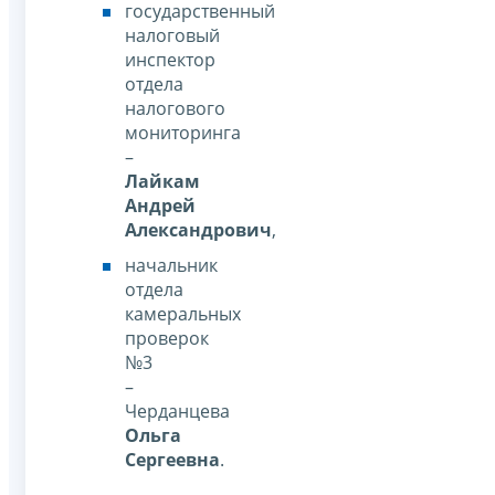
государственный
налоговый
инспектор
отдела
налогового
мониторинга
–
Лайкам
Андрей
Александрович
,
начальник
отдела
камеральных
проверок
№3
–
Черданцева
Ольга
Сергеевна
.