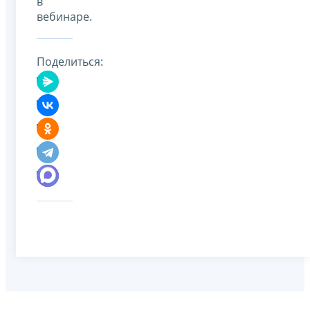
в
вебинаре.
Поделиться: