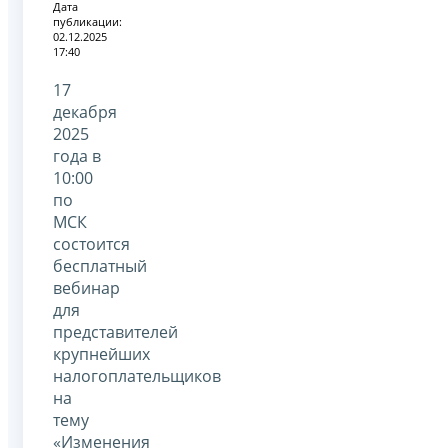
Дата
публикации:
02.12.2025
17:40
17
декабря
2025
года в
10:00
по
МСК
состоится
бесплатный
вебинар
для
представителей
крупнейших
налогоплательщиков
на
тему
«Изменения