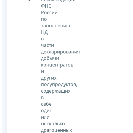
ФНС
России
по
заполнению
НД
в
части
декларирования
добычи
концентратов
и
других
полупродуктов,
содержащих
в
себе
один
или
несколько
драгоценных