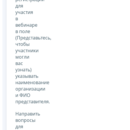
для
участия
в
вебинаре
в поле
(Представьтесь,
чтобы
участники
могли
вас
узнать)
указывать
наименование
организации
и ФИО
представителя.
Направить
вопросы
для