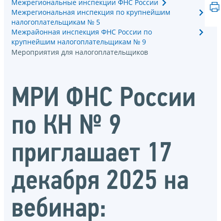
Межрегиональные инспекции ФНС России
Межрегиональная инспекция по крупнейшим
налогоплательщикам № 5
Межрайонная инспекция ФНС России по
крупнейшим налогоплательщикам № 9
Мероприятия для налогоплательщиков
МРИ ФНС России
по КН № 9
приглашает 17
декабря 2025 на
вебинар: