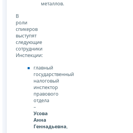
металлов.
В
роли
спикеров
выступят
следующие
сотрудники
Инспекции:
главный
государственный
налоговый
инспектор
правового
отдела
–
Усова
Анна
Геннадьевна
,