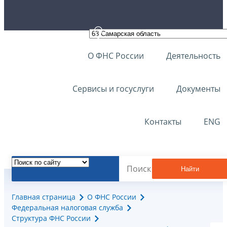
О ФНС России
Деятельность
Сервисы и госуслуги
Документы
Контакты
ENG
Найти
Главная страница
О ФНС России
Федеральная налоговая служба
Структура ФНС России