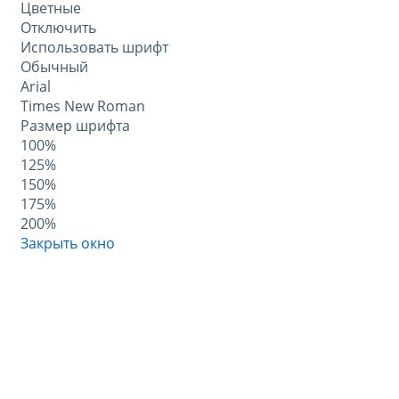
Цветные
Отключить
Использовать шрифт
Обычный
Arial
Times New Roman
Размер шрифта
100%
125%
150%
175%
200%
Закрыть окно