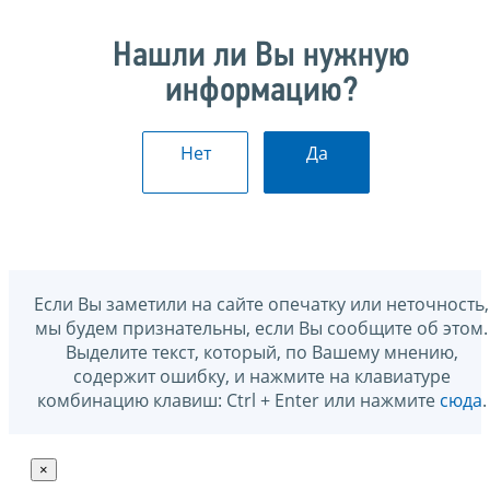
Нашли ли Вы нужную
информацию?
Нет
Да
Если Вы заметили на сайте опечатку или неточность,
мы будем признательны, если Вы сообщите об этом.
Выделите текст, который, по Вашему мнению,
содержит ошибку, и нажмите на клавиатуре
комбинацию клавиш: Ctrl + Enter или нажмите
сюда
.
×