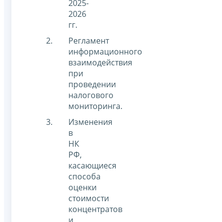
2025-
2026
гг.
Регламент
информационного
взаимодействия
при
проведении
налогового
мониторинга.
Изменения
в
НК
РФ,
касающиеся
способа
оценки
стоимости
концентратов
и