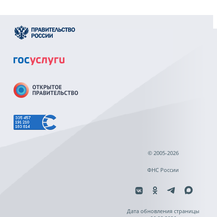
© 2005-2026
ФНС России
Дата обновления страницы