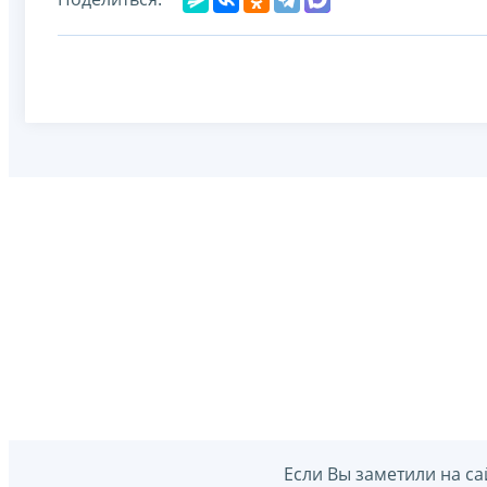
Если Вы заметили на са