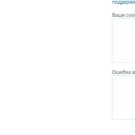
поддержк
Ваше соо
Ошибка в 