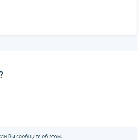
?
сли Вы сообщите об этом.