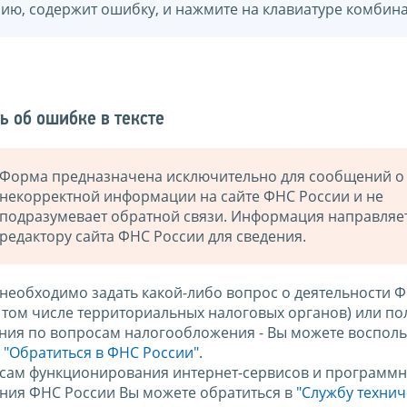
нию, содержит ошибку, и нажмите на клавиатуре комбина
ь об ошибке в тексте
Форма предназначена исключительно для сообщений о
некорректной информации на сайте ФНС России и не
подразумевает обратной связи. Информация направляе
редактору сайта ФНС России для сведения.
 необходимо задать какой-либо вопрос о деятельности 
в том числе территориальных налоговых органов) или по
ния по вопросам налогообложения - Вы можете восполь
м
"Обратиться в ФНС России"
.
сам функционирования интернет-сервисов и программн
ния ФНС России Вы можете обратиться в
"Службу техни