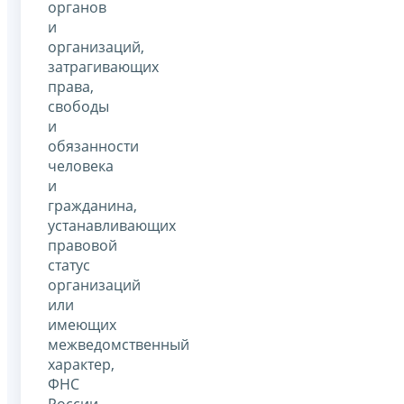
органов
и
организаций,
затрагивающих
права,
свободы
и
обязанности
человека
и
гражданина,
устанавливающих
правовой
статус
организаций
или
имеющих
межведомственный
характер,
ФНС