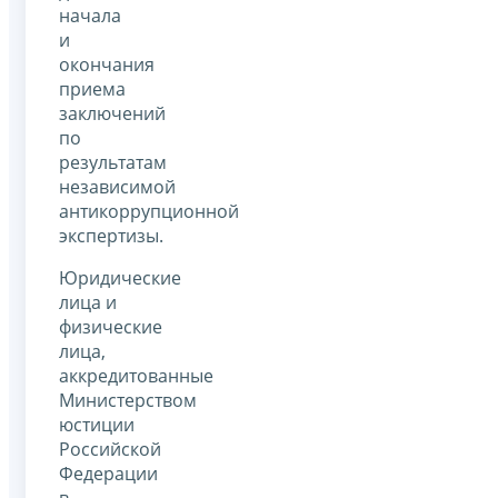
начала
и
окончания
приема
заключений
по
результатам
независимой
антикоррупционной
экспертизы.
Юридические
лица и
физические
лица,
аккредитованные
Министерством
юстиции
Российской
Федерации