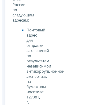
России
по
следующим
адресам:
Почтовый
адрес
для
отправки
заключений
по
результатам
независимой
антикоррупционной
экспертизы
на
бумажном
носителе:
127381,
г.