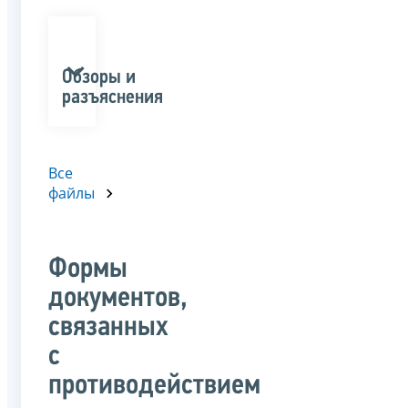
Обзоры и
разъяснения
Все
файлы
Формы
документов,
связанных
с
противодействием