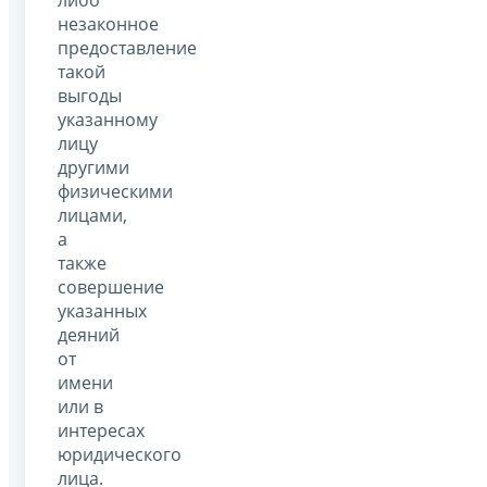
либо
незаконное
предоставление
такой
выгоды
указанному
лицу
другими
физическими
лицами,
а
также
совершение
указанных
деяний
от
имени
или в
интересах
юридического
лица.