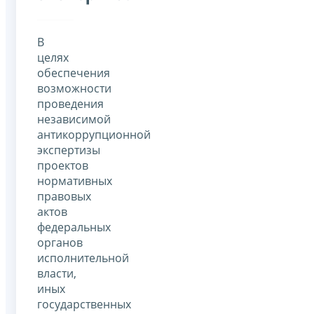
В
целях
обеспечения
возможности
проведения
независимой
антикоррупционной
экспертизы
проектов
нормативных
правовых
актов
федеральных
органов
исполнительной
власти,
иных
государственных