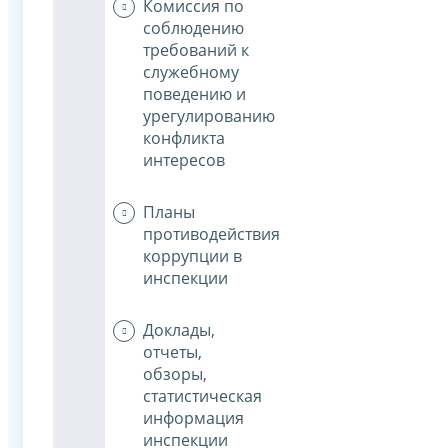
Комиссия по
соблюдению
требований к
служебному
поведению и
урегулированию
конфликта
интересов
Планы
противодействия
коррупции в
инспекции
Доклады,
отчеты,
обзоры,
статистическая
информация
инспекции