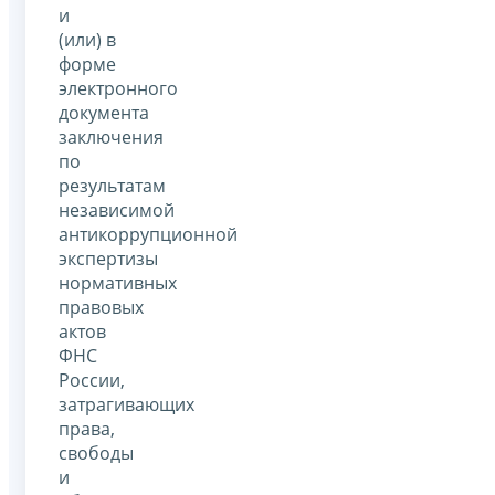
и
(или) в
форме
электронного
документа
заключения
по
результатам
независимой
антикоррупционной
экспертизы
нормативных
правовых
актов
ФНС
России,
затрагивающих
права,
свободы
и