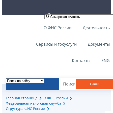
О ФНС России
Деятельность
Сервисы и госуслуги
Документы
Контакты
ENG
Найти
Главная страница
О ФНС России
Федеральная налоговая служба
Структура ФНС России