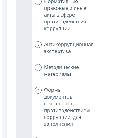
Нормативные
правовые и иные
акты в сфере
противодействия
коррупции
Антикоррупционная
экспертиза
Методические
материалы
Формы
документов,
связанных с
противодействием
коррупции, для
заполнения