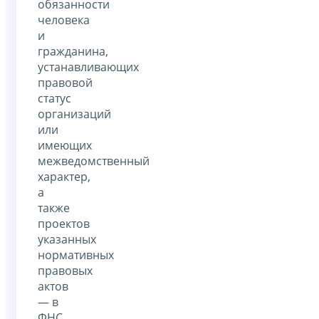
обязанности
человека
и
гражданина,
устанавливающих
правовой
статус
организаций
или
имеющих
межведомственный
характер,
а
также
проектов
указанных
нормативных
правовых
актов
— в
ФНС