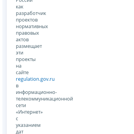
России
как
разработчик
проектов
нормативных
правовых
актов
размещает
эти
проекты
на
сайте
regulation.gov.ru
в
информационно-
телекоммуникационной
сети
«Интернет»
с
указанием
дат