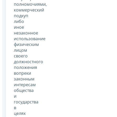
полномочиями,
коммерческий
подкуп
либо
иное
незаконное
использование
физическим
лицом
своего
должностного
положения
вопреки
законным
интересам
общества
и
государства
в
целях