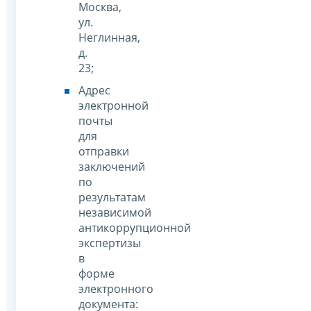
Москва,
ул.
Неглинная,
д.
23;
Адрес
электронной
почты
для
отправки
заключений
по
результатам
независимой
антикоррупционной
экспертизы
в
форме
электронного
документа: