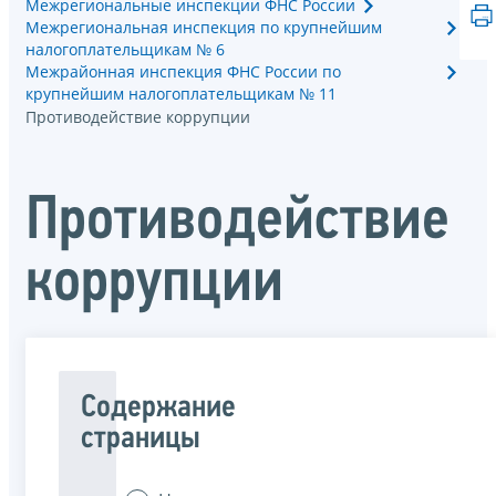
Межрегиональные инспекции ФНС России
Межрегиональная инспекция по крупнейшим
налогоплательщикам № 6
Межрайонная инспекция ФНС России по
крупнейшим налогоплательщикам № 11
Противодействие коррупции
Противодействие
коррупции
Содержание
страницы