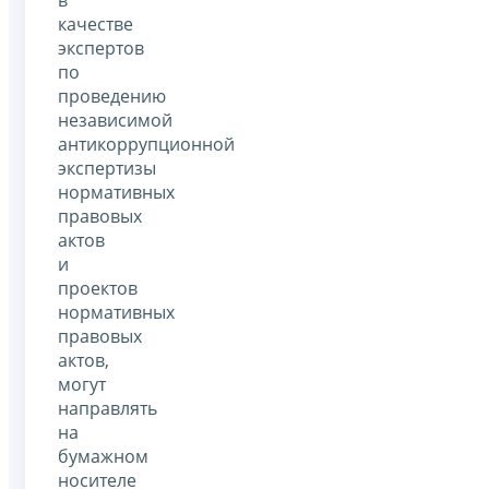
в
качестве
экспертов
по
проведению
независимой
антикоррупционной
экспертизы
нормативных
правовых
актов
и
проектов
нормативных
правовых
актов,
могут
направлять
на
бумажном
носителе