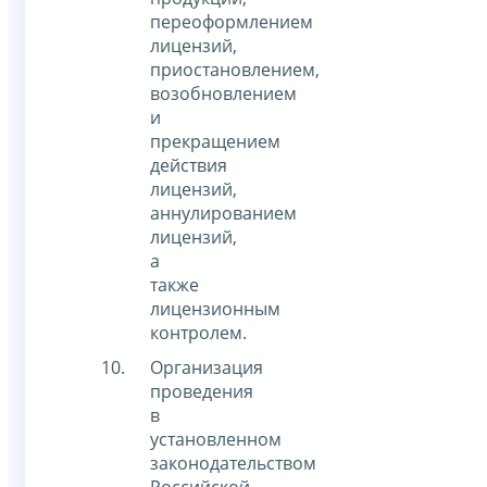
переоформлением
лицензий,
приостановлением,
возобновлением
и
прекращением
действия
лицензий,
аннулированием
лицензий,
а
также
лицензионным
контролем.
Организация
проведения
в
установленном
законодательством