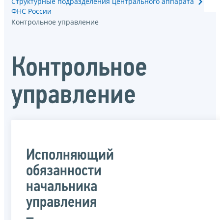
Структурные подразделения центрального аппарата
ФНС России
Контрольное управление
Контрольное
управление
Исполняющий
обязанности
начальника
управления
–