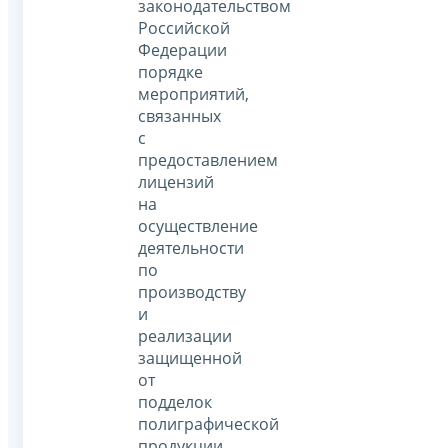
законодательством
Российской
Федерации
порядке
мероприятий,
связанных
с
предоставлением
лицензий
на
осуществление
деятельности
по
производству
и
реализации
защищенной
от
подделок
полиграфической
продукции,