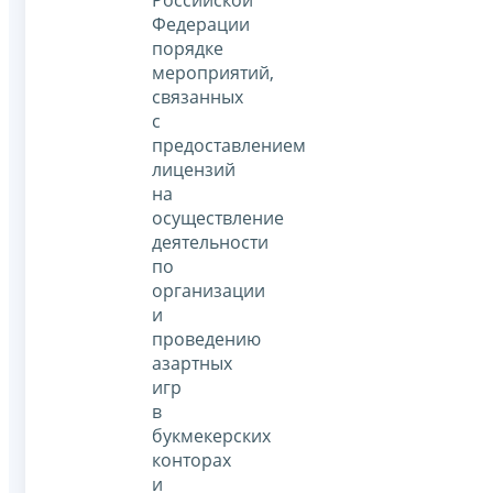
Российской
Федерации
порядке
мероприятий,
связанных
с
предоставлением
лицензий
на
осуществление
деятельности
по
организации
и
проведению
азартных
игр
в
букмекерских
конторах
и