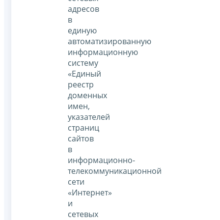
адресов
в
единую
автоматизированную
информационную
систему
«Единый
реестр
доменных
имен,
указателей
страниц
сайтов
в
информационно-
телекоммуникационной
сети
«Интернет»
и
сетевых