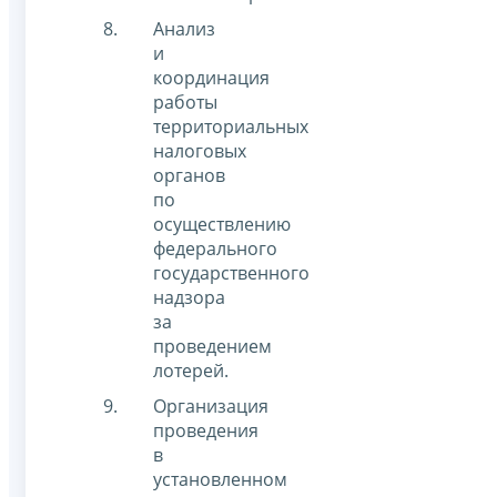
Анализ
и
координация
работы
территориальных
налоговых
органов
по
осуществлению
федерального
государственного
надзора
за
проведением
лотерей.
Организация
проведения
в
установленном