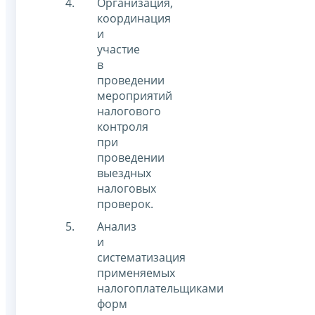
Организация,
координация
и
участие
в
проведении
мероприятий
налогового
контроля
при
проведении
выездных
налоговых
проверок.
Анализ
и
систематизация
применяемых
налогоплательщиками
форм