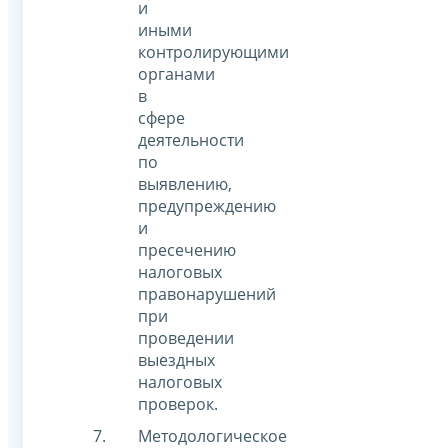
и
иными
контролирующими
органами
в
сфере
деятельности
по
выявлению,
предупреждению
и
пресечению
налоговых
правонарушений
при
проведении
выездных
налоговых
проверок.
Методологическое