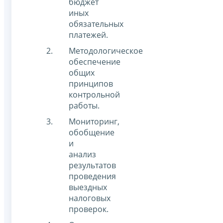
бюджет
иных
обязательных
платежей.
Методологическое
обеспечение
общих
принципов
контрольной
работы.
Мониторинг,
обобщение
и
анализ
результатов
проведения
выездных
налоговых
проверок.