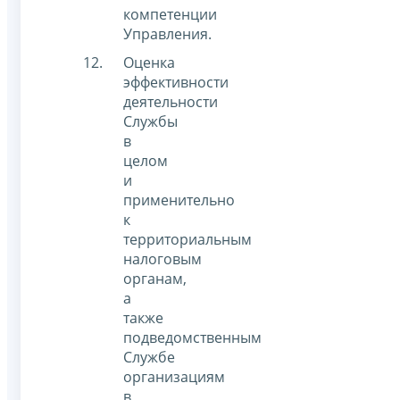
компетенции
Управления.
Оценка
эффективности
деятельности
Службы
в
целом
и
применительно
к
территориальным
налоговым
органам,
а
также
подведомственным
Службе
организациям
в