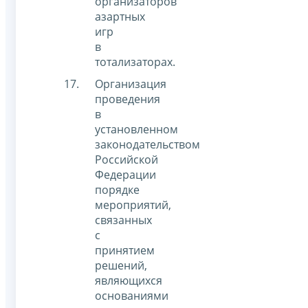
организаторов
азартных
игр
в
тотализаторах.
Организация
проведения
в
установленном
законодательством
Российской
Федерации
порядке
мероприятий,
связанных
с
принятием
решений,
являющихся
основаниями