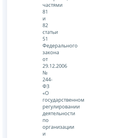
частями
81
и
82
статьи
51
Федерального
закона
от
29.12.2006
№
244-
ФЗ
«О
государственном
регулировании
деятельности
по
организации
и