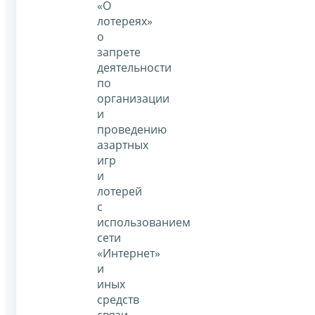
«О
лотереях»
о
запрете
деятельности
по
организации
и
проведению
азартных
игр
и
лотерей
с
использованием
сети
«Интернет»
и
иных
средств