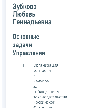
Зубкова
Любовь
Геннадьевна
Основные
задачи
Управления
Организация
контроля
и
надзора
за
соблюдением
законодательства
Российской
Федерации