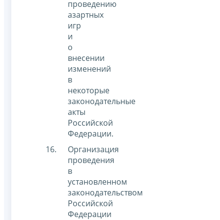
проведению
азартных
игр
и
о
внесении
изменений
в
некоторые
законодательные
акты
Российской
Федерации.
Организация
проведения
в
установленном
законодательством
Российской
Федерации