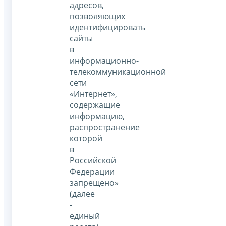
адресов,
позволяющих
идентифицировать
сайты
в
информационно-
телекоммуникационной
сети
«Интернет»,
содержащие
информацию,
распространение
которой
в
Российской
Федерации
запрещено»
(далее
-
единый