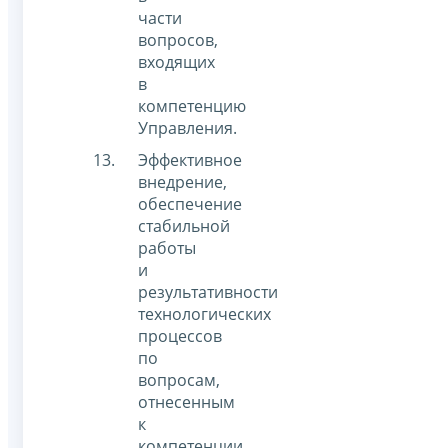
части
вопросов,
входящих
в
компетенцию
Управления.
Эффективное
внедрение,
обеспечение
стабильной
работы
и
результативности
технологических
процессов
по
вопросам,
отнесенным
к
компетенции