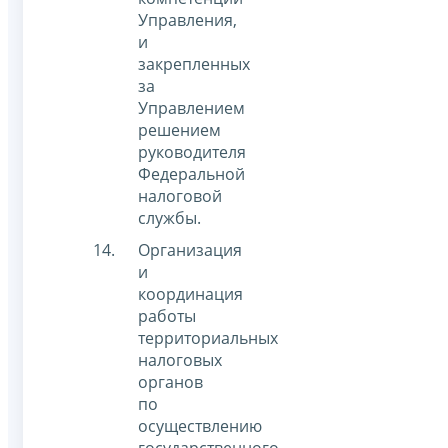
Управления,
и
закрепленных
за
Управлением
решением
руководителя
Федеральной
налоговой
службы.
Организация
и
координация
работы
территориальных
налоговых
органов
по
осуществлению