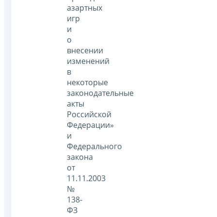
азартных
игр
и
о
внесении
изменений
в
некоторые
законодательные
акты
Российской
Федерации»
и
Федерального
закона
от
11.11.2003
№
138-
ФЗ