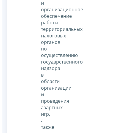
и
организационное
обеспечение
работы
территориальных
налоговых
органов
по
осуществлению
государственного
надзора
в
области
организации
и
проведения
азартных
игр,
а
также