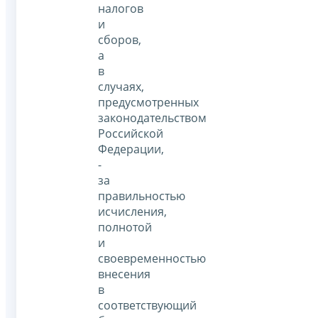
налогов
и
сборов,
а
в
случаях,
предусмотренных
законодательством
Российской
Федерации,
-
за
правильностью
исчисления,
полнотой
и
своевременностью
внесения
в
соответствующий