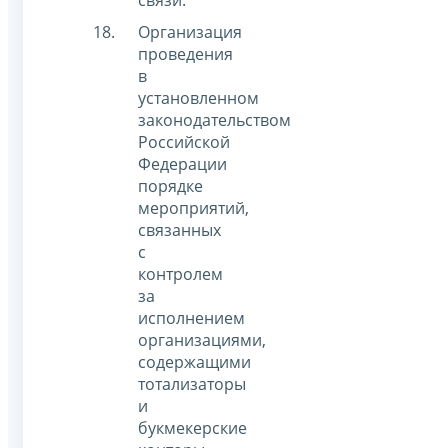
связи.
Организация
проведения
в
установленном
законодательством
Российской
Федерации
порядке
мероприятий,
связанных
с
контролем
за
исполнением
организациями,
содержащими
тотализаторы
и
букмекерские