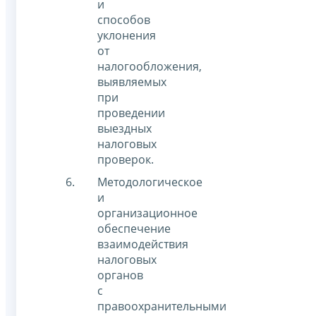
и
способов
уклонения
от
налогообложения,
выявляемых
при
проведении
выездных
налоговых
проверок.
Методологическое
и
организационное
обеспечение
взаимодействия
налоговых
органов
с
правоохранительными