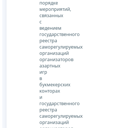
порядке
мероприятий,
связанных
с
ведением
государственного
реестра
саморегулируемых
организаций
организаторов
азартных
игр
в
букмекерских
конторах
и
государственного
реестра
саморегулируемых
организаций