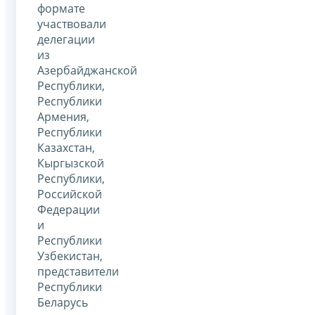
формате
участвовали
делегации
из
Азербайджанской
Республики,
Республики
Армения,
Республики
Казахстан,
Кыргызской
Республики,
Российской
Федерации
и
Республики
Узбекистан,
представители
Республики
Беларусь