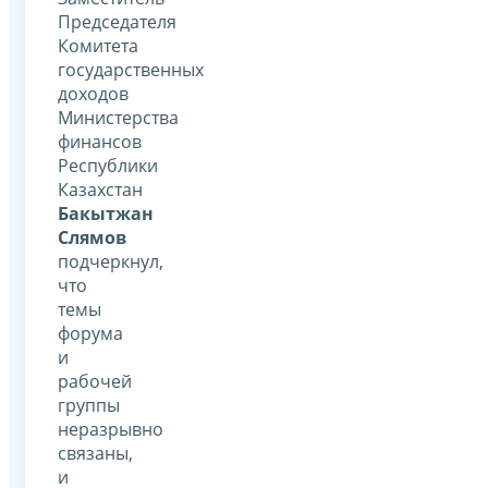
Председателя
Комитета
государственных
доходов
Министерства
финансов
Республики
Казахстан
Бакытжан
Слямов
подчеркнул,
что
темы
форума
и
рабочей
группы
неразрывно
связаны,
и