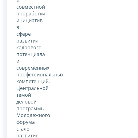
совместной
проработки
инициатив
в
сфере
развития
кадрового
потенциала
и
современных
профессиональных
компетенций.
Центральной
темой
деловой
программы
Молодежного
форума
стало
развитие