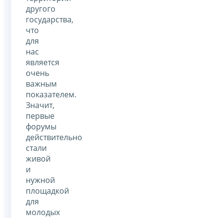
другого
государства,
что
для
нас
является
очень
важным
показателем.
Значит,
первые
форумы
действительно
стали
живой
и
нужной
площадкой
для
молодых