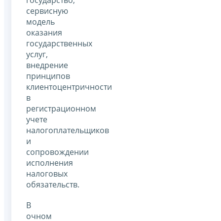
сервисную
модель
оказания
государственных
услуг,
внедрение
принципов
клиентоцентричности
в
регистрационном
учете
налогоплательщиков
и
сопровождении
исполнения
налоговых
обязательств.
В
очном