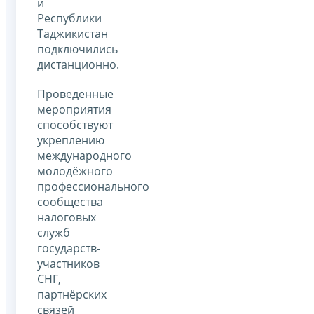
и
Республики
Таджикистан
подключились
дистанционно.
Проведенные
мероприятия
способствуют
укреплению
международного
молодёжного
профессионального
сообщества
налоговых
служб
государств-
участников
СНГ,
партнёрских
связей