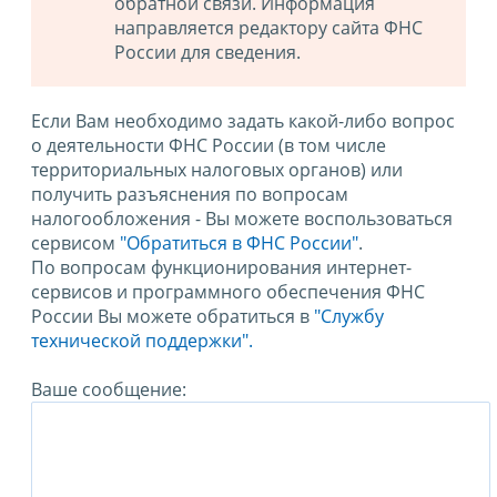
обратной связи. Информация
направляется редактору сайта ФНС
России для сведения.
Если Вам необходимо задать какой-либо вопрос
о деятельности ФНС России (в том числе
территориальных налоговых органов) или
получить разъяснения по вопросам
налогообложения - Вы можете воспользоваться
сервисом
"Обратиться в ФНС России"
.
По вопросам функционирования интернет-
сервисов и программного обеспечения ФНС
России Вы можете обратиться в
"Службу
технической поддержки".
Ваше сообщение: