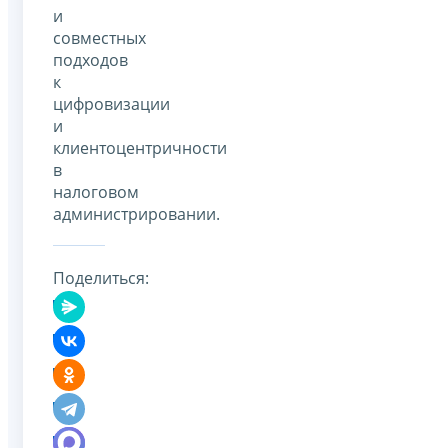
и
совместных
подходов
к
цифровизации
и
клиентоцентричности
в
налоговом
администрировании.
Поделиться: