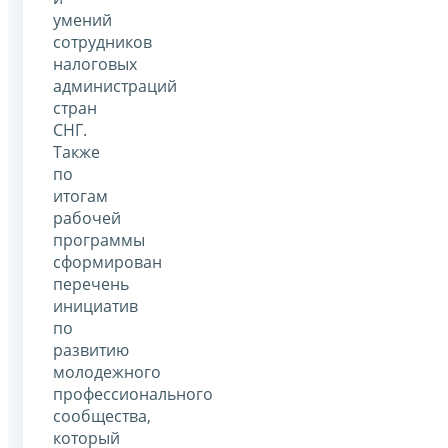
умений
сотрудников
налоговых
администраций
стран
СНГ.
Также
по
итогам
рабочей
программы
сформирован
перечень
инициатив
по
развитию
молодежного
профессионального
сообщества,
который