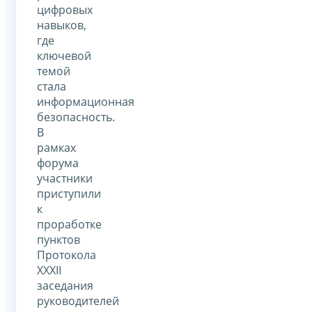
цифровых
навыков,
где
ключевой
темой
стала
информационная
безопасность.
В
рамках
форума
участники
приступили
к
проработке
пунктов
Протокола
XXXII
заседания
руководителей