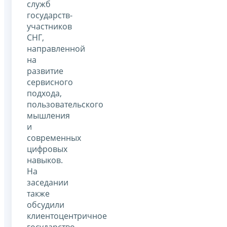
служб
государств-
участников
СНГ,
направленной
на
развитие
сервисного
подхода,
пользовательского
мышления
и
современных
цифровых
навыков.
На
заседании
также
обсудили
клиентоцентричное
государство,