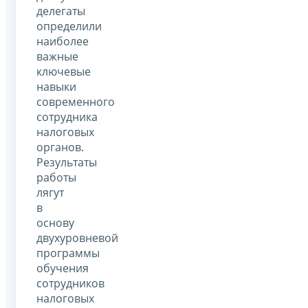
делегаты
определили
наиболее
важные
ключевые
навыки
современного
сотрудника
налоговых
органов.
Результаты
работы
лягут
в
основу
двухуровневой
программы
обучения
сотрудников
налоговых