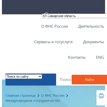
О ФНС России
Деятельность
Сервисы и госуслуги
Документы
Контакты
ENG
Найти
Главная страница
О ФНС России
Международное сотрудничество