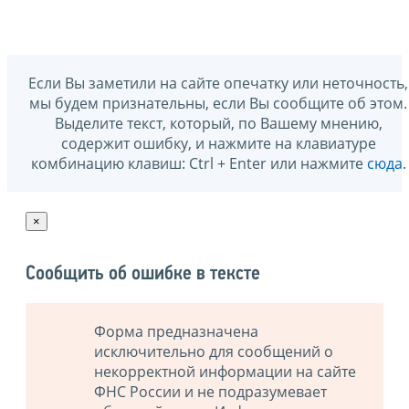
Если Вы заметили на сайте опечатку или неточность,
мы будем признательны, если Вы сообщите об этом.
Выделите текст, который, по Вашему мнению,
содержит ошибку, и нажмите на клавиатуре
комбинацию клавиш: Ctrl + Enter или нажмите
сюда
.
×
Сообщить об ошибке в тексте
Форма предназначена
исключительно для сообщений о
некорректной информации на сайте
ФНС России и не подразумевает