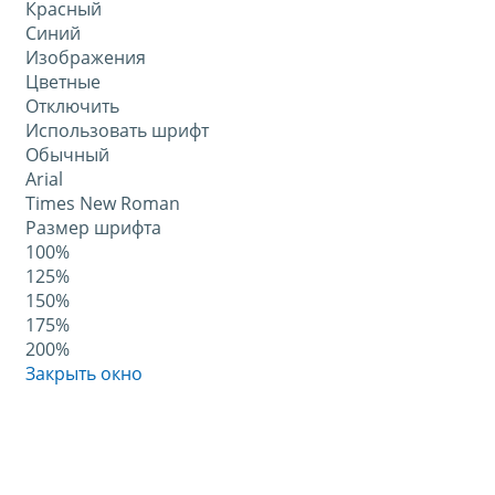
Красный
Синий
Изображения
Цветные
Отключить
Использовать шрифт
Обычный
Arial
Times New Roman
Размер шрифта
100%
125%
150%
175%
200%
Закрыть окно