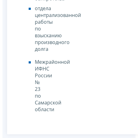
отдела
централизованной
работы
по
взысканию
производного
долга
Межрайонной
ИФНС
России
№
23
по
Самарской
области