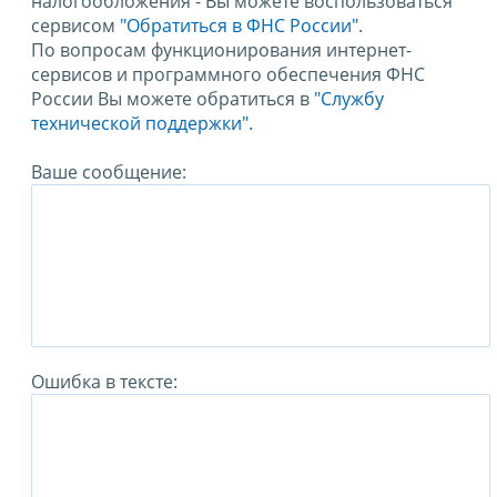
налогообложения - Вы можете воспользоваться
сервисом
"Обратиться в ФНС России"
.
По вопросам функционирования интернет-
сервисов и программного обеспечения ФНС
России Вы можете обратиться в
"Службу
технической поддержки".
Ваше сообщение:
Ошибка в тексте: