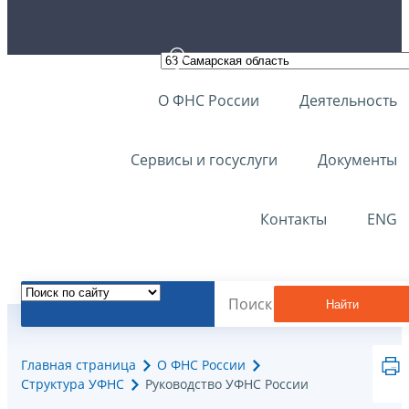
О ФНС России
Деятельность
Сервисы и госуслуги
Документы
Контакты
ENG
Найти
Главная страница
О ФНС России
Структура УФНС
Руководство УФНС России