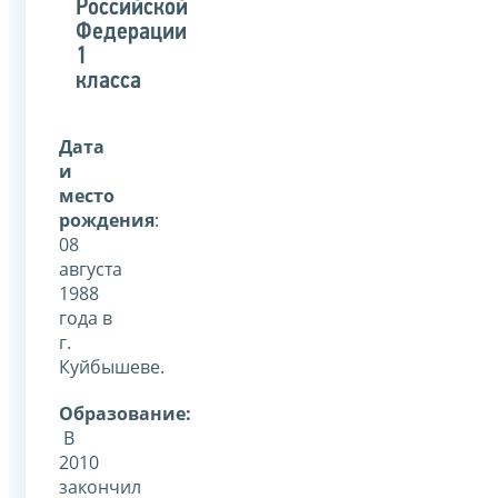
Российской
Федерации
1
класса
Дата
и
место
рождения
:
08
августа
1988
года в
г.
Куйбышеве.
Образование:
В
2010
закончил