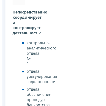
Непосредственно
координирует
и
контролирует
деятельность:
контрольно-
аналитического
отдела
№
1
отдела
урегулирования
задолженности
отдела
обеспечения
процедур
банкротства