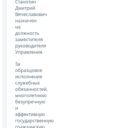
Станотин
Дмитрий
Вячеславович
назначен
на
должность
заместителя
руководителя
Управления.
За
образцовое
исполнение
служебных
обязанностей,
многолетнюю
безупречную
и
эффективную
государственную
гражданскую