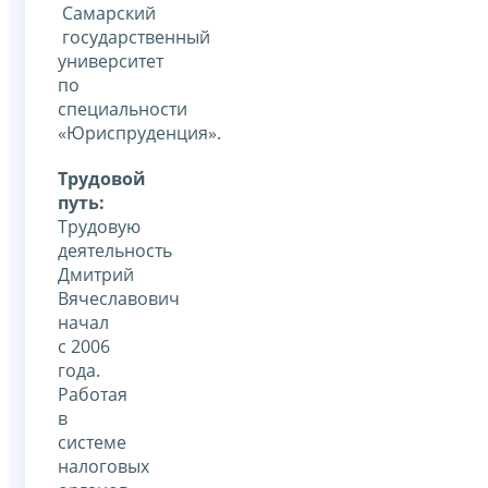
Самарский
государственный
университет
по
специальности
«Юриспруденция».
Трудовой
путь:
Трудовую
деятельность
Дмитрий
Вячеславович
начал
с 2006
года.
Работая
в
системе
налоговых