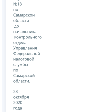
№18
по
Самарской
области
до
начальника
контрольного
отдела
Управления
Федеральной
налоговой
службы
по
Самарской
области.
23
октября
2020
года