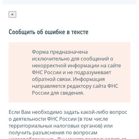
×
Сообщить об ошибке в тексте
Форма предназначена
исключительно для сообщений о
некорректной информации на сайте
ФНС России и не подразумевает
обратной связи. Информация
направляется редактору сайта ФНС
России для сведения.
Если Вам необходимо задать какой-либо вопрос
о деятельности ФНС России (в том числе
территориальных налоговых органов) или
получить разъяснения по вопросам