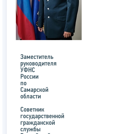
Заместитель
руководителя
УФНС
России
по
Самарской
области
Советник
государственной
гражданской
службы