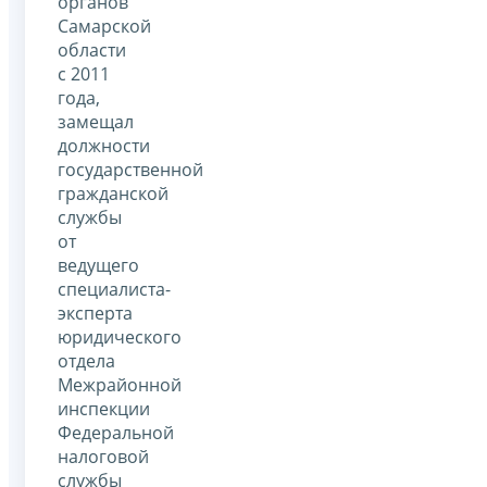
органов
Самарской
области
с 2011
года,
замещал
должности
государственной
гражданской
службы
от
ведущего
специалиста-
эксперта
юридического
отдела
Межрайонной
инспекции
Федеральной
налоговой
службы