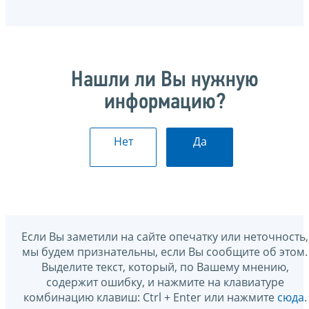
Нашли ли Вы нужную
информацию?
Нет
Да
Если Вы заметили на сайте опечатку или неточность,
мы будем признательны, если Вы сообщите об этом.
Выделите текст, который, по Вашему мнению,
содержит ошибку, и нажмите на клавиатуре
комбинацию клавиш: Ctrl + Enter или нажмите
сюда
.