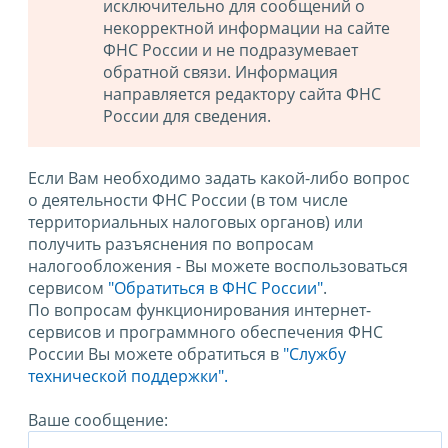
исключительно для сообщений о
некорректной информации на сайте
ФНС России и не подразумевает
обратной связи. Информация
направляется редактору сайта ФНС
России для сведения.
Если Вам необходимо задать какой-либо вопрос
о деятельности ФНС России (в том числе
территориальных налоговых органов) или
получить разъяснения по вопросам
налогообложения - Вы можете воспользоваться
сервисом
"Обратиться в ФНС России"
.
По вопросам функционирования интернет-
сервисов и программного обеспечения ФНС
России Вы можете обратиться в
"Службу
технической поддержки".
Ваше сообщение: