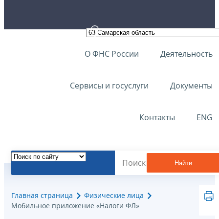
О ФНС России
Деятельность
Сервисы и госуслуги
Документы
Контакты
ENG
Найти
Главная страница
Физические лица
Мобильное приложение «Налоги ФЛ»