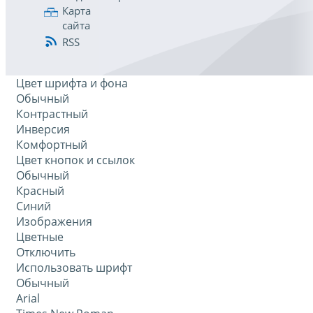
Карта
сайта
RSS
Цвет шрифта и фона
Обычный
Контрастный
Инверсия
Комфортный
Цвет кнопок и ссылок
Обычный
Красный
Синий
Изображения
Цветные
Отключить
Использовать шрифт
Обычный
Arial