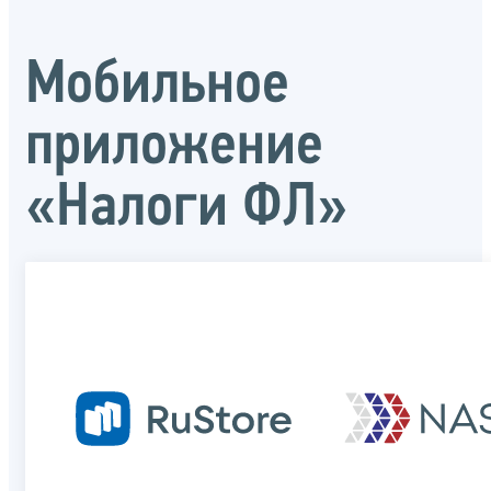
Мобильное
приложение
«Налоги ФЛ»