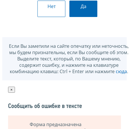
Нет
Да
Если Вы заметили на сайте опечатку или неточность,
мы будем признательны, если Вы сообщите об этом.
Выделите текст, который, по Вашему мнению,
содержит ошибку, и нажмите на клавиатуре
комбинацию клавиш: Ctrl + Enter или нажмите
сюда
.
×
Сообщить об ошибке в тексте
Форма предназначена