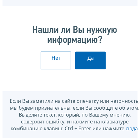
Нашли ли Вы нужную
информацию?
Нет
Да
Если Вы заметили на сайте опечатку или неточность,
мы будем признательны, если Вы сообщите об этом.
Выделите текст, который, по Вашему мнению,
содержит ошибку, и нажмите на клавиатуре
комбинацию клавиш: Ctrl + Enter или нажмите
сюда
.