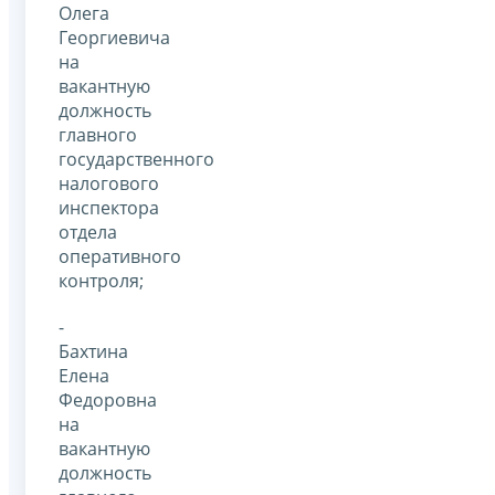
Олега
Георгиевича
на
вакантную
должность
главного
государственного
налогового
инспектора
отдела
оперативного
контроля;
-
Бахтина
Елена
Федоровна
на
вакантную
должность