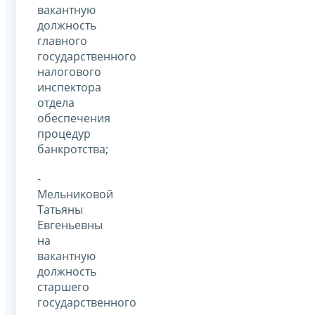
вакантную
должность
главного
государственного
налогового
инспектора
отдела
обеспечения
процедур
банкротства;
-
Мельниковой
Татьяны
Евгеньевны
на
вакантную
должность
старшего
государственного