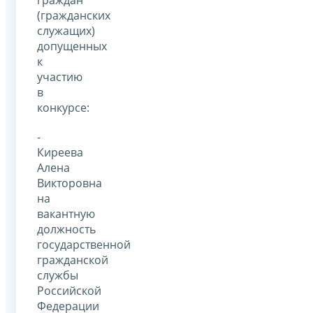
(гражданских
служащих)
допущенных
к
участию
в
конкурсе:
-
Киреева
Алена
Викторовна
на
вакантную
должность
государственной
гражданской
службы
Российской
Федерации