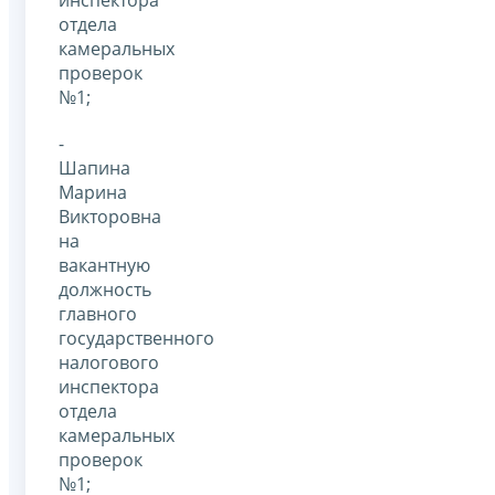
отдела
камеральных
проверок
№1;
-
Шапина
Марина
Викторовна
на
вакантную
должность
главного
государственного
налогового
инспектора
отдела
камеральных
проверок
№1;