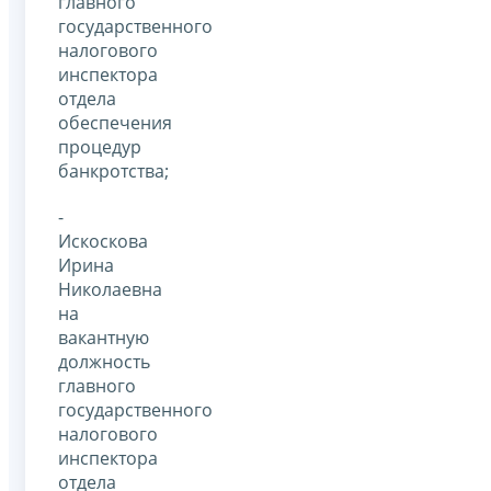
главного
государственного
налогового
инспектора
отдела
обеспечения
процедур
банкротства;
-
Искоскова
Ирина
Николаевна
на
вакантную
должность
главного
государственного
налогового
инспектора
отдела