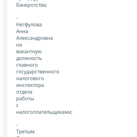
банкротства;
-
Нетфулова
Анна
Александровна
на
вакантную
должность
главного
государственного
налогового
инспектора
отдела
работы
с
налогоплательщиками;
-
Третьяк