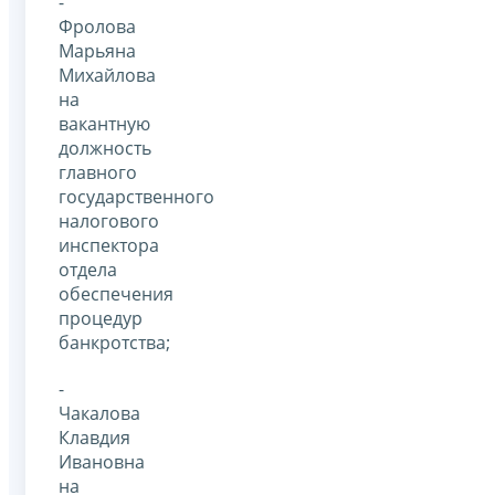
-
Фролова
Марьяна
Михайлова
на
вакантную
должность
главного
государственного
налогового
инспектора
отдела
обеспечения
процедур
банкротства;
-
Чакалова
Клавдия
Ивановна
на