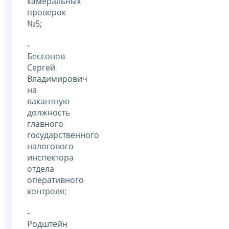
камеральных
проверок
№5;
-
Бессонов
Сергей
Владимирович
на
вакантную
должность
главного
государственного
налогового
инспектора
отдела
оперативного
контроля;
-
Родштейн