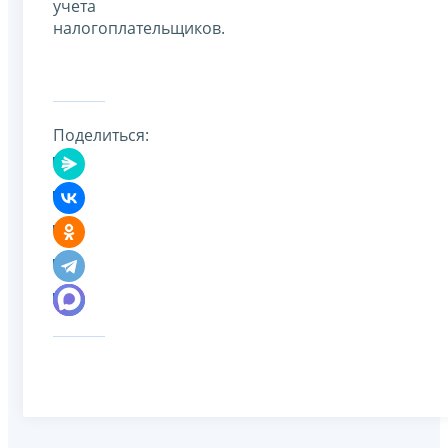
учета
налогоплательщиков.
Поделиться: