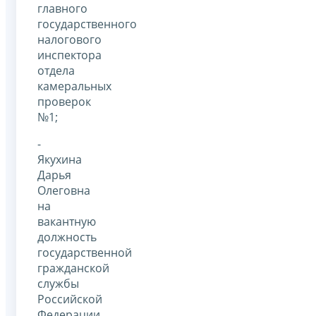
главного
государственного
налогового
инспектора
отдела
камеральных
проверок
№1;
-
Якухина
Дарья
Олеговна
на
вакантную
должность
государственной
гражданской
службы
Российской
Федерации