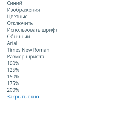
Синий
Изображения
Цветные
Отключить
Использовать шрифт
Обычный
Arial
Times New Roman
Размер шрифта
100%
125%
150%
175%
200%
Закрыть окно