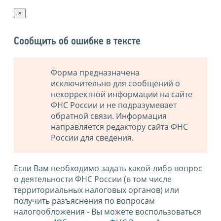
×
Сообщить об ошибке в тексте
Форма предназначена
исключительно для сообщений о
некорректной информации на сайте
ФНС России и не подразумевает
обратной связи. Информация
направляется редактору сайта ФНС
России для сведения.
Если Вам необходимо задать какой-либо вопрос
о деятельности ФНС России (в том числе
территориальных налоговых органов) или
получить разъяснения по вопросам
налогообложения - Вы можете воспользоваться