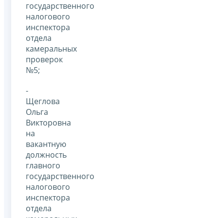
государственного
налогового
инспектора
отдела
камеральных
проверок
№5;
-
Щеглова
Ольга
Викторовна
на
вакантную
должность
главного
государственного
налогового
инспектора
отдела