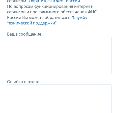
сервисом
"Обратиться в ФНС России"
.
По вопросам функционирования интернет-
сервисов и программного обеспечения ФНС
России Вы можете обратиться в
"Службу
технической поддержки".
Ваше сообщение:
Ошибка в тексте: