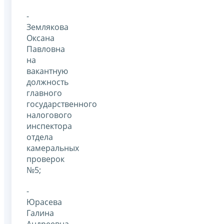
-
Землякова
Оксана
Павловна
на
вакантную
должность
главного
государственного
налогового
инспектора
отдела
камеральных
проверок
№5;
-
Юрасева
Галина
Андреевна