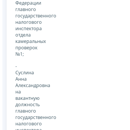
Федерации
главного
государственного
налогового
инспектора
отдела
камеральных
проверок
№1;
-
Суслина
Анна
Александровна
на
вакантную
должность
главного
государственного
налогового
инспектора