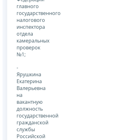
главного
государственного
налогового
инспектора
отдела
камеральных
проверок
№1;
-
Ярушкина
Екатерина
Валерьевна
на
вакантную
должность
государственной
гражданской
службы
Российской