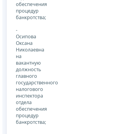
обеспечения
процедур
банкротства;
-
Осипова
Оксана
Николаевна
на
вакантную
должность
главного
государственного
налогового
инспектора
отдела
обеспечения
процедур
банкротства;