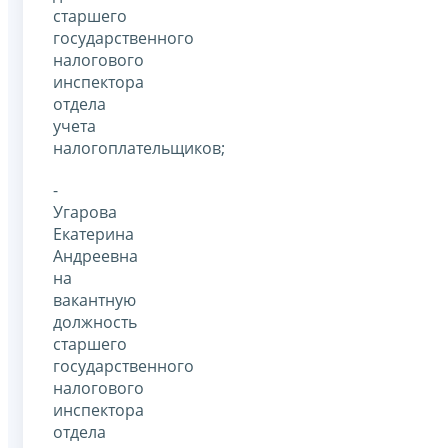
старшего
государственного
налогового
инспектора
отдела
учета
налогоплательщиков;
-
Угарова
Екатерина
Андреевна
на
вакантную
должность
старшего
государственного
налогового
инспектора
отдела