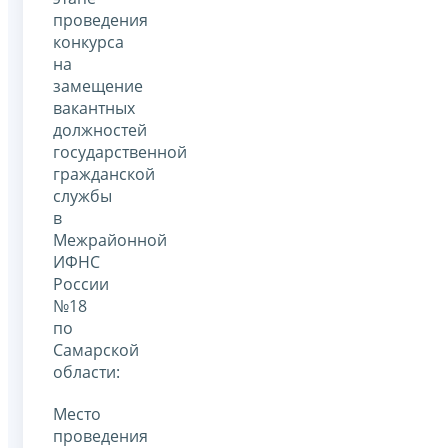
проведения
конкурса
на
замещение
вакантных
должностей
государственной
гражданской
службы
в
Межрайонной
ИФНС
России
№18
по
Самарской
области:
Место
проведения