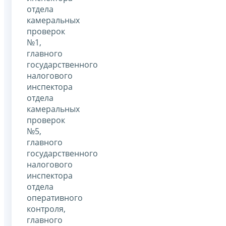
отдела
камеральных
проверок
№1,
главного
государственного
налогового
инспектора
отдела
камеральных
проверок
№5,
главного
государственного
налогового
инспектора
отдела
оперативного
контроля,
главного