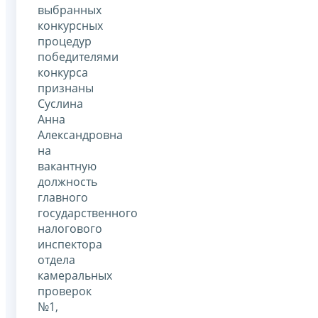
выбранных
конкурсных
процедур
победителями
конкурса
признаны
Суслина
Анна
Александровна
на
вакантную
должность
главного
государственного
налогового
инспектора
отдела
камеральных
проверок
№1,