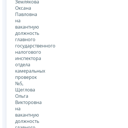
Землякова
Оксана
Павловна
на
вакантную
должность
главного
государственного
налогового
инспектора
отдела
камеральных
проверок
№5,
Щеглова
Ольга
Викторовна
на
вакантную
должность
главного