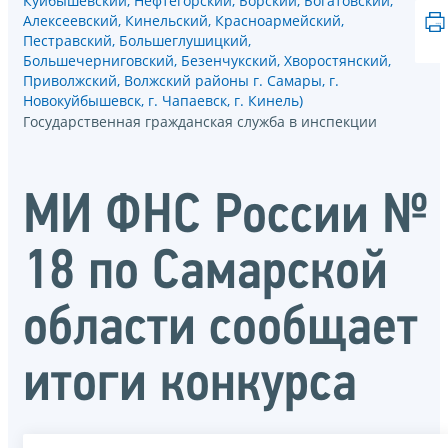
Куйбышевский, Нефтегорский, Борский, Богатовский,
Алексеевский, Кинельский, Красноармейский,
Пестравский, Большеглушицкий,
Большечерниговский, Безенчукский, Хворостянский,
Приволжский, Волжский районы г. Самары, г.
Новокуйбышевск, г. Чапаевск, г. Кинель)
Государственная гражданская служба в инспекции
МИ ФНС России №
18 по Самарской
области сообщает
итоги конкурса