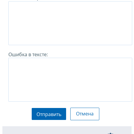
Ошибка в тексте:
Отмена
Отправить