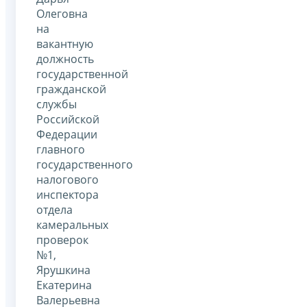
Олеговна
на
вакантную
должность
государственной
гражданской
службы
Российской
Федерации
главного
государственного
налогового
инспектора
отдела
камеральных
проверок
№1,
Ярушкина
Екатерина
Валерьевна