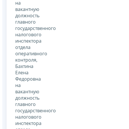
на
вакантную
должность
главного
государственного
налогового
инспектора
отдела
оперативного
контроля,
Бахтина
Елена
Федоровна
на
вакантную
должность
главного
государственного
налогового
инспектора