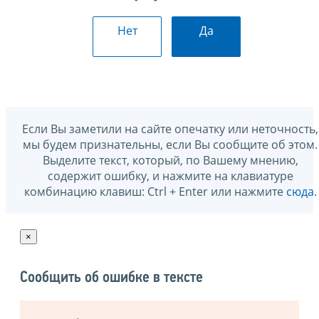
Нет
Да
Если Вы заметили на сайте опечатку или неточность,
мы будем признательны, если Вы сообщите об этом.
Выделите текст, который, по Вашему мнению,
содержит ошибку, и нажмите на клавиатуре
комбинацию клавиш: Ctrl + Enter или нажмите
сюда
.
×
Сообщить об ошибке в тексте