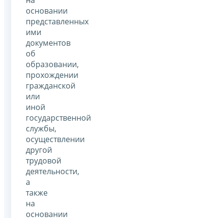
основании
представленных
ими
документов
об
образовании,
прохождении
гражданской
или
иной
государственной
службы,
осуществлении
другой
трудовой
деятельности,
а
также
на
основании