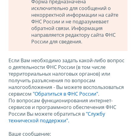
Форма предназначена
исключительно для сообщений о
некорректной информации на сайте
ФНС России и не подразумевает
обратной связи. Информация
направляется редактору сайта ФНС
России для сведения.
Если Вам необходимо задать какой-либо вопрос
о деятельности ФНС России (в том числе
территориальных налоговых органов) или
получить разъяснения по вопросам
налогообложения - Вы можете воспользоваться
сервисом
"Обратиться в ФНС России"
.
По вопросам функционирования интернет-
сервисов и программного обеспечения ФНС
России Вы можете обратиться в
"Службу
технической поддержки".
Ваше сообщение: