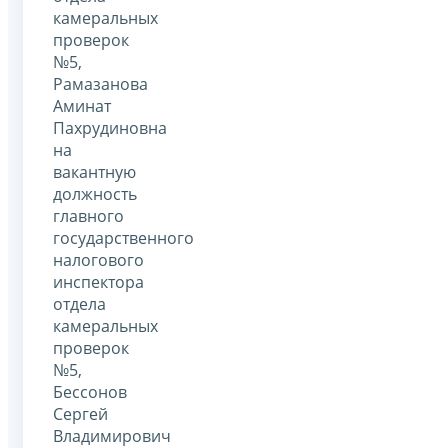
камеральных
проверок
№5,
Рамазанова
Аминат
Пахрудиновна
на
вакантную
должность
главного
государственного
налогового
инспектора
отдела
камеральных
проверок
№5,
Бессонов
Сергей
Владимирович