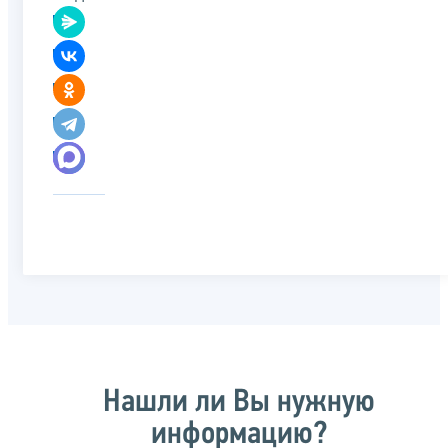
Нашли ли Вы нужную
информацию?