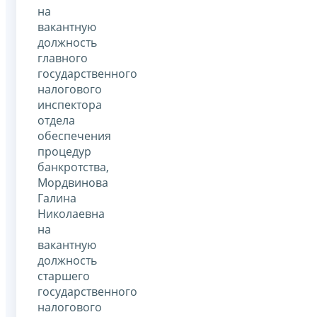
на
вакантную
должность
главного
государственного
налогового
инспектора
отдела
обеспечения
процедур
банкротства,
Мордвинова
Галина
Николаевна
на
вакантную
должность
старшего
государственного
налогового