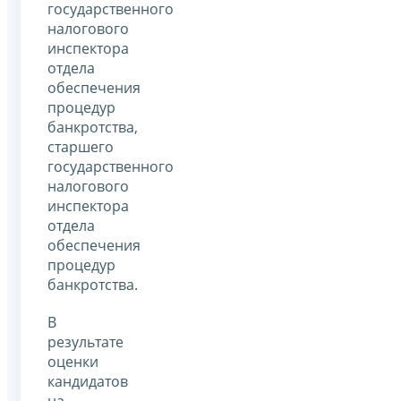
государственного
налогового
инспектора
отдела
обеспечения
процедур
банкротства,
старшего
государственного
налогового
инспектора
отдела
обеспечения
процедур
банкротства.
В
результате
оценки
кандидатов
на