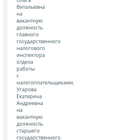
Витальевна
на
вакантную
должность
главного
государственного
налогового
инспектора
отдела
работы
с
налогоплательщиками,
Угарова
Екатерина
Андреевна
на
вакантную
должность
старшего
государственного