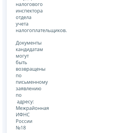
налогового
инспектора
отдела
учета
налогоплательщиков.
Документы
кандидатам
могут
быть
возвращены
по
письменному
заявлению
по
адресу:
Межрайонная
ИФНС
России
№18