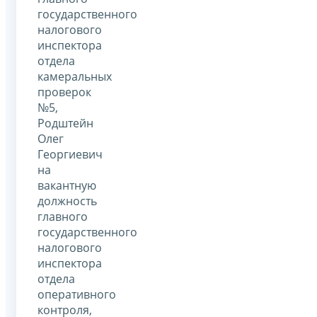
государственного
налогового
инспектора
отдела
камеральных
проверок
№5,
Родштейн
Олег
Георгиевич
на
вакантную
должность
главного
государственного
налогового
инспектора
отдела
оперативного
контроля,