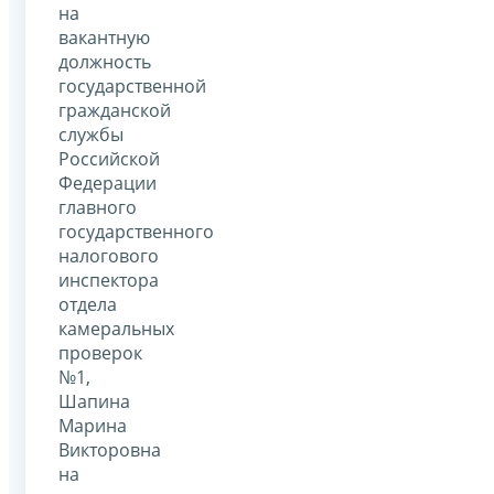
на
вакантную
должность
государственной
гражданской
службы
Российской
Федерации
главного
государственного
налогового
инспектора
отдела
камеральных
проверок
№1,
Шапина
Марина
Викторовна
на