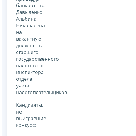
банкротства,
Давыденко
Альбина
Николаевна
на
вакантную
должность
старшего
государственного
налогового
инспектора
отдела
учета
налогоплательщиков.
Кандидаты,
не
выигравшие
конкурс: