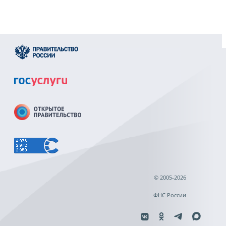
© 2005-2026
ФНС России