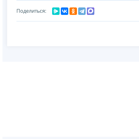
Поделиться: