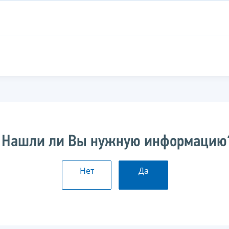
Нашли ли Вы нужную информацию
Нет
Да