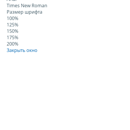
Times New Roman
Размер шрифта
100%
125%
150%
175%
200%
Закрыть окно