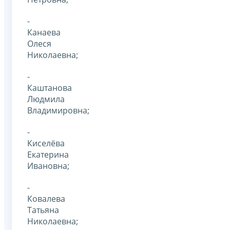
-
Канаева
Олеся
Николаевна;
-
Каштанова
Людмила
Владимировна;
-
Киселёва
Екатерина
Ивановна;
-
Ковалева
Татьяна
Николаевна;