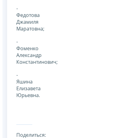
-
Федотова
Джамиля
Маратовна;
-
Фоменко
Александр
Константинович;
-
Яшина
Елизавета
Юрьевна.
Поделиться: