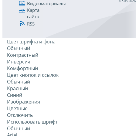
07.08.2026
Видеоматериалы
Карта
сайта
RSS
Цвет шрифта и фона
Обычный
Контрастный
Инверсия
Комфортный
Цвет кнопок и ссылок
Обычный
Красный
Синий
Изображения
Цветные
Отключить
Использовать шрифт
Обычный
Arial