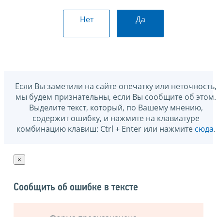
Нет
Да
Если Вы заметили на сайте опечатку или неточность,
мы будем признательны, если Вы сообщите об этом.
Выделите текст, который, по Вашему мнению,
содержит ошибку, и нажмите на клавиатуре
комбинацию клавиш: Ctrl + Enter или нажмите
сюда
.
×
Сообщить об ошибке в тексте