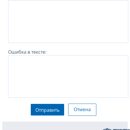
Ошибка в тексте:
Отмена
Отправить