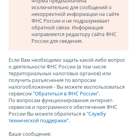
Форма предназначена
исключительно для сообщений о
некорректной информации на сайте
ФНС России и не подразумевает
обратной связи. Информация
направляется редактору сайта ФНС
России для сведения.
Если Вам необходимо задать какой-либо вопрос
о деятельности ФНС России (в том числе
территориальных налоговых органов) или
получить разъяснения по вопросам
налогообложения - Вы можете воспользоваться
сервисом
"Обратиться в ФНС России"
.
По вопросам функционирования интернет-
сервисов и программного обеспечения ФНС
России Вы можете обратиться в
"Службу
технической поддержки".
Ваше сообщение: