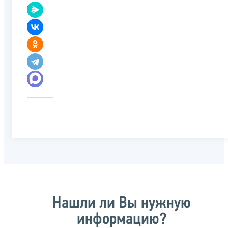
Нашли ли Вы нужную
информацию?