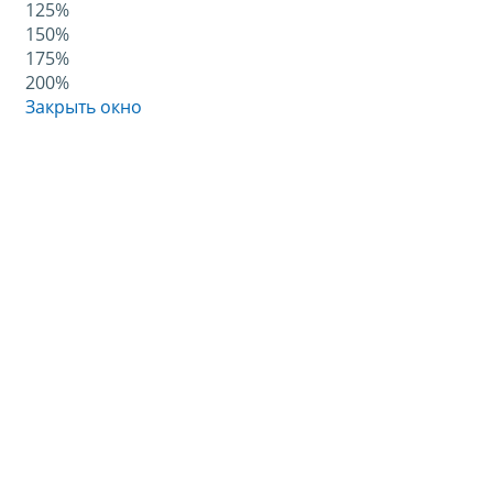
125%
150%
175%
200%
Закрыть окно