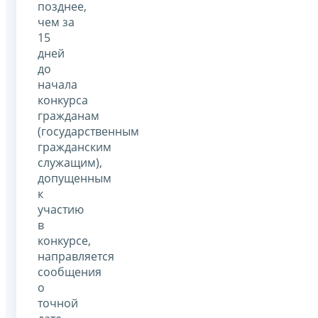
позднее,
чем за
15
дней
до
начала
конкурса
гражданам
(государственным
гражданским
служащим),
допущенным
к
участию
в
конкурсе,
направляется
сообщения
о
точной