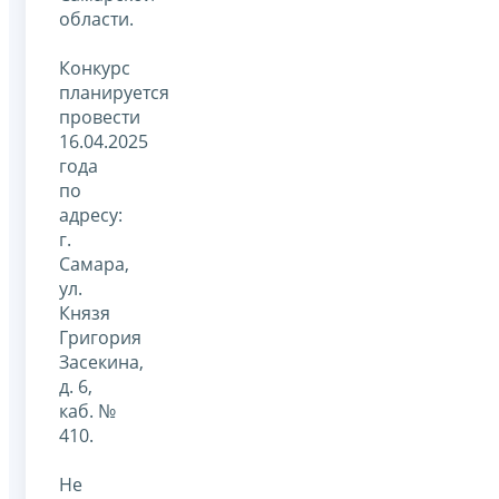
области.
Конкурс
планируется
провести
16.04.2025
года
по
адресу:
г.
Самара,
ул.
Князя
Григория
Засекина,
д. 6,
каб. №
410.
Не