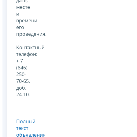
дате,
месте
и
времени
его
проведения.
Контактный
телефон:
+ 7
(846)
250-
70-65,
доб.
24-10.
Полный
текст
объявления