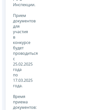
Инспекции.
Прием
документов
для
участия
в
конкурсе
будет
проводиться
с
25.02.2025
года
по
17.03.2025
года.
Время
приема
документов: