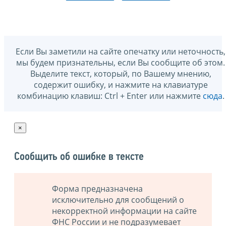
Если Вы заметили на сайте опечатку или неточность,
мы будем признательны, если Вы сообщите об этом.
Выделите текст, который, по Вашему мнению,
содержит ошибку, и нажмите на клавиатуре
комбинацию клавиш: Ctrl + Enter или нажмите
сюда
.
×
Сообщить об ошибке в тексте
Форма предназначена
исключительно для сообщений о
некорректной информации на сайте
ФНС России и не подразумевает