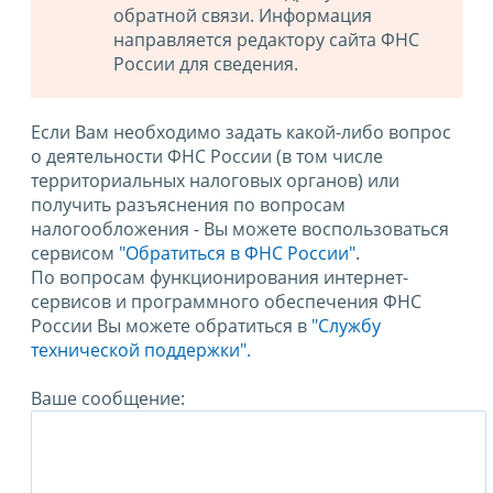
обратной связи. Информация
направляется редактору сайта ФНС
России для сведения.
Если Вам необходимо задать какой-либо вопрос
о деятельности ФНС России (в том числе
территориальных налоговых органов) или
получить разъяснения по вопросам
налогообложения - Вы можете воспользоваться
сервисом
"Обратиться в ФНС России"
.
По вопросам функционирования интернет-
сервисов и программного обеспечения ФНС
России Вы можете обратиться в
"Службу
технической поддержки".
Ваше сообщение: