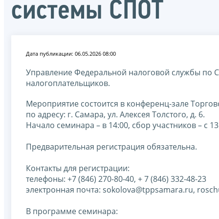
системы СПОТ
Дата публикации: 06.05.2026 08:00
Управление Федеральной налоговой службы по С
налогоплательщиков.
Мероприятие состоится в конференц-зале Торго
по адресу: г. Самара, ул. Алексея Толстого, д. 6.
Начало семинара – в 14:00, сбор участников – с 13
Предварительная регистрация обязательна.
Контакты для регистрации:
телефоны: +7 (846) 270-80-40, + 7 (846) 332-48-23
электронная почта: sokolova@tppsamara.ru, rosc
В программе семинара: