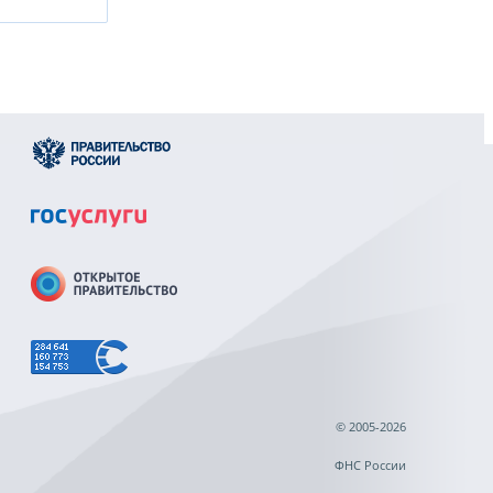
© 2005-2026
ФНС России