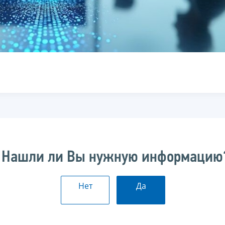
Нашли ли Вы нужную информацию
Нет
Да