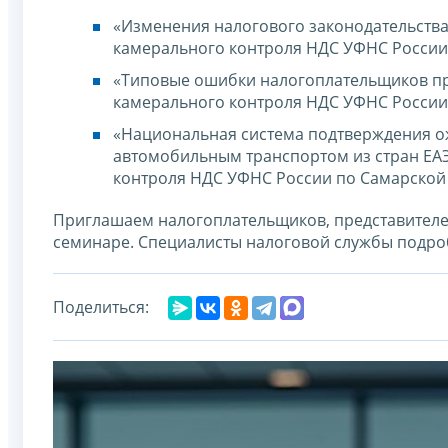
«Изменения налогового законодательства 
камерального контроля НДС УФНС России
«Типовые ошибки налогоплательщиков при
камерального контроля НДС УФНС России
«Национальная система подтверждения ож
автомобильным транспортом из стран ЕАЭС
контроля НДС УФНС России по Самарской
Приглашаем налогоплательщиков, представителе
семинаре. Специалисты налоговой службы подроб
Поделиться: