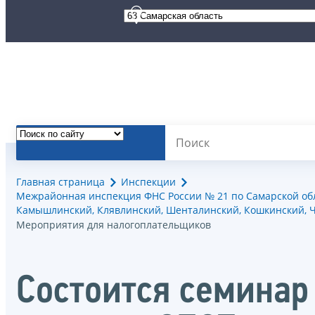
Главная страница
Инспекции
Межрайонная инспекция ФНС России № 21 по Самарской обла
Камышлинский, Клявлинский, Шенталинский, Кошкинский, Че
Мероприятия для налогоплательщиков
Состоится семинар