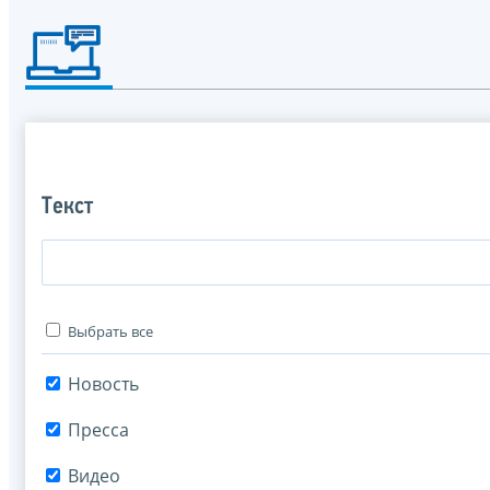
Текст
Выбрать все
Новость
Пресса
Видео