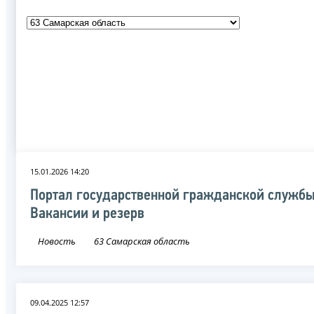
15.01.2026 14:20
Портал государственной гражданской службы
Вакансии и резерв
Новость
63 Самарская область
09.04.2025 12:57