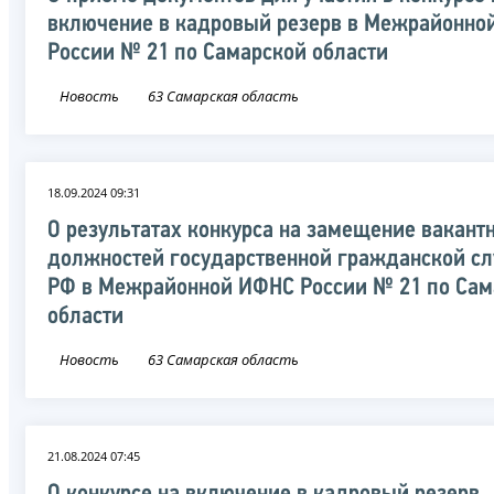
включение в кадровый резерв в Межрайонно
России № 21 по Самарской области
Новость
63 Самарская область
18.09.2024 09:31
О результатах конкурса на замещение вакант
должностей государственной гражданской с
РФ в Межрайонной ИФНС России № 21 по Сам
области
Новость
63 Самарская область
21.08.2024 07:45