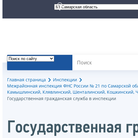
Главная страница
Инспекции
Межрайонная инспекция ФНС России № 21 по Самарской обла
Камышлинский, Клявлинский, Шенталинский, Кошкинский, Че
Государственная гражданская служба в инспекции
Государственная г