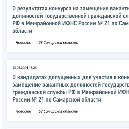
О результатах конкурса на замещение вакант
должностей государственной гражданской с
РФ в Межрайонной ИФНС России № 21 по Сам
области
Новость
63 Самарская область
13.03.2024 15:26
О кандидатах допущенных для участия в конк
замещение вакантных должностей государст
гражданской службы РФ в Межрайонной ИФ
России № 21 по Самарской области
Новость
63 Самарская область