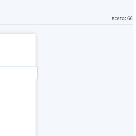
всего: 66