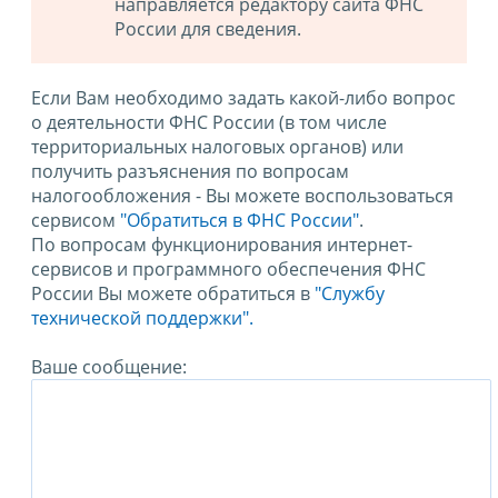
направляется редактору сайта ФНС
России для сведения.
Если Вам необходимо задать какой-либо вопрос
о деятельности ФНС России (в том числе
территориальных налоговых органов) или
получить разъяснения по вопросам
налогообложения - Вы можете воспользоваться
сервисом
"Обратиться в ФНС России"
.
По вопросам функционирования интернет-
сервисов и программного обеспечения ФНС
России Вы можете обратиться в
"Службу
технической поддержки".
Ваше сообщение: