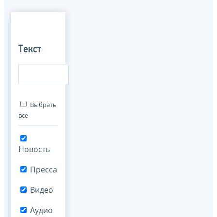
Текст
Выбрать
все
Новость
Пресса
Видео
Аудио