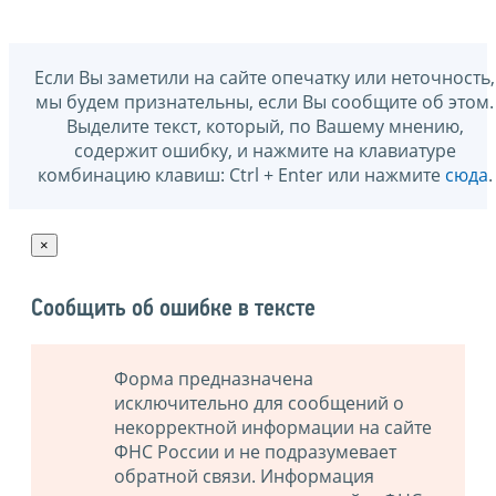
Если Вы заметили на сайте опечатку или неточность,
мы будем признательны, если Вы сообщите об этом.
Выделите текст, который, по Вашему мнению,
содержит ошибку, и нажмите на клавиатуре
комбинацию клавиш: Ctrl + Enter или нажмите
сюда
.
×
Сообщить об ошибке в тексте
Форма предназначена
исключительно для сообщений о
некорректной информации на сайте
ФНС России и не подразумевает
обратной связи. Информация