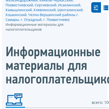
Железнодорожный, Кинель-Черкасский,
Похвистневский, Сергиевский, Исаклинский,
Камышлинский, Клявлинский, Шенталинский,
Кошкинский, Челно-Вершинский районы г.
Самары, г. Отрадный, г. Похвистнево)
Информационные материалы для
налогоплательщиков
Информационные
материалы для
налогоплательщик
всего: 10