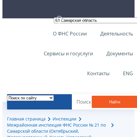
О ФНС России
Деятельность
Сервисы и госуслуги
Документы
Контакты
ENG
Найти
Главная страница
Инспекции
Межрайонная инспекция ФНС России № 21 по
Самарской области (Октябрьский,