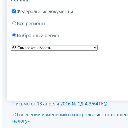
Федеральные документы
Все регионы
Выбранный регион
Письмо от 13 апреля 2016 № СД-4-3/6416@
«О внесении изменений в контрольные соотношен
налогу»