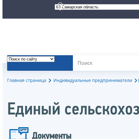
Главная страница
Индивидуальные предприниматели
Единый сельскохо
Документы