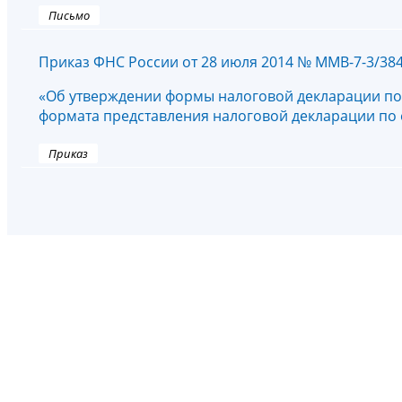
Письмо
Приказ ФНС России от 28 июля 2014 № ММВ-7-3/38
«Об утверждении формы налоговой декларации по 
формата представления налоговой декларации по 
Приказ