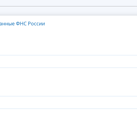
танные ФНС России