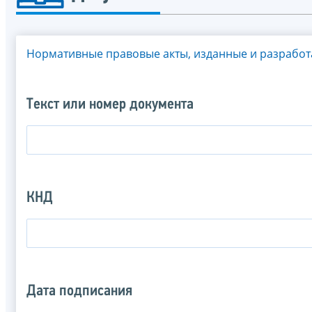
Нормативные правовые акты, изданные и разрабо
Текст или номер документа
КНД
Дата подписания