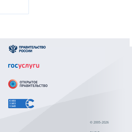
© 2005-2026