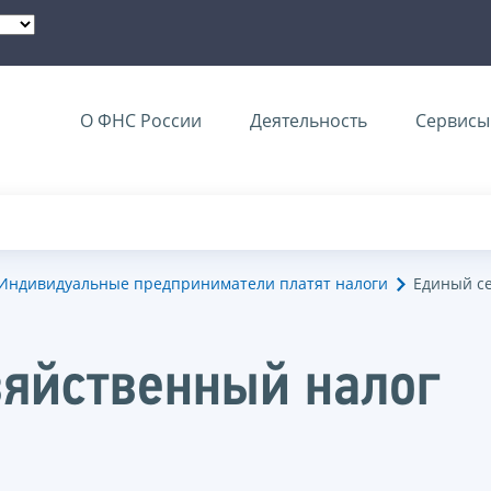
О ФНС России
Деятельность
Сервисы 
Индивидуальные предприниматели платят налоги
Единый с
зяйственный налог