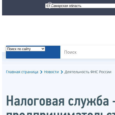
Главная страница
Новости
Деятельность ФНС России
Налоговая служба 