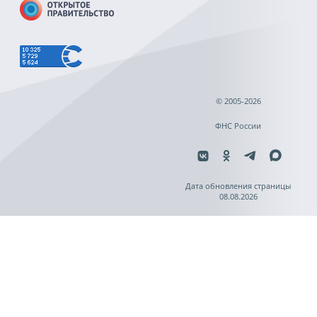
© 2005-2026
ФНС России
Дата обновления страницы
08.08.2026