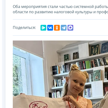
Оба мероприятия стали частью системной работ
области по развитию налоговой культуры и про
Поделиться: