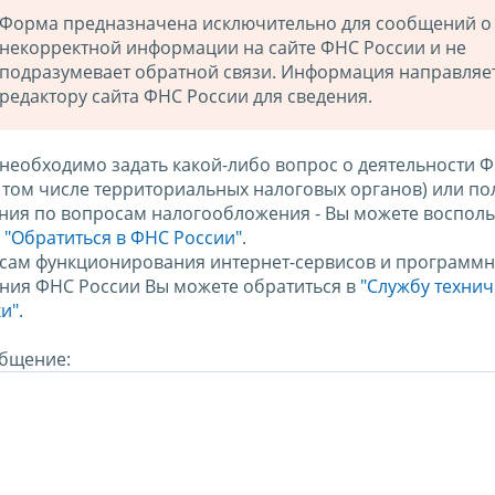
Форма предназначена исключительно для сообщений о
некорректной информации на сайте ФНС России и не
подразумевает обратной связи. Информация направляе
редактору сайта ФНС России для сведения.
 необходимо задать какой-либо вопрос о деятельности 
в том числе территориальных налоговых органов) или по
ния по вопросам налогообложения - Вы можете восполь
м
"Обратиться в ФНС России"
.
сам функционирования интернет-сервисов и программн
ния ФНС России Вы можете обратиться в
"Службу техни
и".
бщение: