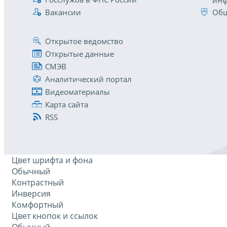
инф
Вакансии
Общ
Открытое ведомство
Открытые данные
СМЭВ
Аналитический портал
Видеоматериалы
Карта сайта
RSS
Цвет шрифта и фона
Обычный
Контрастный
Инверсия
Комфортный
Цвет кнопок и ссылок