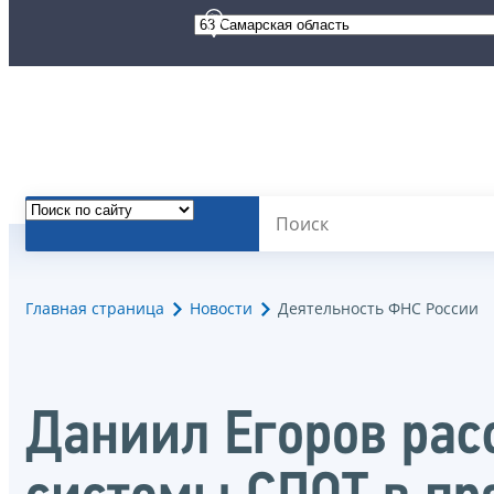
Главная страница
Новости
Деятельность ФНС России
Даниил Егоров рас