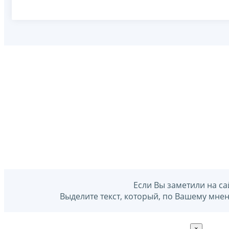
Если Вы заметили на са
Выделите текст, который, по Вашему мне
×