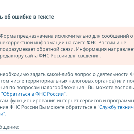
ь об ошибке в тексте
Форма предназначена исключительно для сообщений о
некорректной информации на сайте ФНС России и не
подразумевает обратной связи. Информация направляе
редактору сайта ФНС России для сведения.
 необходимо задать какой-либо вопрос о деятельности 
в том числе территориальных налоговых органов) или по
ния по вопросам налогообложения - Вы можете восполь
м
"Обратиться в ФНС России"
.
сам функционирования интернет-сервисов и программн
ния ФНС России Вы можете обратиться в
"Службу техни
и".
бщение: