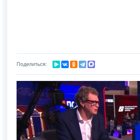
Поделиться: