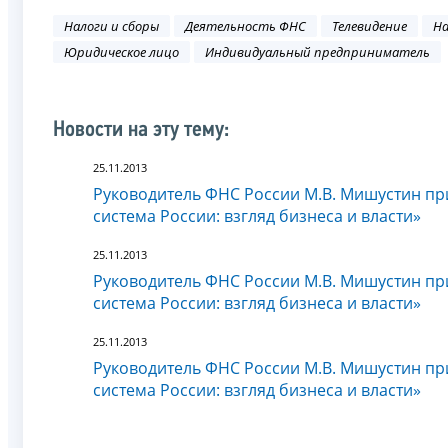
Налоги и сборы
Деятельность ФНС
Телевидение
На
Юридическое лицо
Индивидуальный предприниматель
Новости на эту тему:
25.11.2013
Руководитель ФНС России М.В. Мишустин пр
система России: взгляд бизнеса и власти»
25.11.2013
Руководитель ФНС России М.В. Мишустин пр
система России: взгляд бизнеса и власти»
25.11.2013
Руководитель ФНС России М.В. Мишустин пр
система России: взгляд бизнеса и власти»