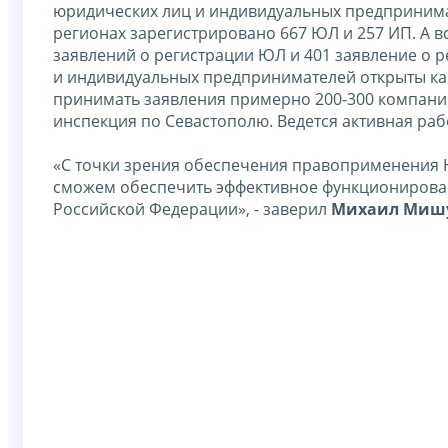
юридических лиц и индивидуальных предпринимат
регионах зарегистрировано 667 ЮЛ и 257 ИП. А в
заявлений о регистрации ЮЛ и 401 заявление о 
и индивидуальных предпринимателей открыты как 
принимать заявления примерно 200-300 компаний
инспекция по Севастополю. Ведется активная раб
«С точки зрения обеспечения правоприменения Нал
сможем обеспечить эффективное функционирован
Российской Федерации», - заверил
Михаил Миш