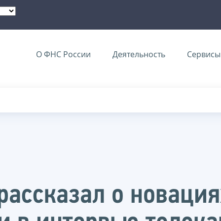
О ФНС России
Деятельность
Сервисы 
ассказал о новация