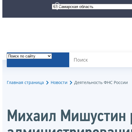
Главная страница
Новости
Деятельность ФНС России
Михаил Мишустин р