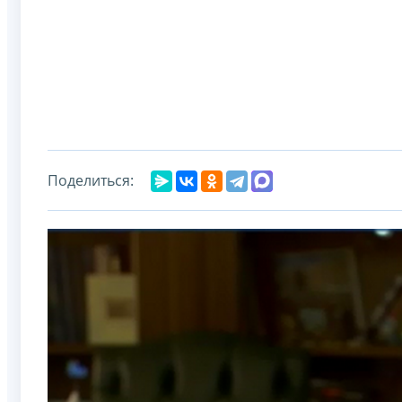
Поделиться: