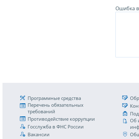
Ошибка в 
Программные средства
Обр
Перечень обязательных
Кон
требований
Под
Противодействие коррупции
Об 
Госслужба в ФНС России
инф
Вакансии
Общ