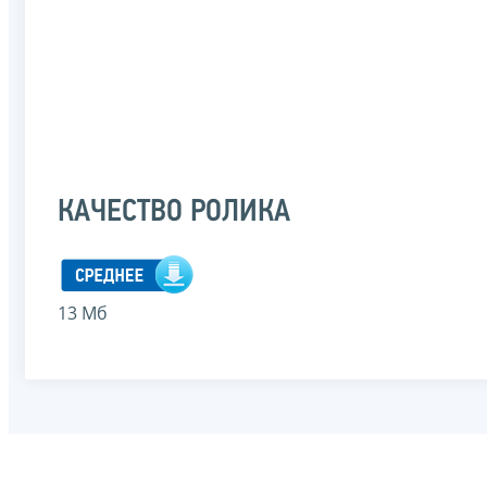
КАЧЕСТВО РОЛИКА
13 Мб