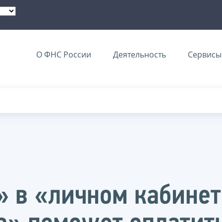
О ФНС России
Деятельность
Сервисы 
 в «личном кабинет