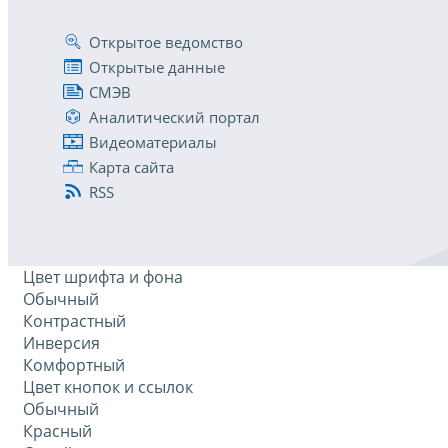
Открытое ведомство
Открытые данные
СМЭВ
Аналитический портал
Видеоматериалы
Карта сайта
RSS
Цвет шрифта и фона
Обычный
Контрастный
Инверсия
Комфортный
Цвет кнопок и ссылок
Обычный
Красный