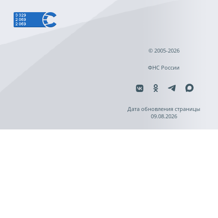
© 2005-2026
ФНС России
Дата обновления страницы
09.08.2026