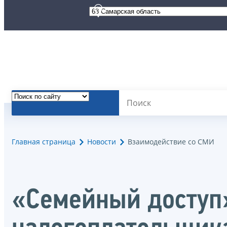
Главная страница
Новости
Взаимодействие со СМИ
«Семейный доступ»