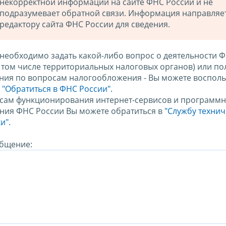
некорректной информации на сайте ФНС России и не
подразумевает обратной связи. Информация направляе
редактору сайта ФНС России для сведения.
 необходимо задать какой-либо вопрос о деятельности 
в том числе территориальных налоговых органов) или по
ния по вопросам налогообложения - Вы можете восполь
м
"Обратиться в ФНС России"
.
сам функционирования интернет-сервисов и программн
ния ФНС России Вы можете обратиться в
"Службу техни
и".
бщение: