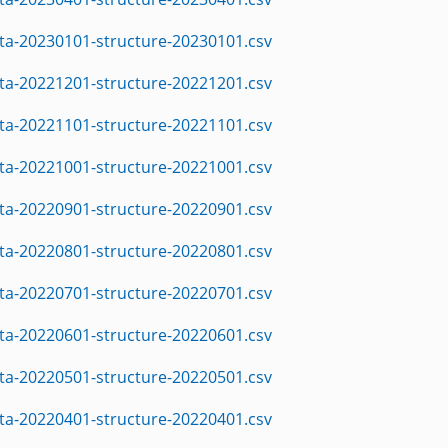
ta-20230101-structure-20230101.csv
ta-20221201-structure-20221201.csv
ta-20221101-structure-20221101.csv
ta-20221001-structure-20221001.csv
ta-20220901-structure-20220901.csv
ta-20220801-structure-20220801.csv
ta-20220701-structure-20220701.csv
ta-20220601-structure-20220601.csv
ta-20220501-structure-20220501.csv
ta-20220401-structure-20220401.csv