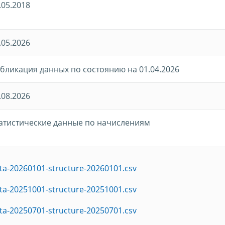
.05.2018
.05.2026
бликация данных по состоянию на 01.04.2026
.08.2026
атистические данные по начислениям
ta-20260101-structure-20260101.csv
ta-20251001-structure-20251001.csv
ta-20250701-structure-20250701.csv