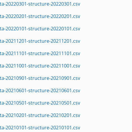
ta-20220301-structure-20220301.csv
ta-20220201-structure-20220201.csv
ta-20220101-structure-20220101.csv
ta-20211201-structure-20211201.csv
ta-20211101-structure-20211101.csv
ta-20211001-structure-20211001.csv
ta-20210901-structure-20210901.csv
ta-20210601-structure-20210601.csv
ta-20210501-structure-20210501.csv
ta-20210201-structure-20210201.csv
ta-20210101-structure-20210101.csv