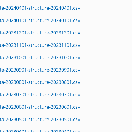
ta-20240401-structure-20240401.csv
ta-20240101-structure-20240101.csv
ta-20231201-structure-20231201.csv
ta-20231101-structure-20231101.csv
ta-20231001-structure-20231001.csv
ta-20230901-structure-20230901.csv
ta-20230801-structure-20230801.csv
ta-20230701-structure-20230701.csv
ta-20230601-structure-20230601.csv
ta-20230501-structure-20230501.csv
ta-20230401-structure-20230401.csv