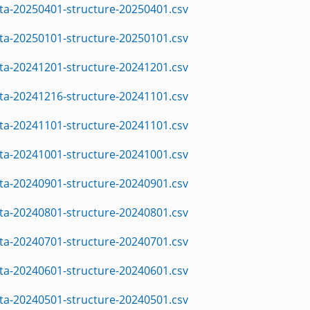
ta-20250401-structure-20250401.csv
ta-20250101-structure-20250101.csv
ta-20241201-structure-20241201.csv
ta-20241216-structure-20241101.csv
ta-20241101-structure-20241101.csv
ta-20241001-structure-20241001.csv
ta-20240901-structure-20240901.csv
ta-20240801-structure-20240801.csv
ta-20240701-structure-20240701.csv
ta-20240601-structure-20240601.csv
ta-20240501-structure-20240501.csv