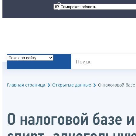
Главная страница
Открытые данные
О налоговой базе
О налоговой базе и