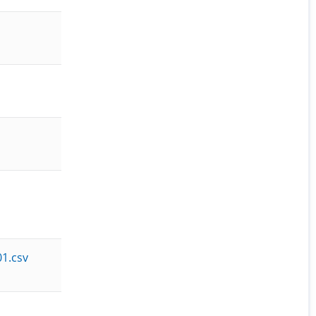
1.csv