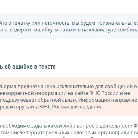
йте опечатку или неточность, мы будем признательны, е
нию, содержит ошибку, и нажмите на клавиатуре комбина
ь об ошибке в тексте
Форма предназначена исключительно для сообщений о
некорректной информации на сайте ФНС России и не
подразумевает обратной связи. Информация направляе
редактору сайта ФНС России для сведения.
 необходимо задать какой-либо вопрос о деятельности 
в том числе территориальных налоговых органов) или по