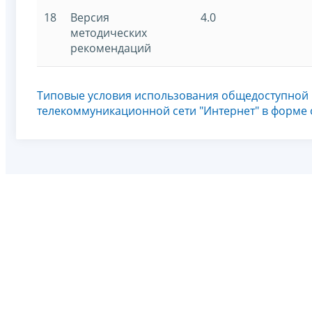
18
Версия
4.0
методических
рекомендаций
Типовые условия использования общедоступной
телекоммуникационной сети "Интернет" в форме