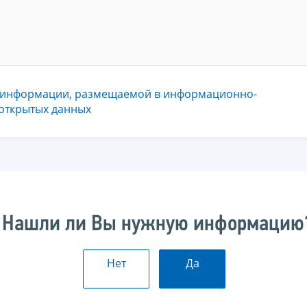
 информации, размещаемой в информационно-
 открытых данных
Нашли ли Вы нужную информацию
Нет
Да