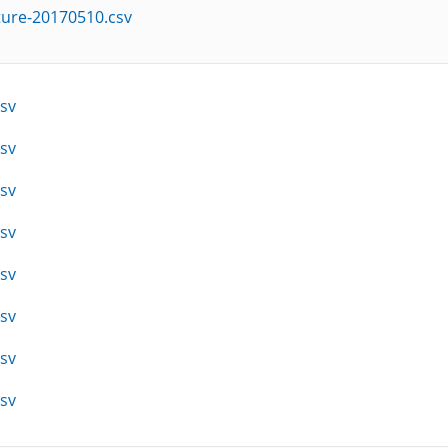
ture-20170510.csv
sv
sv
sv
sv
sv
sv
sv
sv