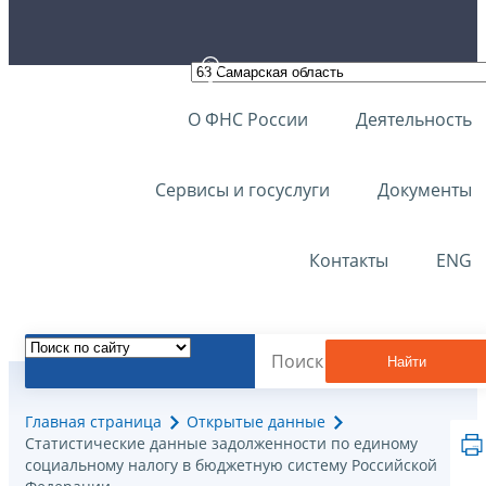
О ФНС России
Деятельность
Сервисы и госуслуги
Документы
Контакты
ENG
Найти
Главная страница
Открытые данные
Статистические данные задолженности по единому
социальному налогу в бюджетную систему Российской