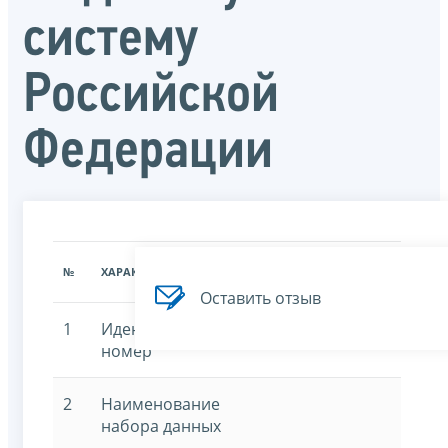
систему
Российской
Федерации
ЗНАЧЕНИЕ
№
ХАРАКТЕРИСТИКА
ХАРАКТЕРИСТИКИ
Оставить отзыв
1
Идентификационный
номер
2
Наименование
набора данных