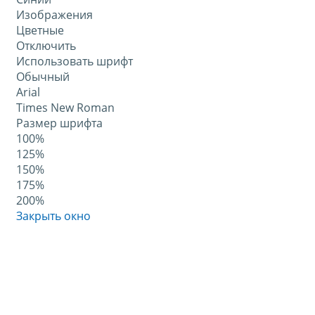
Изображения
Цветные
Отключить
Использовать шрифт
Обычный
Arial
Times New Roman
Размер шрифта
100%
125%
150%
175%
200%
Закрыть окно