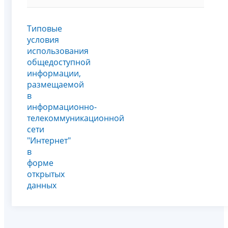
Типовые
условия
использования
общедоступной
информации,
размещаемой
в
информационно-
телекоммуникационной
сети
"Интернет"
в
форме
открытых
данных