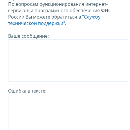
По вопросам функционирования интернет-
сервисов и программного обеспечения ФНС
России Вы можете обратиться в
"Службу
технической поддержки".
Ваше сообщение:
Ошибка в тексте: