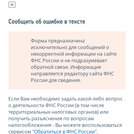
×
Сообщить об ошибке в тексте
Форма предназначена
исключительно для сообщений о
некорректной информации на сайте
ФНС России и не подразумевает
обратной связи. Информация
направляется редактору сайта ФНС
России для сведения.
Если Вам необходимо задать какой-либо вопрос
о деятельности ФНС России (в том числе
территориальных налоговых органов) или
получить разъяснения по вопросам
налогообложения - Вы можете воспользоваться
сервисом
"Обратиться в ФНС России"
.