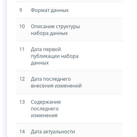
9
Формат данных
10
Описание структуры
набора данных
11
Дата первой
публикации набора
данных
12
Дата последнего
внесения изменений
13
Содержание
последнего
изменения
14
Дата актуальности