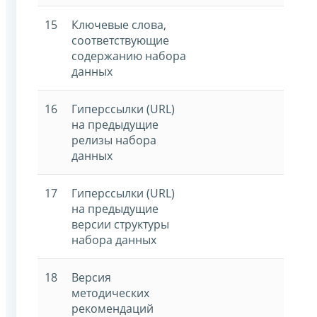
15
Ключевые слова,
соответствующие
содержанию набора
данных
16
Гиперссылки (URL)
на предыдущие
релизы набора
данных
17
Гиперссылки (URL)
на предыдущие
версии структуры
набора данных
18
Версия
методических
рекомендаций