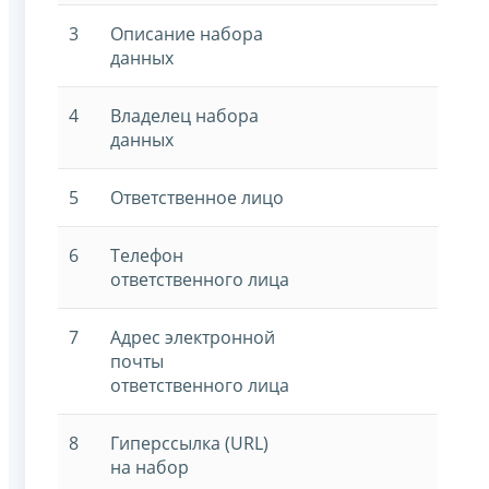
3
Описание набора
данных
4
Владелец набора
данных
5
Ответственное лицо
6
Телефон
ответственного лица
7
Адрес электронной
почты
ответственного лица
8
Гиперссылка (URL)
на набор