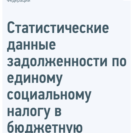
Федерации
Статистические
данные
задолженности по
единому
социальному
налогу в
бюджетную