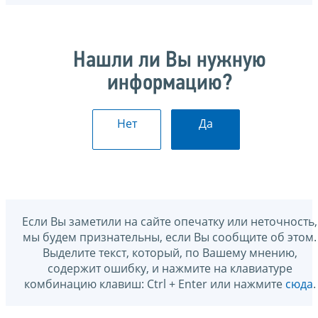
Нашли ли Вы нужную
информацию?
Нет
Да
Если Вы заметили на сайте опечатку или неточность,
мы будем признательны, если Вы сообщите об этом.
Выделите текст, который, по Вашему мнению,
содержит ошибку, и нажмите на клавиатуре
комбинацию клавиш: Ctrl + Enter или нажмите
сюда
.