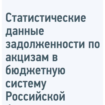
Статистические
данные
задолженности по
акцизам в
бюджетную
систему
Российской