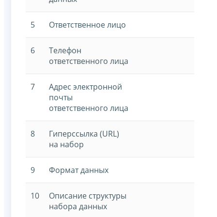
5
Ответственное лицо
6
Телефон
ответственного лица
7
Адрес электронной
почты
ответственного лица
8
Гиперссылка (URL)
на набор
9
Формат данных
10
Описание структуры
набора данных