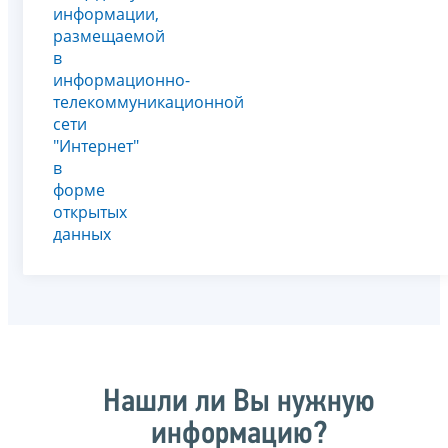
информации,
размещаемой
в
информационно-
телекоммуникационной
сети
"Интернет"
в
форме
открытых
данных
Нашли ли Вы нужную
информацию?