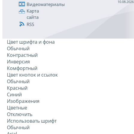
10.08.2026
Видеоматериалы
Карта
сайта
RSS
Цвет шрифта и фона
Обычный
Контрастный
Инверсия
Комфортный
Цвет кнопок и ссылок
Обычный
Красный
Синий
Изображения
Цветные
Отключить
Использовать шрифт
Обычный