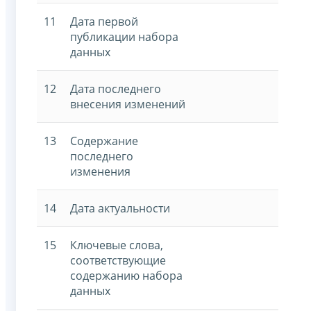
11
Дата первой
публикации набора
данных
12
Дата последнего
внесения изменений
13
Содержание
последнего
изменения
14
Дата актуальности
15
Ключевые слова,
соответствующие
содержанию набора
данных