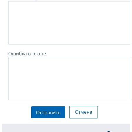
Ошибка в тексте:
Отмена
Отправить