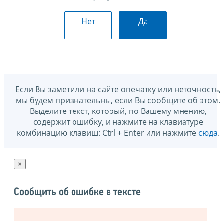
Нет
Да
Если Вы заметили на сайте опечатку или неточность,
мы будем признательны, если Вы сообщите об этом.
Выделите текст, который, по Вашему мнению,
содержит ошибку, и нажмите на клавиатуре
комбинацию клавиш: Ctrl + Enter или нажмите
сюда
.
×
Сообщить об ошибке в тексте