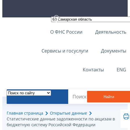
О ФНС России
Деятельность
Сервисы и госуслуги
Документы
Контакты
ENG
Найти
Главная страница
Открытые данные
Статистические данные задолженности по акцизам в
бюджетную систему Российской Федерации