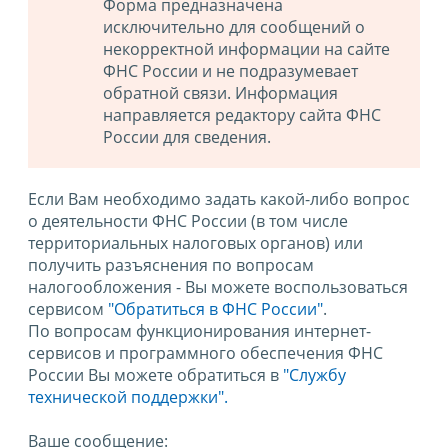
Форма предназначена
исключительно для сообщений о
некорректной информации на сайте
ФНС России и не подразумевает
обратной связи. Информация
направляется редактору сайта ФНС
России для сведения.
Если Вам необходимо задать какой-либо вопрос
о деятельности ФНС России (в том числе
территориальных налоговых органов) или
получить разъяснения по вопросам
налогообложения - Вы можете воспользоваться
сервисом
"Обратиться в ФНС России"
.
По вопросам функционирования интернет-
сервисов и программного обеспечения ФНС
России Вы можете обратиться в
"Службу
технической поддержки".
Ваше сообщение: