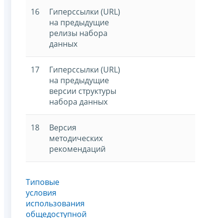
16
Гиперссылки (URL)
на предыдущие
релизы набора
данных
17
Гиперссылки (URL)
на предыдущие
версии структуры
набора данных
18
Версия
методических
рекомендаций
Типовые
условия
использования
общедоступной