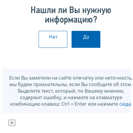
Нашли ли Вы нужную
информацию?
Нет
Да
Если Вы заметили на сайте опечатку или неточность,
мы будем признательны, если Вы сообщите об этом.
Выделите текст, который, по Вашему мнению,
содержит ошибку, и нажмите на клавиатуре
комбинацию клавиш: Ctrl + Enter или нажмите
сюда
.
×