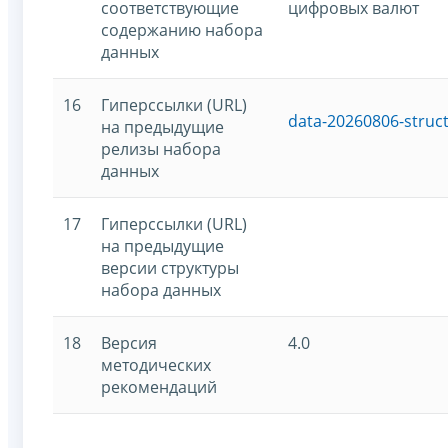
соответствующие
цифровых валют
содержанию набора
данных
16
Гиперссылки (URL)
data-20260806-struc
на предыдущие
релизы набора
данных
17
Гиперссылки (URL)
на предыдущие
версии структуры
набора данных
18
Версия
4.0
методических
рекомендаций