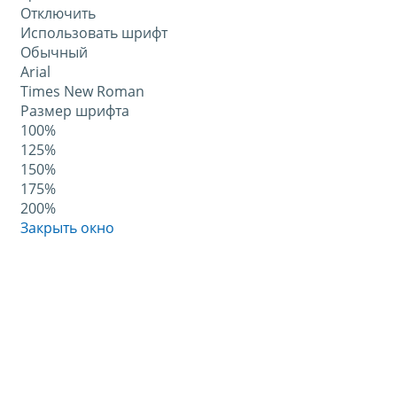
Отключить
Использовать шрифт
Обычный
Arial
Times New Roman
Размер шрифта
100%
125%
150%
175%
200%
Закрыть окно