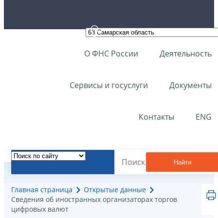
О ФНС России
Деятельность
Сервисы и госуслуги
Документы
Контакты
ENG
Найти
Главная страница
Открытые данные
Сведения об иностранных организаторах торгов
цифровых валют