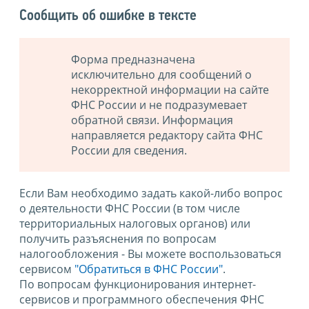
Сообщить об ошибке в тексте
Форма предназначена
исключительно для сообщений о
некорректной информации на сайте
ФНС России и не подразумевает
обратной связи. Информация
направляется редактору сайта ФНС
России для сведения.
Если Вам необходимо задать какой-либо вопрос
о деятельности ФНС России (в том числе
территориальных налоговых органов) или
получить разъяснения по вопросам
налогообложения - Вы можете воспользоваться
сервисом
"Обратиться в ФНС России"
.
По вопросам функционирования интернет-
сервисов и программного обеспечения ФНС