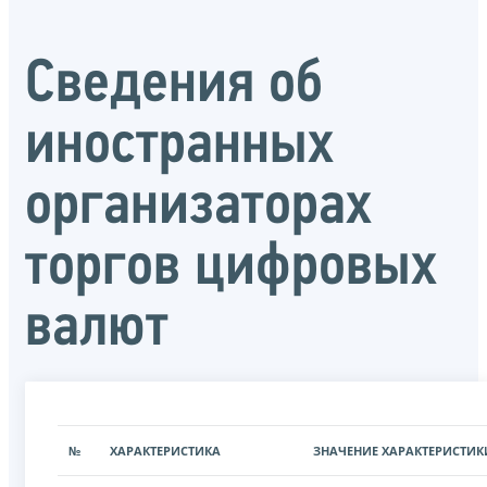
Сведения об
иностранных
организаторах
торгов цифровых
валют
№
ХАРАКТЕРИСТИКА
ЗНАЧЕНИЕ ХАРАКТЕРИСТИК