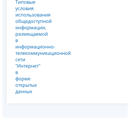
Типовые
условия
использования
общедоступной
информации,
размещаемой
в
информационно-
телекоммуникационной
сети
"Интернет"
в
форме
открытых
данных