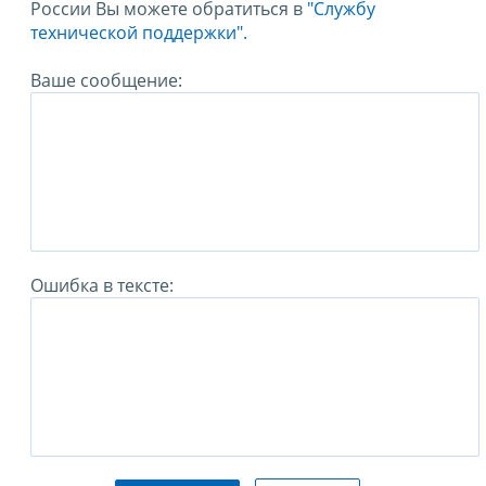
России Вы можете обратиться в
"Службу
технической поддержки".
Ваше сообщение:
Ошибка в тексте: