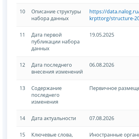
10
Описание структуры
https://data.nalog.
набора данных
krpttorg/structure-2
11
Дата первой
19.05.2025
публикации набора
данных
12
Дата последнего
06.08.2026
внесения изменений
13
Содержание
Первичное размещ
последнего
изменения
14
Дата актуальности
07.08.2026
15
Ключевые слова,
Иностранные орган