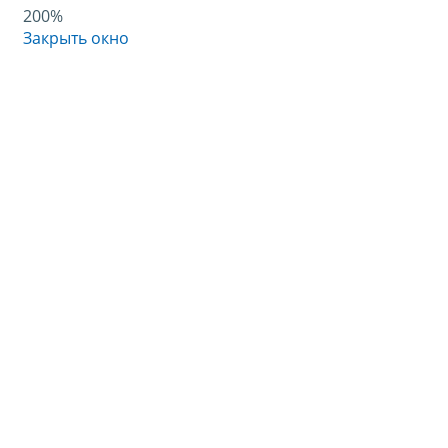
200%
Закрыть окно