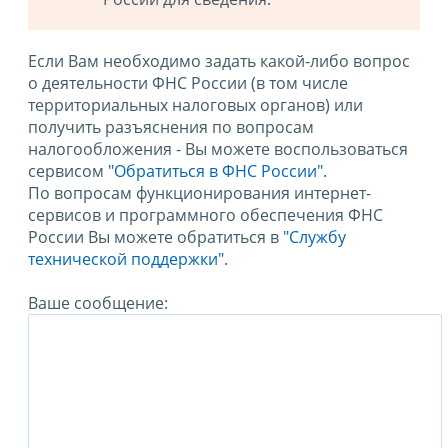
Если Вам необходимо задать какой-либо вопрос
о деятельности ФНС России (в том числе
территориальных налоговых органов) или
получить разъяснения по вопросам
налогообложения - Вы можете воспользоваться
сервисом
"Обратиться в ФНС России"
.
По вопросам функционирования интернет-
сервисов и программного обеспечения ФНС
России Вы можете обратиться в
"Службу
технической поддержки".
Ваше сообщение: