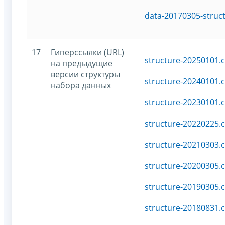
data-20170305-struc
17
Гиперссылки (URL)
structure-20250101.c
на предыдущие
версии структуры
structure-20240101.c
набора данных
structure-20230101.c
structure-20220225.c
structure-20210303.c
structure-20200305.c
structure-20190305.c
structure-20180831.c