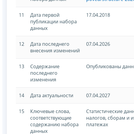
11
Дата первой
17.04.2018
публикации набора
данных
12
Дата последнего
07.04.2026
внесения изменений
13
Содержание
Опубликованы данны
последнего
изменения
14
Дата актуальности
07.04.2027
15
Ключевые слова,
Статистические дан
соответствующие
налогов, сборам и 
содержанию набора
платежах
данных