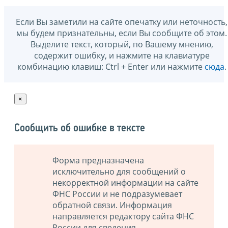
Если Вы заметили на сайте опечатку или неточность,
мы будем признательны, если Вы сообщите об этом.
Выделите текст, который, по Вашему мнению,
содержит ошибку, и нажмите на клавиатуре
комбинацию клавиш: Ctrl + Enter или нажмите
сюда
.
×
Сообщить об ошибке в тексте
Форма предназначена
исключительно для сообщений о
некорректной информации на сайте
ФНС России и не подразумевает
обратной связи. Информация
направляется редактору сайта ФНС
России для сведения.