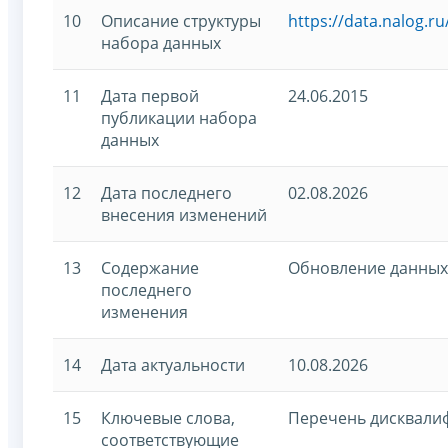
10
Описание структуры
https://data.nalog.r
набора данных
11
Дата первой
24.06.2015
публикации набора
данных
12
Дата последнего
02.08.2026
внесения изменений
13
Содержание
Обновление данных
последнего
изменения
14
Дата актуальности
10.08.2026
15
Ключевые слова,
Перечень дисквали
соответствующие