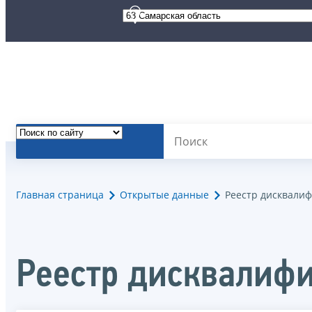
Главная страница
Открытые данные
Реестр дисквали
Реестр дисквалиф