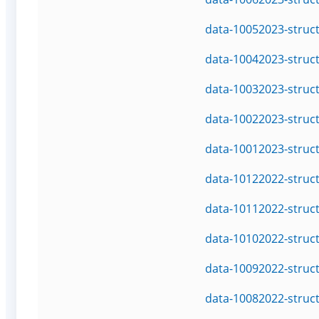
data-10052023-struc
data-10042023-struc
data-10032023-struc
data-10022023-struc
data-10012023-struc
data-10122022-struc
data-10112022-struc
data-10102022-struc
data-10092022-struc
data-10082022-struc