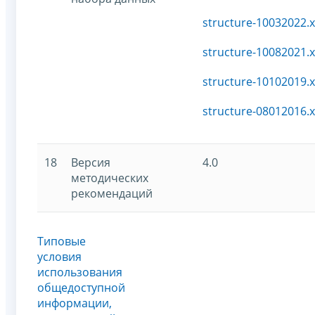
structure-10032022.
structure-10082021.
structure-10102019.
structure-08012016.
18
Версия
4.0
методических
рекомендаций
Типовые
условия
использования
общедоступной
информации,