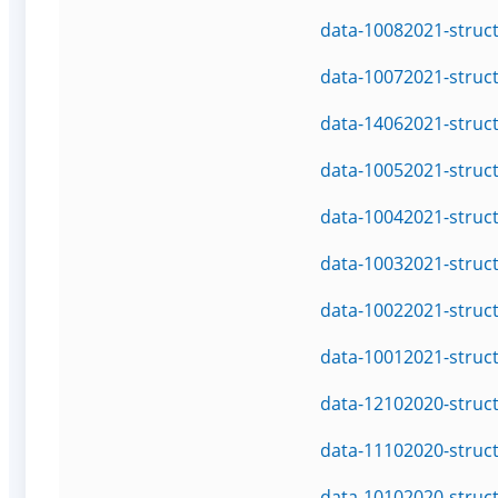
data-10082021-struc
data-10072021-struc
data-14062021-struc
data-10052021-struc
data-10042021-struc
data-10032021-struc
data-10022021-struc
data-10012021-struc
data-12102020-struc
data-11102020-struc
data-10102020-struc