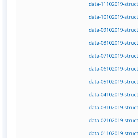
data-11102019-struc
data-10102019-struc
data-09102019-struc
data-08102019-struc
data-07102019-struc
data-06102019-struc
data-05102019-struc
data-04102019-struc
data-03102019-struc
data-02102019-struc
data-01102019-struc