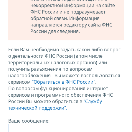
некорректной информации на сайте
ФНС России и не подразумевает
обратной связи. Информация
направляется редактору сайта ФНС
России для сведения.
Если Вам необходимо задать какой-либо вопрос
о деятельности ФНС России (в том числе
территориальных налоговых органов) или
получить разъяснения по вопросам
налогообложения - Вы можете воспользоваться
сервисом
"Обратиться в ФНС России"
.
По вопросам функционирования интернет-
сервисов и программного обеспечения ФНС
России Вы можете обратиться в
"Службу
технической поддержки".
Ваше сообщение: