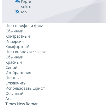
Карта
сайта
RSS
Цвет шрифта и фона
Обычный
Контрастный
Инверсия
Комфортный
Цвет кнопок и ссылок
Обычный
Красный
Синий
Изображения
Цветные
Отключить
Использовать шрифт
Обычный
Arial
Times New Roman