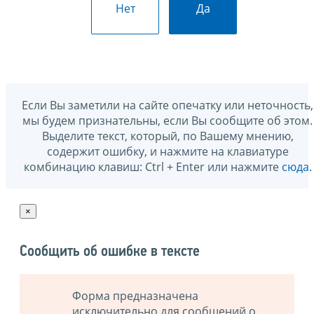
Нет
Да
Если Вы заметили на сайте опечатку или неточность,
мы будем признательны, если Вы сообщите об этом.
Выделите текст, который, по Вашему мнению,
содержит ошибку, и нажмите на клавиатуре
комбинацию клавиш: Ctrl + Enter или нажмите
сюда
.
×
Сообщить об ошибке в тексте
Форма предназначена
исключительно для сообщений о