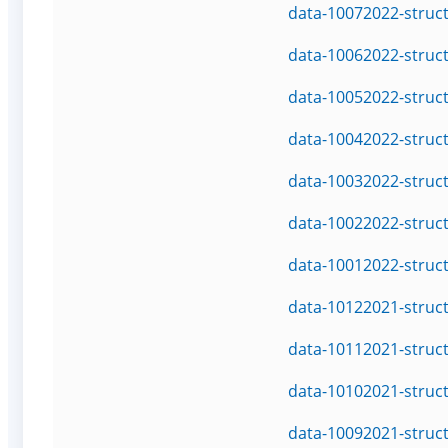
data-10072022-struc
data-10062022-struc
data-10052022-struc
data-10042022-struc
data-10032022-struc
data-10022022-struc
data-10012022-struc
data-10122021-struc
data-10112021-struc
data-10102021-struc
data-10092021-struc