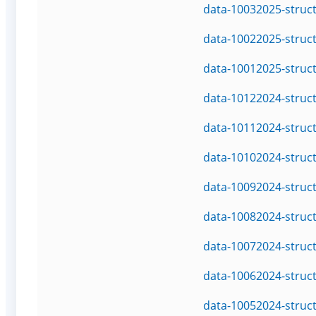
data-10032025-struc
data-10022025-struc
data-10012025-struc
data-10122024-struc
data-10112024-struc
data-10102024-struc
data-10092024-struc
data-10082024-struc
data-10072024-struc
data-10062024-struc
data-10052024-struc