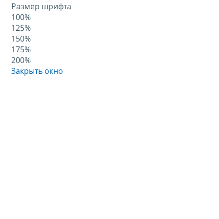
Размер шрифта
100%
125%
150%
175%
200%
Закрыть окно