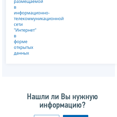
размещаемой
в
информационно-
телекоммуникационной
сети
"Интернет"
в
форме
открытых
данных
Нашли ли Вы нужную
информацию?