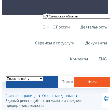
О ФНС России
Деятельность
Сервисы и госуслуги
Документы
Контакты
ENG
Найти
Главная страница
Открытые данные
Единый реестр субъектов малого и среднего
предпринимательства