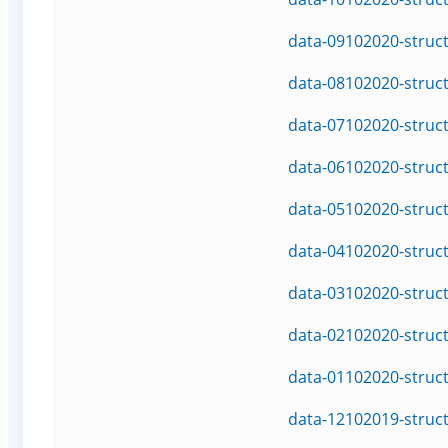
data-09102020-struc
data-08102020-struc
data-07102020-struc
data-06102020-struc
data-05102020-struc
data-04102020-struc
data-03102020-struc
data-02102020-struc
data-01102020-struc
data-12102019-struc