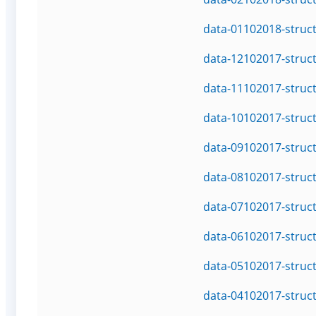
data-01102018-struc
data-12102017-struc
data-11102017-struc
data-10102017-struc
data-09102017-struc
data-08102017-struc
data-07102017-struc
data-06102017-struc
data-05102017-struc
data-04102017-struc