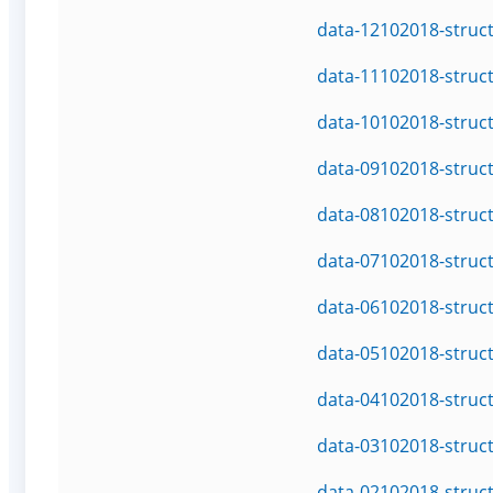
data-12102018-struc
data-11102018-struc
data-10102018-struc
data-09102018-struc
data-08102018-struc
data-07102018-struc
data-06102018-struc
data-05102018-struc
data-04102018-struc
data-03102018-struc
data-02102018-struc