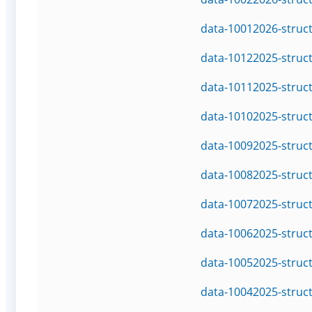
data-10012026-struc
data-10122025-struc
data-10112025-struc
data-10102025-struc
data-10092025-struc
data-10082025-struc
data-10072025-struc
data-10062025-struc
data-10052025-struc
data-10042025-struc