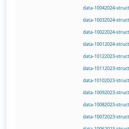
data-10042024-struc
data-10032024-struc
data-10022024-struc
data-10012024-struc
data-10122023-struc
data-10112023-struc
data-10102023-struc
data-10092023-struc
data-10082023-struc
data-10072023-struc
data-10062023-struc