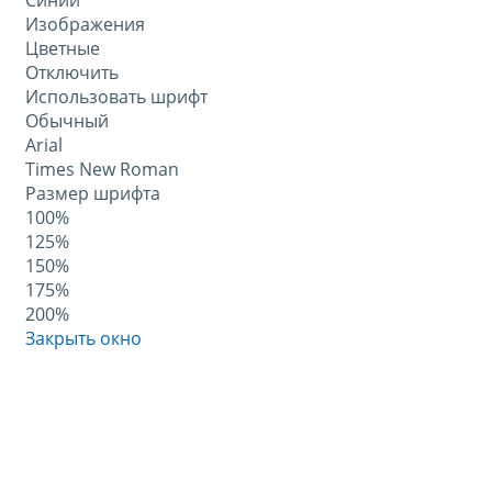
Синий
Изображения
Цветные
Отключить
Использовать шрифт
Обычный
Arial
Times New Roman
Размер шрифта
100%
125%
150%
175%
200%
Закрыть окно