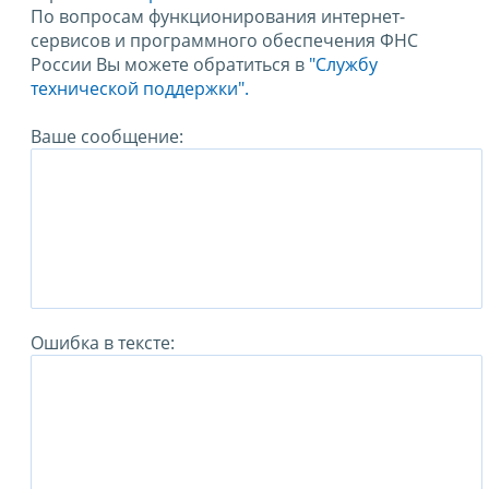
По вопросам функционирования интернет-
сервисов и программного обеспечения ФНС
России Вы можете обратиться в
"Службу
технической поддержки".
Ваше сообщение:
Ошибка в тексте: