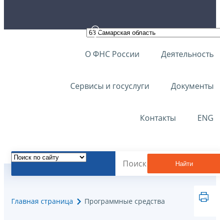
О ФНС России
Деятельность
Сервисы и госуслуги
Документы
Контакты
ENG
Найти
Главная страница
Программные средства