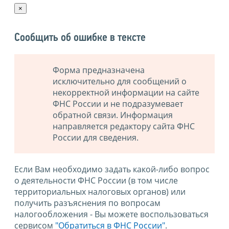
×
Сообщить об ошибке в тексте
Форма предназначена
исключительно для сообщений о
некорректной информации на сайте
ФНС России и не подразумевает
обратной связи. Информация
направляется редактору сайта ФНС
России для сведения.
Если Вам необходимо задать какой-либо вопрос
о деятельности ФНС России (в том числе
территориальных налоговых органов) или
получить разъяснения по вопросам
налогообложения - Вы можете воспользоваться
сервисом
"Обратиться в ФНС России"
.