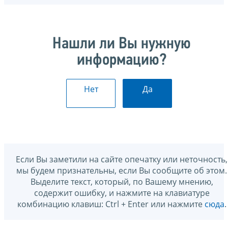
Нашли ли Вы нужную
информацию?
Нет
Да
Если Вы заметили на сайте опечатку или неточность,
мы будем признательны, если Вы сообщите об этом.
Выделите текст, который, по Вашему мнению,
содержит ошибку, и нажмите на клавиатуре
комбинацию клавиш: Ctrl + Enter или нажмите
сюда
.