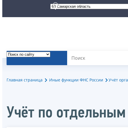
Главная страница
Иные функции ФНС России
Учёт орг
Учёт по отдельным