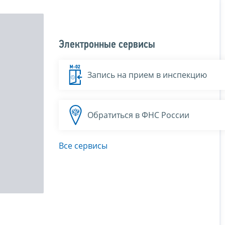
Электронные сервисы
Запись на прием в инспекцию
Обратиться в ФНС России
Все сервисы