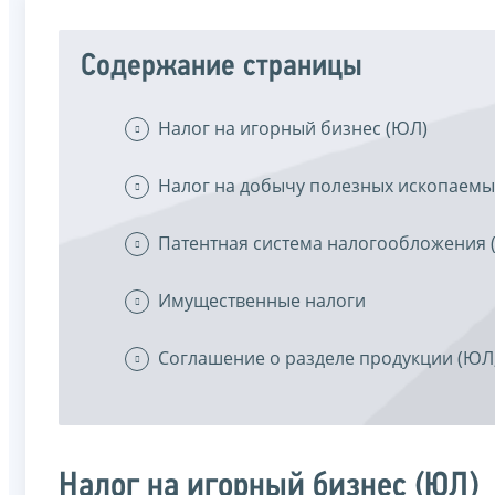
Содержание страницы
Налог на игорный бизнес (ЮЛ)
Налог на добычу полезных ископаемы
Патентная система налогообложения 
Имущественные налоги
Соглашение о разделе продукции (ЮЛ,
Налог на игорный бизнес (ЮЛ)