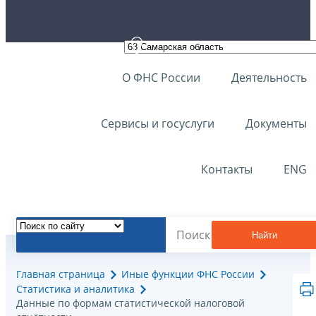
О ФНС России
Деятельность
Сервисы и госуслуги
Документы
Контакты
ENG
Найти
Главная страница
Иные функции ФНС России
Статистика и аналитика
Данные по формам статистической налоговой