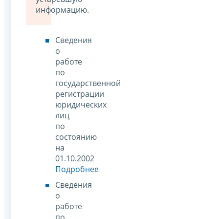
информацию.
Сведения
о
работе
по
государственной
регистрации
юридических
лиц
по
состоянию
на
01.10.2002
Подробнее
Сведения
о
работе
по