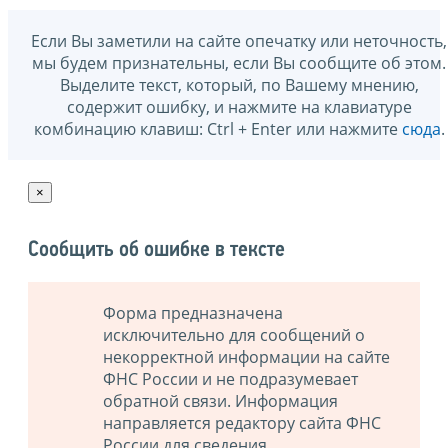
Если Вы заметили на сайте опечатку или неточность,
мы будем признательны, если Вы сообщите об этом.
Выделите текст, который, по Вашему мнению,
содержит ошибку, и нажмите на клавиатуре
комбинацию клавиш: Ctrl + Enter или нажмите
сюда
.
×
Сообщить об ошибке в тексте
Форма предназначена
исключительно для сообщений о
некорректной информации на сайте
ФНС России и не подразумевает
обратной связи. Информация
направляется редактору сайта ФНС
России для сведения.