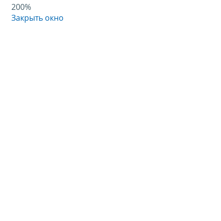
200%
Закрыть окно