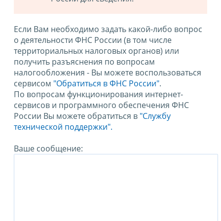
Если Вам необходимо задать какой-либо вопрос
о деятельности ФНС России (в том числе
территориальных налоговых органов) или
получить разъяснения по вопросам
налогообложения - Вы можете воспользоваться
сервисом
"Обратиться в ФНС России"
.
По вопросам функционирования интернет-
сервисов и программного обеспечения ФНС
России Вы можете обратиться в
"Службу
технической поддержки".
Ваше сообщение: