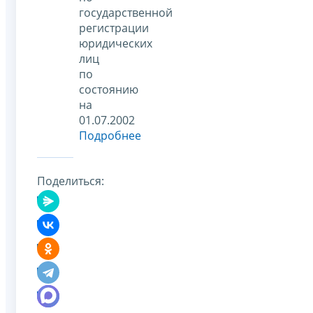
государственной
регистрации
юридических
лиц
по
состоянию
на
01.07.2002
Подробнее
Поделиться: