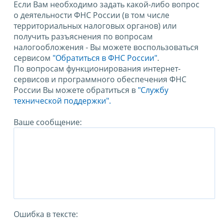
Если Вам необходимо задать какой-либо вопрос
о деятельности ФНС России (в том числе
территориальных налоговых органов) или
получить разъяснения по вопросам
налогообложения - Вы можете воспользоваться
сервисом
"Обратиться в ФНС России"
.
По вопросам функционирования интернет-
сервисов и программного обеспечения ФНС
России Вы можете обратиться в
"Службу
технической поддержки".
Ваше сообщение:
Ошибка в тексте: