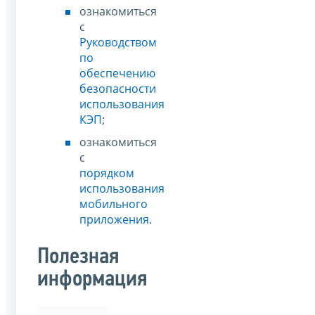
ознакомиться
с
Руководством
по
обеспечению
безопасности
использования
КЭП
;
ознакомиться
с
порядком
использования
мобильного
приложения
.
Полезная
информация