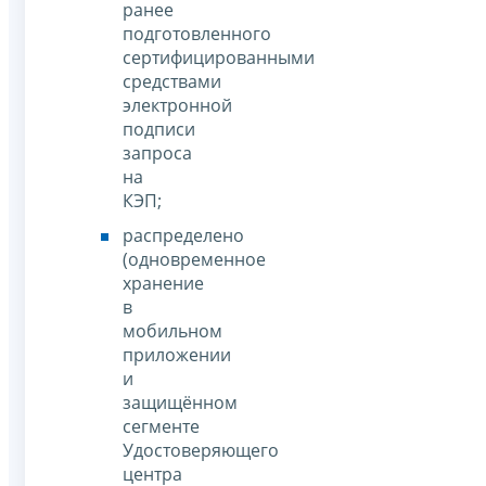
ранее
подготовленного
сертифицированными
средствами
электронной
подписи
запроса
на
КЭП;
распределено
(одновременное
хранение
в
мобильном
приложении
и
защищённом
сегменте
Удостоверяющего
центра