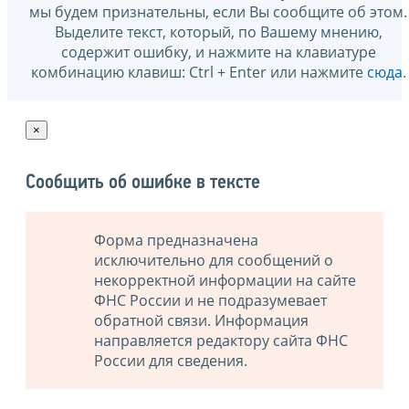
мы будем признательны, если Вы сообщите об этом.
Выделите текст, который, по Вашему мнению,
содержит ошибку, и нажмите на клавиатуре
комбинацию клавиш: Ctrl + Enter или нажмите
сюда
.
×
Сообщить об ошибке в тексте
Форма предназначена
исключительно для сообщений о
некорректной информации на сайте
ФНС России и не подразумевает
обратной связи. Информация
направляется редактору сайта ФНС
России для сведения.