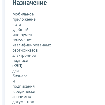
Назначение
Мобильное
приложение
– это
удобный
инструмент
получения
квалифицированных
сертификатов
электронной
подписи
(КЭП)
для
бизнеса
и
подписания
юридически
значимых
документов.