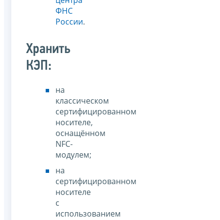
ФНС
России
.
Хранить
КЭП:
на
классическом
сертифицированном
носителе,
оснащённом
NFC-
модулем;
на
сертифицированном
носителе
с
использованием