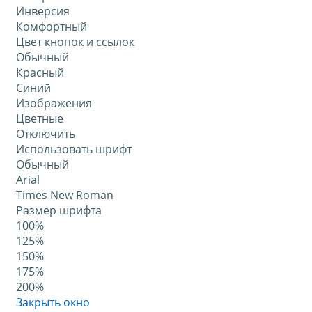
Инверсия
Комфортный
Цвет кнопок и ссылок
Обычный
Красный
Синий
Изображения
Цветные
Отключить
Использовать шрифт
Обычный
Arial
Times New Roman
Размер шрифта
100%
125%
150%
175%
200%
Закрыть окно