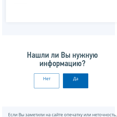
Нашли ли Вы нужную
информацию?
Нет
Да
Если Вы заметили на сайте опечатку или неточность,