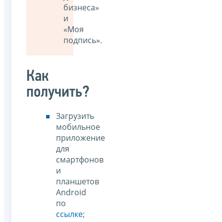
бизнеса»
и
«Моя
подпись».
Как
получить?
Загрузить
мобильное
приложение
для
смартфонов
и
планшетов
Android
по
ссылке
;