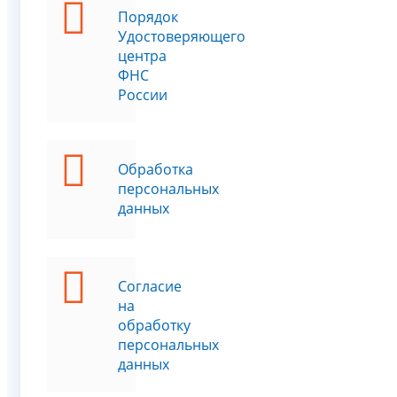
Порядок
Удостоверяющего
центра
ФНС
России
Обработка
персональных
данных
Согласие
на
обработку
персональных
данных