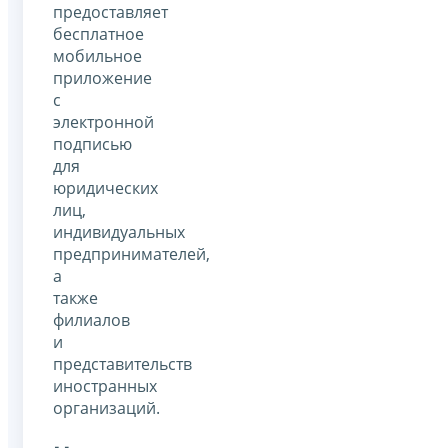
предоставляет
бесплатное
мобильное
приложение
с
электронной
подписью
для
юридических
лиц,
индивидуальных
предпринимателей,
а
также
филиалов
и
представительств
иностранных
организаций.