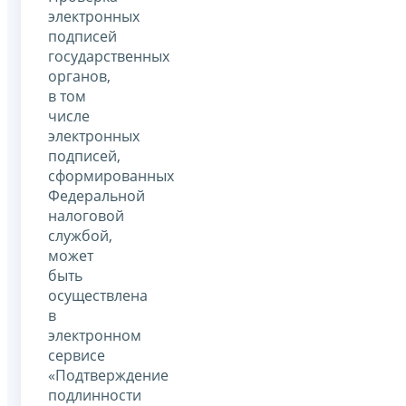
электронных
подписей
государственных
органов,
в том
числе
электронных
подписей,
сформированных
Федеральной
налоговой
службой,
может
быть
осуществлена
в
электронном
сервисе
«Подтверждение
подлинности