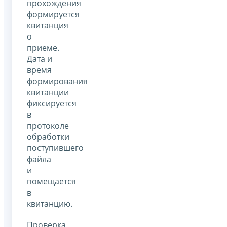
прохождения
формируется
квитанция
о
приеме.
Дата и
время
формирования
квитанции
фиксируется
в
протоколе
обработки
поступившего
файла
и
помещается
в
квитанцию.
Проверка