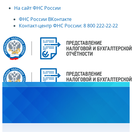
На сайт ФНС России
ФНС России ВКонтакте
Контакт-центр ФНС России: 8 800 222-22-22
Главная