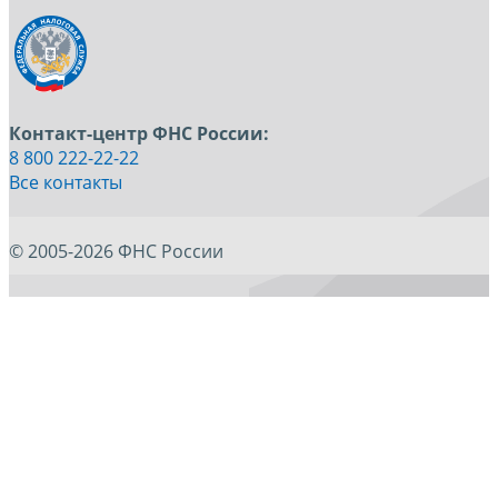
Контакт-центр ФНС России:
8 800 222-22-22
Все контакты
© 2005-2026 ФНС России