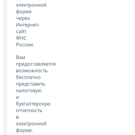
электронной
форме
через
Интернет-
сайт
ФНС
России.
Вам
предоставляется
возможность
бесплатно
представить
налоговую
и
бухгалтерскую
отчетность
в
электронной
форме.