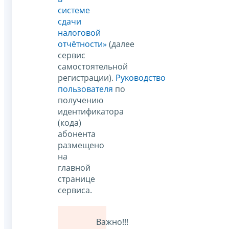
системе
сдачи
налоговой
отчётности»
(далее
сервис
самостоятельной
регистрации).
Руководство
пользователя
по
получению
идентификатора
(кода)
абонента
размещено
на
главной
странице
сервиса.
Важно!!!