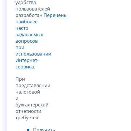
удобства
пользователей
разработан
Перечень
наиболее
часто
задаваемых
вопросов
при
использовании
Интернет-
сервиса
.
При
представлении
налоговой
и
бухгалтерской
отчетности
требуется:
Получить