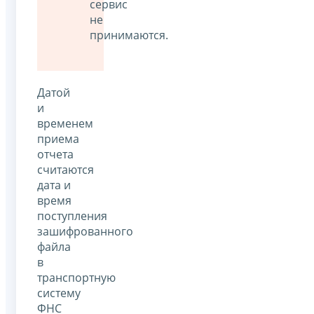
сервис
не
принимаются.
Датой
и
временем
приема
отчета
считаются
дата и
время
поступления
зашифрованного
файла
в
транспортную
систему
ФНС