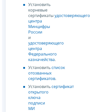
Установить
корневые
сертификаты
удостоверяющего
центра
Минцифры
России
и
удостоверяющего
центра
Федерального
казначейства
.
Установить
список
отозванных
сертификатов
.
Установить
сертификат
открытого
ключа
подписи
МИ