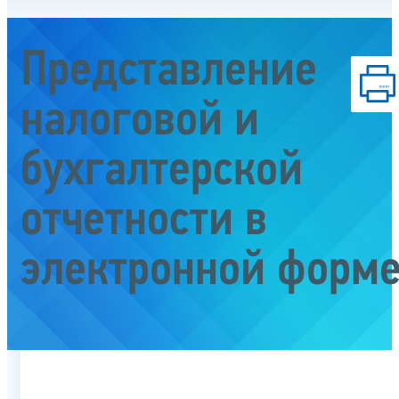
Представление
налоговой и
бухгалтерской
отчетности в
электронной форм