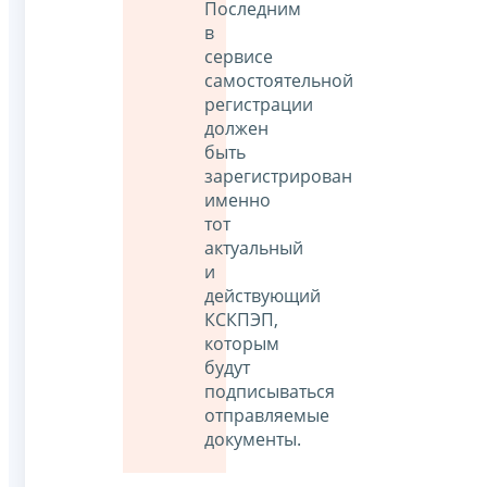
Последним
в
сервисе
самостоятельной
регистрации
должен
быть
зарегистрирован
именно
тот
актуальный
и
действующий
КСКПЭП,
которым
будут
подписываться
отправляемые
документы.