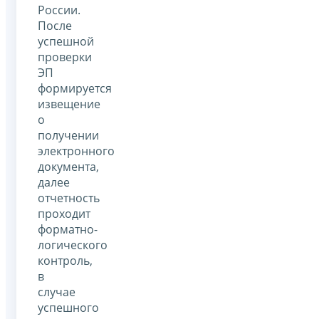
России.
После
успешной
проверки
ЭП
формируется
извещение
о
получении
электронного
документа,
далее
отчетность
проходит
форматно-
логического
контроль,
в
случае
успешного