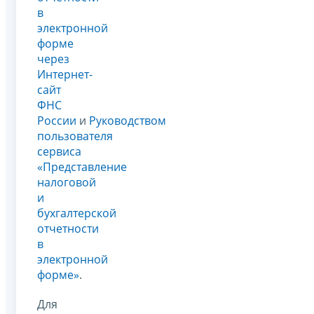
в
электронной
форме
через
Интернет-
сайт
ФНС
России
и
Руководством
пользователя
сервиса
«Представление
налоговой
и
бухгалтерской
отчетности
в
электронной
форме»
.
Для