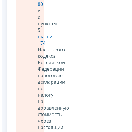
80
и
с
пунктом
5
статьи
174
Налогового
кодекса
Российской
Федерации
налоговые
декларации
по
налогу
на
добавленную
стоимость
через
настоящий