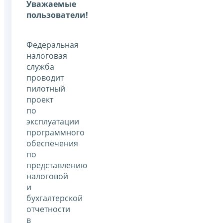
Уважаемые
пользователи!
Федеральная
налоговая
служба
проводит
пилотный
проект
по
эксплуатации
программного
обеспечения
по
представлению
налоговой
и
бухгалтерской
отчетности
в