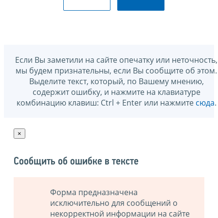
Если Вы заметили на сайте опечатку или неточность,
мы будем признательны, если Вы сообщите об этом.
Выделите текст, который, по Вашему мнению,
содержит ошибку, и нажмите на клавиатуре
комбинацию клавиш: Ctrl + Enter или нажмите
сюда
.
×
Сообщить об ошибке в тексте
Форма предназначена
исключительно для сообщений о
некорректной информации на сайте