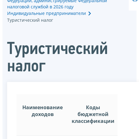
Федерации, администрируемые Федеральной
налоговой службой в 2026 году
Индивидуальные предприниматели
Туристический налог
Туристический
налог
Наименование
Коды
доходов
бюджетной
классификации