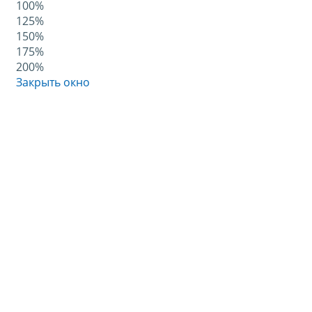
100%
125%
150%
175%
200%
Закрыть окно