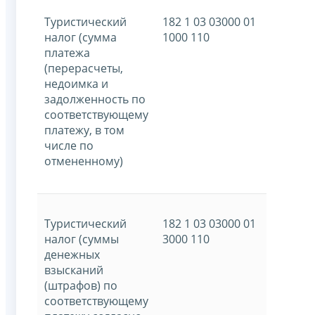
Туристический
182 1 03 03000 01
налог (сумма
1000 110
платежа
(перерасчеты,
недоимка и
задолженность по
соответствующему
платежу, в том
числе по
отмененному)
Туристический
182 1 03 03000 01
налог (суммы
3000 110
денежных
взысканий
(штрафов) по
соответствующему