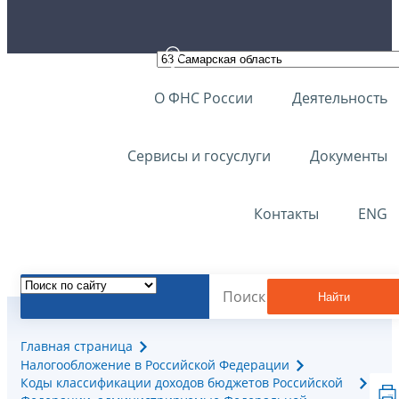
О ФНС России
Деятельность
Сервисы и госуслуги
Документы
Контакты
ENG
Найти
Главная страница
Налогообложение в Российской Федерации
Коды классификации доходов бюджетов Российской