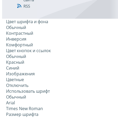
RSS
Цвет шрифта и фона
Обычный
Контрастный
Инверсия
Комфортный
Цвет кнопок и ссылок
Обычный
Красный
Синий
Изображения
Цветные
Отключить
Использовать шрифт
Обычный
Arial
Times New Roman
Размер шрифта