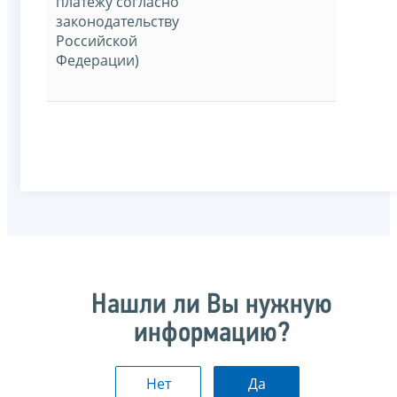
платежу согласно
законодательству
Российской
Федерации)
Нашли ли Вы нужную
информацию?
Нет
Да