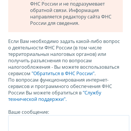
ФНС России и не подразумевает
обратной связи. Информация
направляется редактору сайта ФНС
России для сведения.
Если Вам необходимо задать какой-либо вопрос
о деятельности ФНС России (в том числе
территориальных налоговых органов) или
получить разъяснения по вопросам
налогообложения - Вы можете воспользоваться
сервисом
"Обратиться в ФНС России"
.
По вопросам функционирования интернет-
сервисов и программного обеспечения ФНС
России Вы можете обратиться в
"Службу
технической поддержки".
Ваше сообщение: