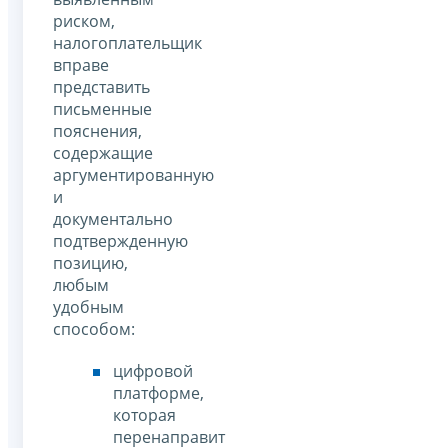
риском,
налогоплательщик
вправе
представить
письменные
пояснения,
содержащие
аргументированную
и
документально
подтвержденную
позицию,
любым
удобным
способом:
цифровой
платформе,
которая
перенаправит