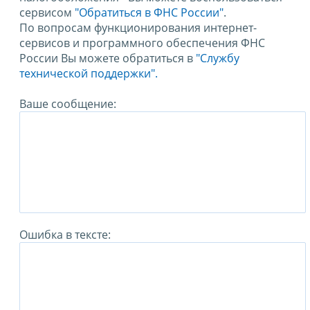
сервисом
"Обратиться в ФНС России"
.
По вопросам функционирования интернет-
сервисов и программного обеспечения ФНС
России Вы можете обратиться в
"Службу
технической поддержки".
Ваше сообщение:
Ошибка в тексте: