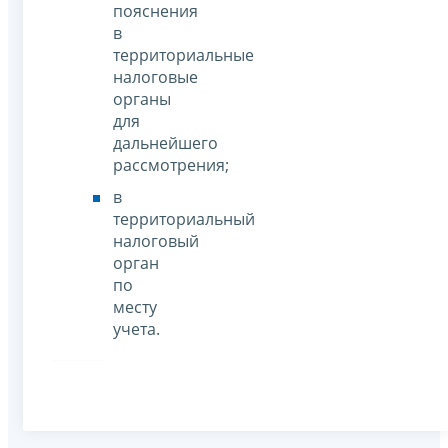
пояснения
в
территориальные
налоговые
органы
для
дальнейшего
рассмотрения;
в
территориальный
налоговый
орган
по
месту
учета.