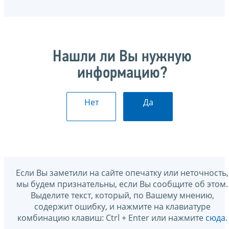
Нашли ли Вы нужную
информацию?
Нет
Да
Если Вы заметили на сайте опечатку или неточность,
мы будем признательны, если Вы сообщите об этом.
Выделите текст, который, по Вашему мнению,
содержит ошибку, и нажмите на клавиатуре
комбинацию клавиш: Ctrl + Enter или нажмите
сюда
.