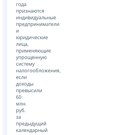
года
признаются
индивидуальные
предприниматели
и
юридические
лица,
применяющие
упрощенную
систему
налогообложения,
если
доходы
превысили
60
млн.
руб.
за
предыдущий
календарный