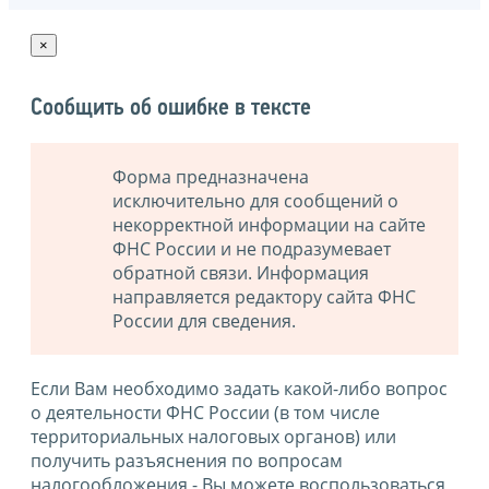
×
Сообщить об ошибке в тексте
Форма предназначена
исключительно для сообщений о
некорректной информации на сайте
ФНС России и не подразумевает
обратной связи. Информация
направляется редактору сайта ФНС
России для сведения.
Если Вам необходимо задать какой-либо вопрос
о деятельности ФНС России (в том числе
территориальных налоговых органов) или
получить разъяснения по вопросам
налогообложения - Вы можете воспользоваться