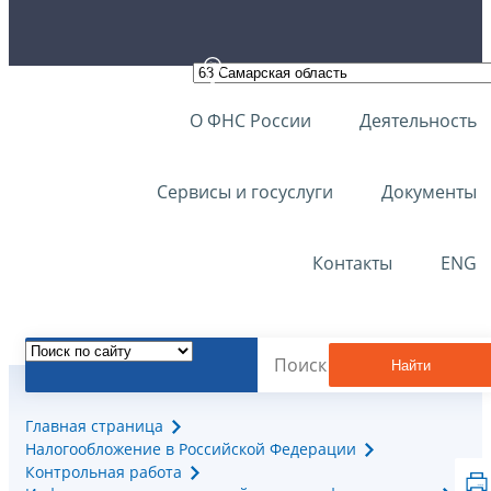
О ФНС России
Деятельность
Сервисы и госуслуги
Документы
Контакты
ENG
Найти
Главная страница
Налогообложение в Российской Федерации
Контрольная работа