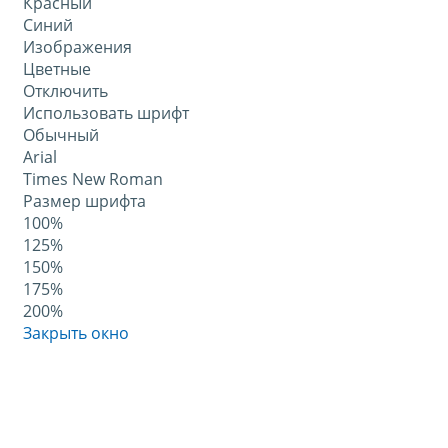
Красный
Синий
Изображения
Цветные
Отключить
Использовать шрифт
Обычный
Arial
Times New Roman
Размер шрифта
100%
125%
150%
175%
200%
Закрыть окно