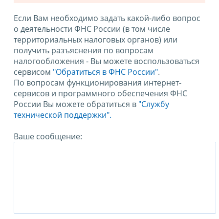
Если Вам необходимо задать какой-либо вопрос
о деятельности ФНС России (в том числе
территориальных налоговых органов) или
получить разъяснения по вопросам
налогообложения - Вы можете воспользоваться
сервисом
"Обратиться в ФНС России"
.
По вопросам функционирования интернет-
сервисов и программного обеспечения ФНС
России Вы можете обратиться в
"Службу
технической поддержки".
Ваше сообщение: