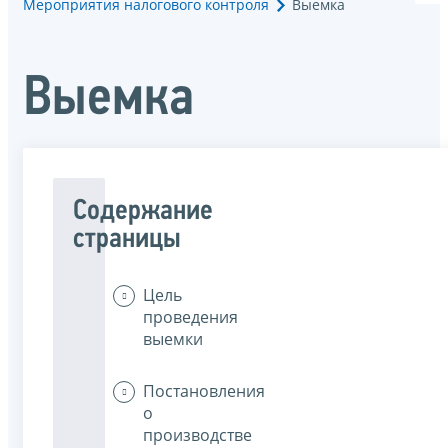
Мероприятия налогового контроля
Выемка
Выемка
Содержание
страницы
Цель
проведения
выемки
Постановления
о
производстве