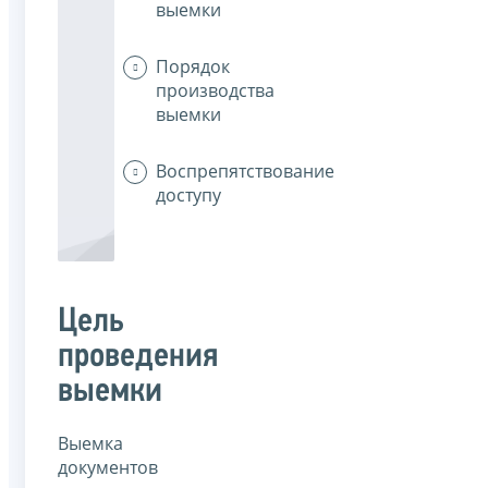
выемки
Порядок
производства
выемки
Воспрепятствование
доступу
Цель
проведения
выемки
Выемка
документов