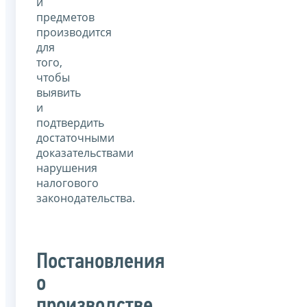
и
предметов
производится
для
того,
чтобы
выявить
и
подтвердить
достаточными
доказательствами
нарушения
налогового
законодательства.
Постановления
о
производстве