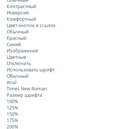
Обычный
Контрастный
Инверсия
Комфортный
Цвет кнопок и ссылок
Обычный
Красный
Синий
Изображения
Цветные
Отключить
Использовать шрифт
Обычный
Arial
Times New Roman
Размер шрифта
100%
125%
150%
175%
200%