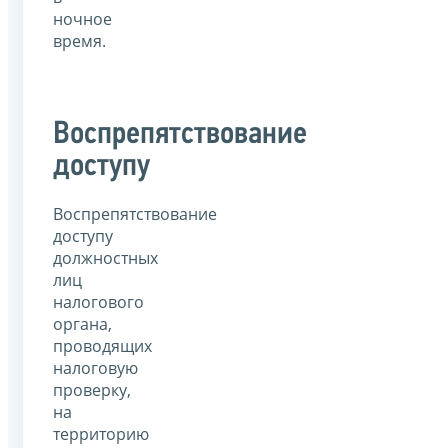
ночное
время.
Воспрепятствование
доступу
Воспрепятствование
доступу
должностных
лиц
налогового
органа,
проводящих
налоговую
проверку,
на
территорию