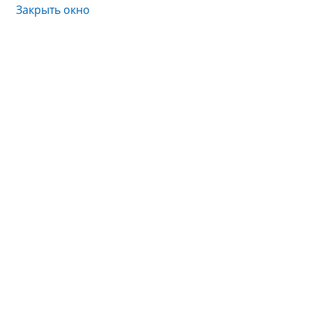
Закрыть окно