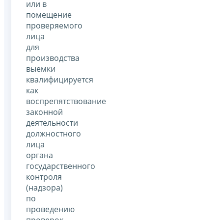
или в
помещение
проверяемого
лица
для
производства
выемки
квалифицируется
как
воспрепятствование
законной
деятельности
должностного
лица
органа
государственного
контроля
(надзора)
по
проведению
проверок