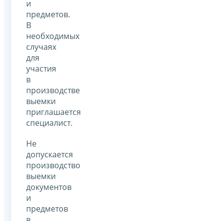
и
предметов.
В
необходимых
случаях
для
участия
в
производстве
выемки
приглашается
специалист.
Не
допускается
производство
выемки
документов
и
предметов
в