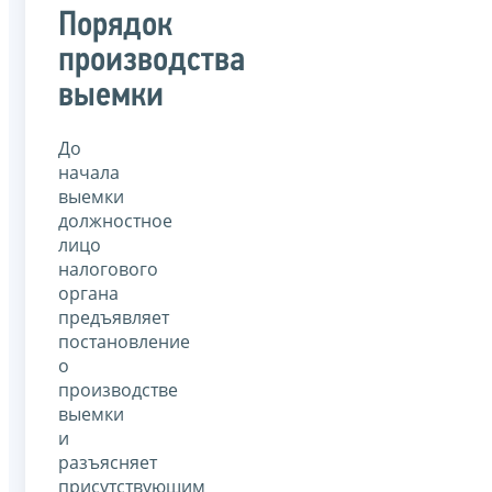
Порядок
производства
выемки
До
начала
выемки
должностное
лицо
налогового
органа
предъявляет
постановление
о
производстве
выемки
и
разъясняет
присутствующим