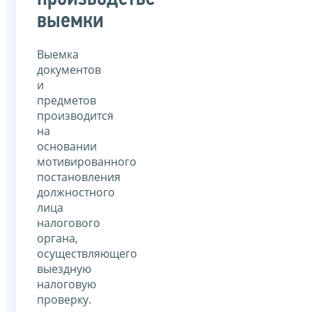
выемки
Выемка
документов
и
предметов
производится
на
основании
мотивированного
постановления
должностного
лица
налогового
органа,
осуществляющего
выездную
налоговую
проверку.