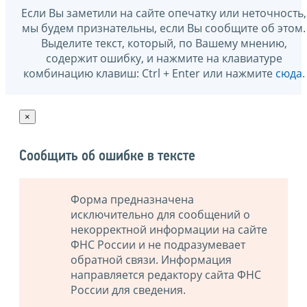
Если Вы заметили на сайте опечатку или неточность,
мы будем признательны, если Вы сообщите об этом.
Выделите текст, который, по Вашему мнению,
содержит ошибку, и нажмите на клавиатуре
комбинацию клавиш: Ctrl + Enter или нажмите
сюда
.
×
Сообщить об ошибке в тексте
Форма предназначена
исключительно для сообщений о
некорректной информации на сайте
ФНС России и не подразумевает
обратной связи. Информация
направляется редактору сайта ФНС
России для сведения.