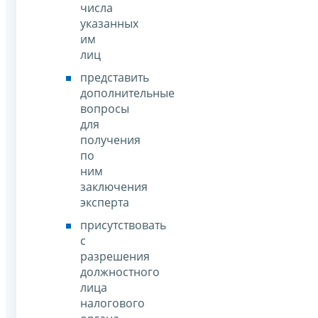
числа
указанных
им
лиц
представить
дополнительные
вопросы
для
получения
по
ним
заключения
эксперта
присутствовать
с
разрешения
должностного
лица
налогового