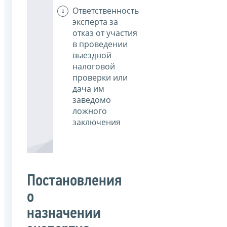
Ответственность
эксперта за
отказ от участия
в проведении
выездной
налоговой
проверки или
дача им
заведомо
ложного
заключения
Постановления
о
назначении