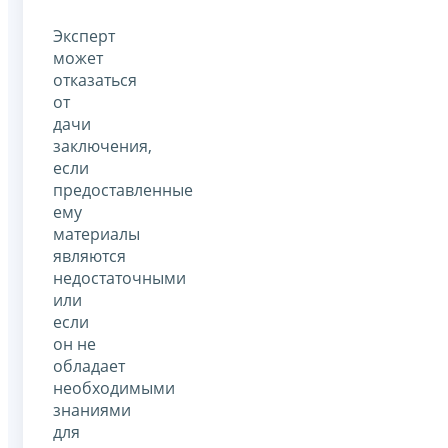
Эксперт
может
отказаться
от
дачи
заключения,
если
предоставленные
ему
материалы
являются
недостаточными
или
если
он не
обладает
необходимыми
знаниями
для