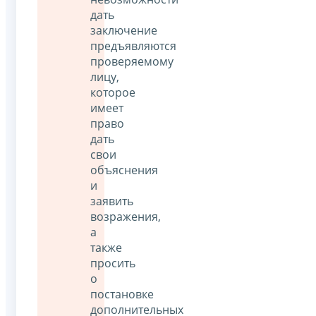
дать
заключение
предъявляются
проверяемому
лицу,
которое
имеет
право
дать
свои
объяснения
и
заявить
возражения,
а
также
просить
о
постановке
дополнительных