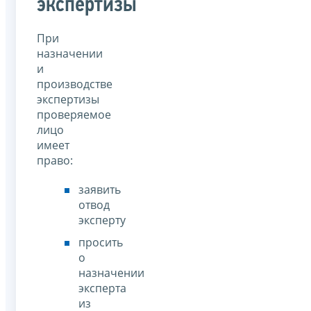
экспертизы
При
назначении
и
производстве
экспертизы
проверяемое
лицо
имеет
право:
заявить
отвод
эксперту
просить
о
назначении
эксперта
из