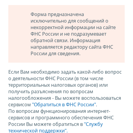
Форма предназначена
исключительно для сообщений о
некорректной информации на сайте
ФНС России и не подразумевает
обратной связи. Информация
направляется редактору сайта ФНС
России для сведения.
Если Вам необходимо задать какой-либо вопрос
о деятельности ФНС России (в том числе
территориальных налоговых органов) или
получить разъяснения по вопросам
налогообложения - Вы можете воспользоваться
сервисом
"Обратиться в ФНС России"
.
По вопросам функционирования интернет-
сервисов и программного обеспечения ФНС
России Вы можете обратиться в
"Службу
технической поддержки".