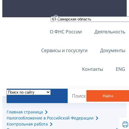
О ФНС России
Деятельность
Сервисы и госуслуги
Документы
Контакты
ENG
Найти
Главная страница
Налогообложение в Российской Федерации
Контрольная работа