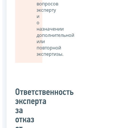
вопросов
эксперту
и
о
назначении
дополнительной
или
повторной
экспертизы.
Ответственность
эксперта
за
отказ