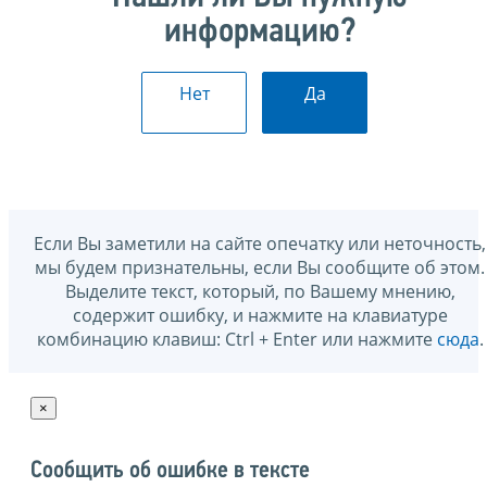
информацию?
Нет
Да
Если Вы заметили на сайте опечатку или неточность,
мы будем признательны, если Вы сообщите об этом.
Выделите текст, который, по Вашему мнению,
содержит ошибку, и нажмите на клавиатуре
комбинацию клавиш: Ctrl + Enter или нажмите
сюда
.
×
Сообщить об ошибке в тексте