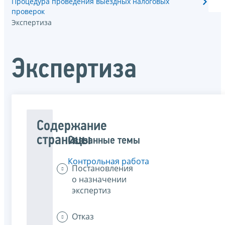
Процедура проведения выездных налоговых
проверок
Экспертиза
Экспертиза
Содержание
страницы
Связанные темы
Контрольная работа
Постановления
о назначении
экспертиз
Отказ