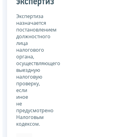
экспертиз
Экспертиза
назначается
постановлением
должностного
лица
налогового
органа,
осуществляющего
выездную
налоговую
проверку,
если
иное
не
предусмотрено
Налоговым
кодексом.