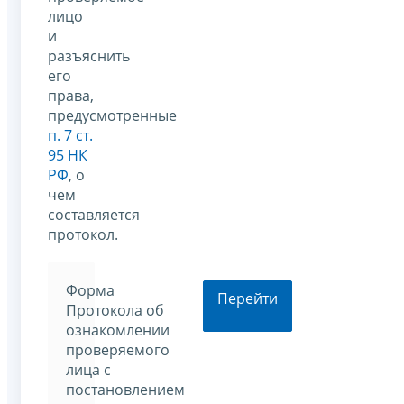
лицо
и
разъяснить
его
права,
предусмотренные
п. 7 ст.
95 НК
РФ
, о
чем
составляется
протокол.
Форма
Перейти
Протокола об
ознакомлении
проверяемого
лица с
постановлением