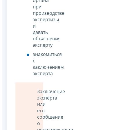
органа
при
производстве
экспертизы
и
давать
объяснения
эксперту
знакомиться
с
заключением
эксперта
Заключение
эксперта
или
его
сообщение
о
невозможности