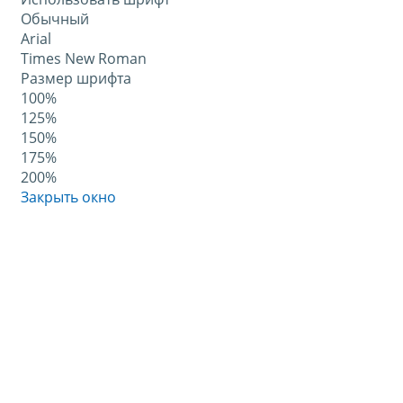
Обычный
Arial
Times New Roman
Размер шрифта
100%
125%
150%
175%
200%
Закрыть окно