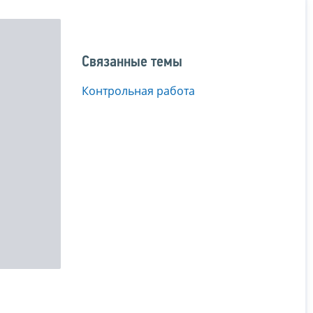
Связанные темы
Контрольная работа