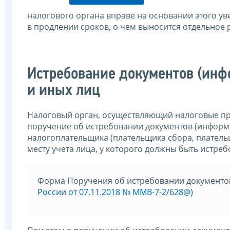
налогового органа вправе на основании этого ув
в продлении сроков, о чем выносится отдельное
Истребование документов (инф
и иных лиц
Налоговый орган, осуществляющий налоговые пр
поручение об истребовании документов (информ
налогоплательщика (плательщика сбора, плательщ
месту учета лица, у которого должны быть истре
Форма Поручения об истребовании документо
России от 07.11.2018 № ММВ-7-2/628@)