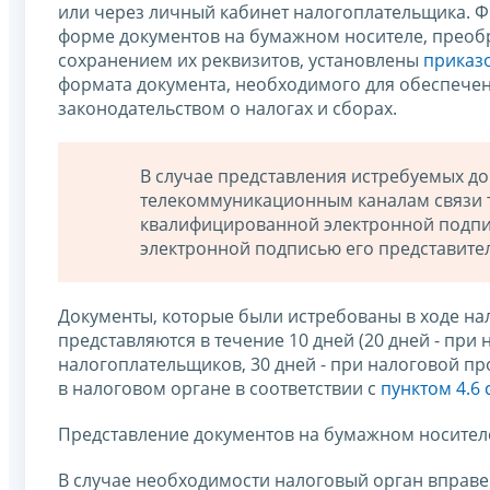
или через личный кабинет налогоплательщика. Ф
форме документов на бумажном носителе, преоб
сохранением их реквизитов, установлены
приказо
формата документа, необходимого для обеспече
законодательством о налогах и сборах.
В случае представления истребуемых до
телекоммуникационным каналам связи 
квалифицированной электронной подпи
электронной подписью его представител
Документы, которые были истребованы в ходе нал
представляются в течение 10 дней (20 дней - пр
налогоплательщиков, 30 дней - при налоговой п
в налоговом органе в соответствии с
пунктом 4.6 
Представление документов на бумажном носител
В случае необходимости налоговый орган вправе