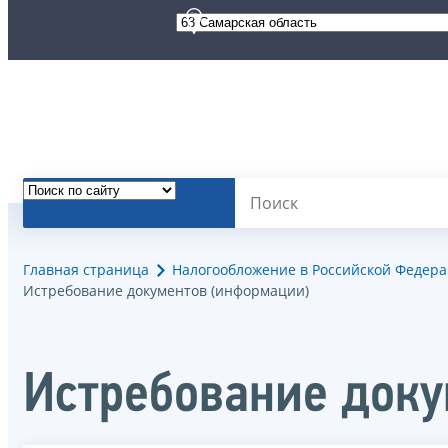
Главная страница
Налогообложение в Российской Федер
Истребование документов (информации)
Истребование доку