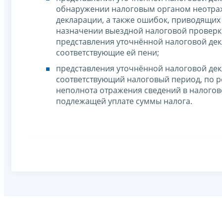
обнаружении налоговым органом неотраж
декларации, а также ошибок, приводящих
назначении выездной налоговой проверки
представления уточнённой налоговой дек
соответствующие ей пени;
представления уточнённой налоговой де
соответствующий налоговый период, по 
неполнота отражения сведений в налогов
подлежащей уплате суммы налога.