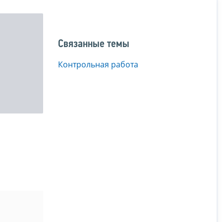
Связанные темы
Контрольная работа