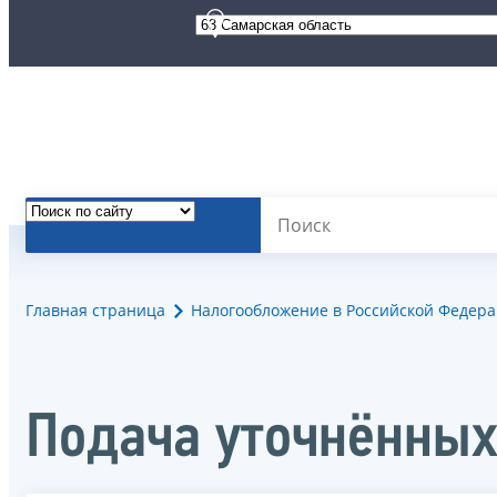
Главная страница
Налогообложение в Российской Федер
Подача уточнённы