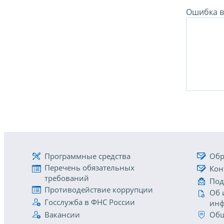
Ошибка в 
Программные средства
Обр
Перечень обязательных
Кон
требований
Под
Противодействие коррупции
Об 
Госслужба в ФНС России
инф
Вакансии
Общ