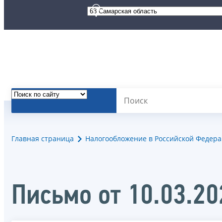
Главная страница
Налогообложение в Российской Федер
Письмо от 10.03.2