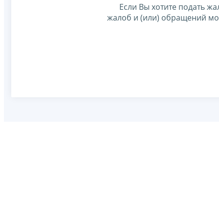
Если Вы хотите подать жа
жалоб и (или) обращений м