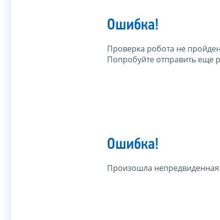
Ошибка!
Проверка робота не пройден
Попробуйте отправить еще р
Ошибка!
Произошла непредвиденная