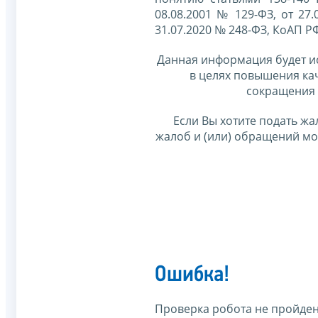
08.08.2001 № 129-ФЗ, от 27.
31.07.2020 № 248-ФЗ, КоАП Р
Данная информация будет и
в целях повышения ка
сокращения 
Если Вы хотите подать жа
жалоб и (или) обращений м
Ошибка!
Проверка робота не пройден