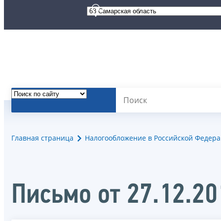
Главная страница
Налогообложение в Российской Федер
Письмо от 27.12.2