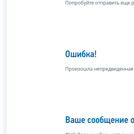
Попробуйте отправить еще р
Ошибка!
Произошла непредвиденная
Ваше сообщение о